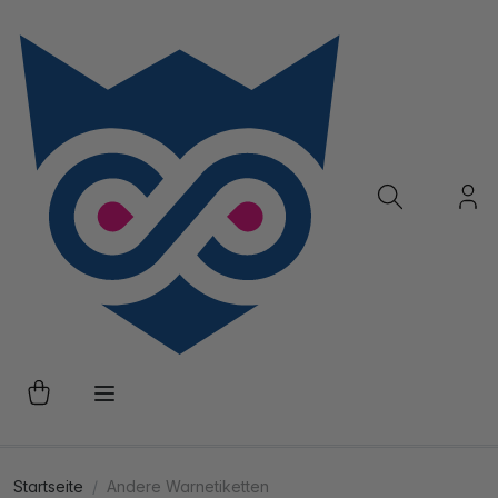
Startseite
Andere Warnetiketten