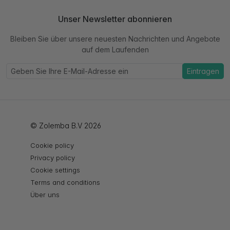
Unser Newsletter abonnieren
Bleiben Sie über unsere neuesten Nachrichten und Angebote
auf dem Laufenden
Eintragen
© Zolemba B.V 2026
Cookie policy
Privacy policy
Cookie settings
Terms and conditions
Über uns