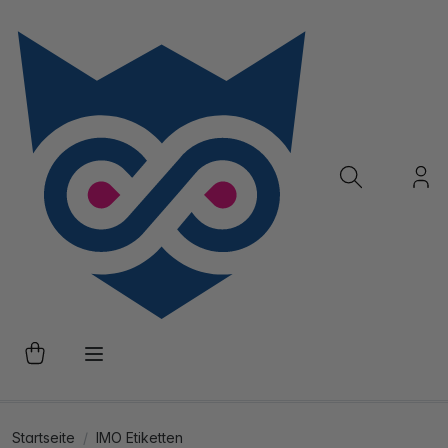
Startseite
IMO Etiketten