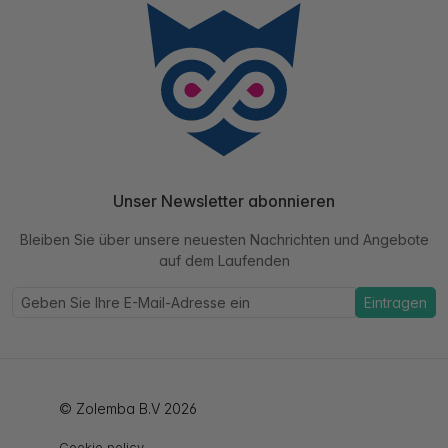
Unser Newsletter abonnieren
Bleiben Sie über unsere neuesten Nachrichten und Angebote
auf dem Laufenden
Eintragen
© Zolemba B.V 2026
Cookie policy