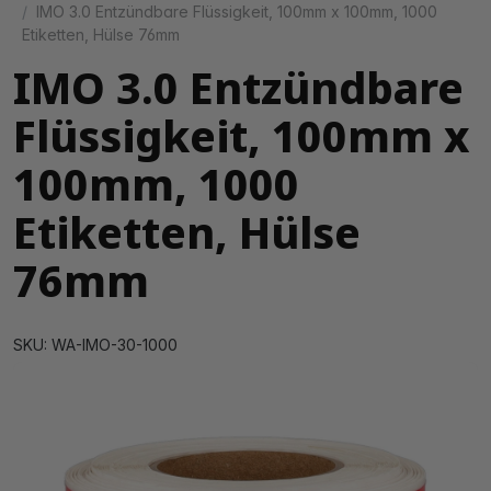
IMO 3.0 Entzündbare Flüssigkeit, 100mm x 100mm, 1000
Etiketten, Hülse 76mm
IMO 3.0 Entzündbare
Flüssigkeit, 100mm x
100mm, 1000
Etiketten, Hülse
76mm
SKU: WA-IMO-30-1000