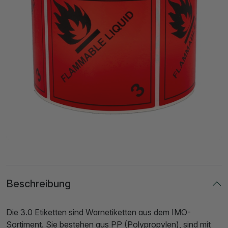
Beschreibung
Die 3.0 Etiketten sind Warnetiketten aus dem IMO-
Sortiment. Sie bestehen aus PP (Polypropylen), sind mit