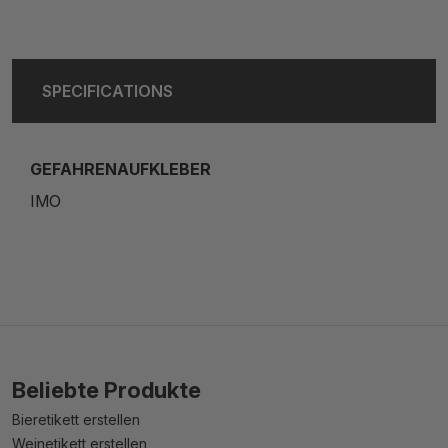
SPECIFICATIONS
GEFAHRENAUFKLEBER
IMO
Beliebte Produkte
Bieretikett erstellen
Weinetikett erstellen