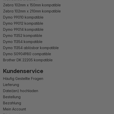
Zebra 102mm x 150mm kompatible
Zebra 102mm x 210mm kompatible
Dymo 99010 kompatible
Dymo 99012 kompatible
Dymo 99014 kompatible
Dymo 11352 kompatible
Dymo 11354 kompatible
Dymo 11354 ablösbar kompatible
Dymo S0904980 compatible
Brother DK 22205 kompatible
Kundenservice
Häufig Gestellte Fragen
Lieferung
Datei(en) hochladen
Bestellung
Bezahlung
Mein Account