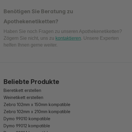
Benötigen Sie Beratung zu
Apothekenetiketten?
Haben Sie noch Fragen zu unseren Apothekenetiketten?
Zögern Sie nicht, uns zu
kontaktieren
. Unsere Experten
helfen Ihnen gerne weiter.
Beliebte Produkte
Bieretikett erstellen
Weinetikett erstellen
Zebra 102mm x 150mm kompatible
Zebra 102mm x 210mm kompatible
Dymo 99010 kompatible
Dymo 99012 kompatible