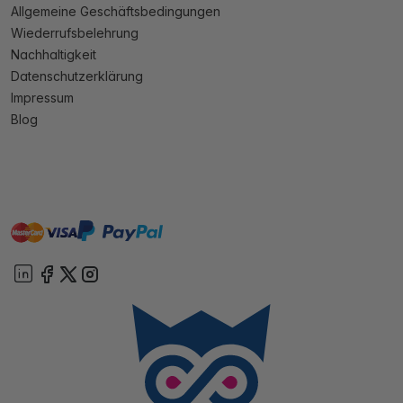
Allgemeine Geschäftsbedingungen
Wiederrufsbelehrung
Nachhaltigkeit
Datenschutzerklärung
Impressum
Blog
master
visa
paypal
Sofort
On account