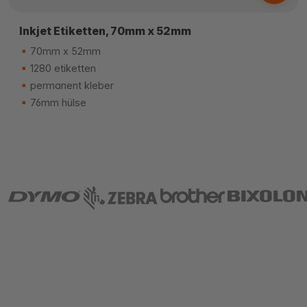
Inkjet Etiketten, 70mm x 52mm
70mm x 52mm
1280 etiketten
permanent kleber
76mm hülse