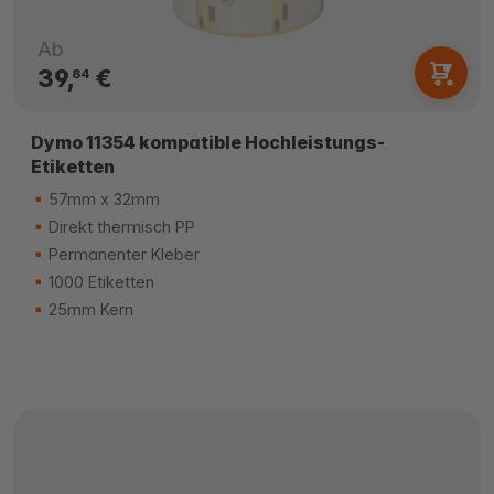
Ab
39,
€
84
Dymo 11354 kompatible Hochleistungs-
Etiketten
57mm x 32mm
Direkt thermisch PP
Permanenter Kleber
1000 Etiketten
25mm Kern