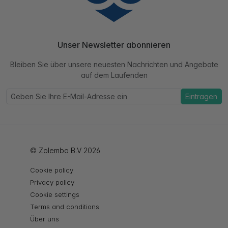
Unser Newsletter abonnieren
Bleiben Sie über unsere neuesten Nachrichten und Angebote
auf dem Laufenden
Eintragen
© Zolemba B.V 2026
Cookie policy
Privacy policy
Cookie settings
Terms and conditions
Über uns