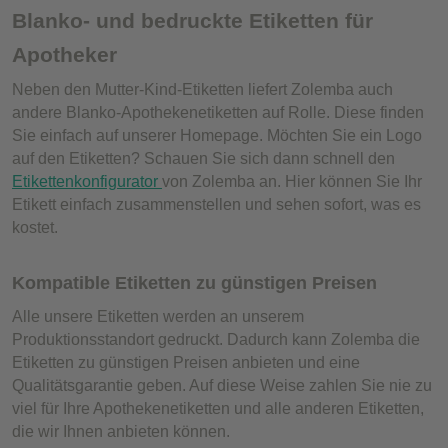
Blanko- und bedruckte Etiketten für
Apotheker
Neben den Mutter-Kind-Etiketten liefert Zolemba auch
andere Blanko-Apothekenetiketten auf Rolle. Diese finden
Sie einfach auf unserer Homepage. Möchten Sie ein Logo
auf den Etiketten? Schauen Sie sich dann schnell den
Etikettenkonfigurator
von Zolemba an. Hier können Sie Ihr
Etikett einfach zusammenstellen und sehen sofort, was es
kostet.
Kompatible Etiketten zu günstigen Preisen
Alle unsere Etiketten werden an unserem
Produktionsstandort gedruckt. Dadurch kann Zolemba die
Etiketten zu günstigen Preisen anbieten und eine
Qualitätsgarantie geben. Auf diese Weise zahlen Sie nie zu
viel für Ihre Apothekenetiketten und alle anderen Etiketten,
die wir Ihnen anbieten können.