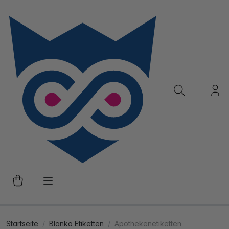
Startseite
Blanko Etiketten
Apothekenetiketten