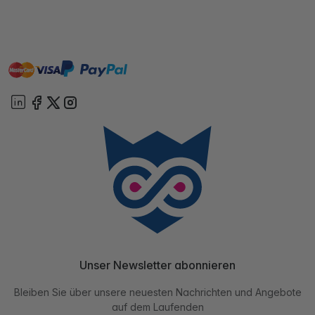
master
visa
paypal
Sofort
On account
Unser Newsletter abonnieren
Bleiben Sie über unsere neuesten Nachrichten und Angebote
auf dem Laufenden