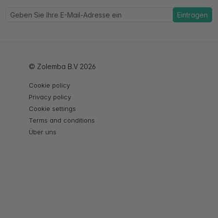
Eintragen
© Zolemba B.V 2026
Cookie policy
Privacy policy
Cookie settings
Terms and conditions
Über uns