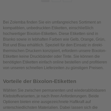
Bei Zolemba finden Sie ein umfangreiches Sortiment an
kompatiblen, unbedruckten Etiketten, einschließlich
hochwertiger Bixolon-Etiketten. Diese Etiketten sind in
Blanko sowie in lebhaften Farben wie Gelb, Orange, Grün,
Rot und Blau erhältlich. Speziell für den Einsatz in direkt-
thermischen Druckern konzipiert, erfordern unsere Bixolon-
Etiketten keine Druckbänder oder Tinte. Sie können die
benötigten Etiketten einfach online bestellen und profitieren
von unseren schnellen Lieferzeiten zu günstigen Preisen.
Vorteile der Bixolon-Etiketten
Wählen Sie zwischen permanenten und wiederablösbaren
Klebstoffvarianten, je nach Ihren Anforderungen. Beide
Optionen bieten eine ausgezeichnete Haftkraft auf
unterschiedlichsten Materialien. Dabei lassen sich die