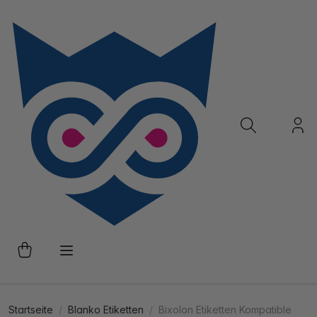
Startseite
Blanko Etiketten
Bixolon Etiketten Kompatible