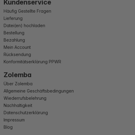
Kundenservice
Häufig Gestellte Fragen
Lieferung
Datei(en) hochladen
Bestellung
Bezahlung
Mein Account
Rücksendung
Konformitätserklärung PPWR
Zolemba
Über Zolemba
Allgemeine Geschäftsbedingungen
Wiederrufsbelehrung
Nachhaltigkeit
Datenschutzerklärung
Impressum
Blog