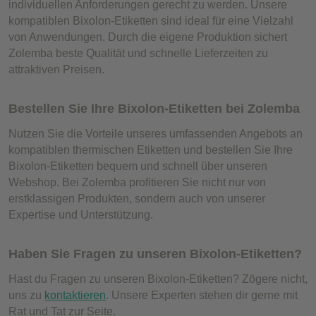
individuellen Anforderungen gerecht zu werden. Unsere
kompatiblen Bixolon-Etiketten sind ideal für eine Vielzahl
von Anwendungen. Durch die eigene Produktion sichert
Zolemba beste Qualität und schnelle Lieferzeiten zu
attraktiven Preisen.
Bestellen Sie Ihre Bixolon-Etiketten bei Zolemba
Nutzen Sie die Vorteile unseres umfassenden Angebots an
kompatiblen thermischen Etiketten und bestellen Sie Ihre
Bixolon-Etiketten bequem und schnell über unseren
Webshop. Bei Zolemba profitieren Sie nicht nur von
erstklassigen Produkten, sondern auch von unserer
Expertise und Unterstützung.
Haben Sie Fragen zu unseren Bixolon-Etiketten?
Hast du Fragen zu unseren Bixolon-Etiketten? Zögere nicht,
uns zu
kontaktieren
. Unsere Experten stehen dir gerne mit
Rat und Tat zur Seite.