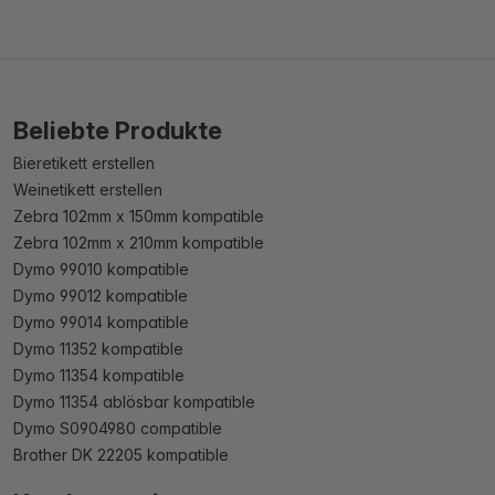
Beliebte Produkte
Bieretikett erstellen
Weinetikett erstellen
Zebra 102mm x 150mm kompatible
Zebra 102mm x 210mm kompatible
Dymo 99010 kompatible
Dymo 99012 kompatible
Dymo 99014 kompatible
Dymo 11352 kompatible
Dymo 11354 kompatible
Dymo 11354 ablösbar kompatible
Dymo S0904980 compatible
Brother DK 22205 kompatible