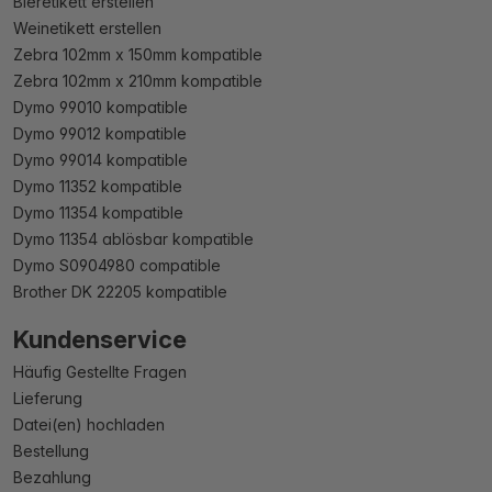
Bieretikett erstellen
Weinetikett erstellen
Zebra 102mm x 150mm kompatible
Zebra 102mm x 210mm kompatible
Dymo 99010 kompatible
Dymo 99012 kompatible
Dymo 99014 kompatible
Dymo 11352 kompatible
Dymo 11354 kompatible
Dymo 11354 ablösbar kompatible
Dymo S0904980 compatible
Brother DK 22205 kompatible
Kundenservice
Häufig Gestellte Fragen
Lieferung
Datei(en) hochladen
Bestellung
Bezahlung