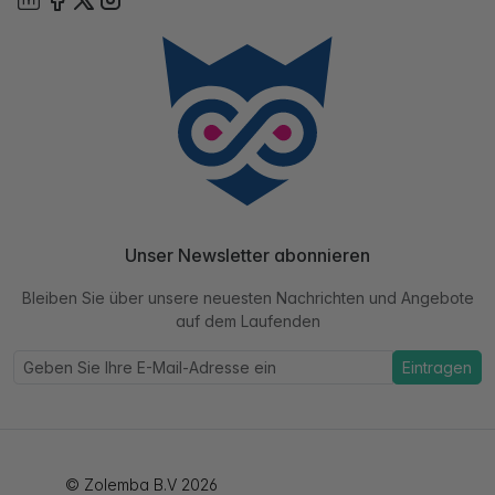
Unser Newsletter abonnieren
Bleiben Sie über unsere neuesten Nachrichten und Angebote
auf dem Laufenden
Eintragen
© Zolemba B.V 2026