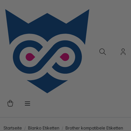
Startseite
Blanko Etiketten
Brother kompatibele Etiketten