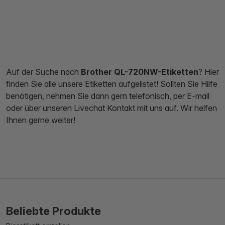
Auf der Suche nach
Brother QL-720NW-Etiketten
? Hier
finden Sie alle unsere Etiketten aufgelistet! Sollten Sie Hilfe
benötigen, nehmen Sie dann gern telefonisch, per E-mail
oder über unseren Livechat Kontakt mit uns auf. Wir helfen
Ihnen gerne weiter!
Beliebte Produkte