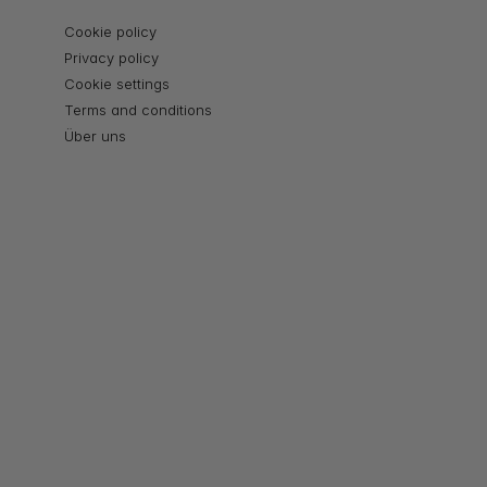
Cookie policy
Privacy policy
Cookie settings
Terms and conditions
Über uns