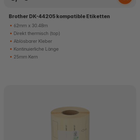
Brother DK-44205 kompatible Etiketten
62mm x 30.48m
Direkt thermisch (top)
Ablösbarer Kleber
Kontinuierliche Länge
25mm Kern