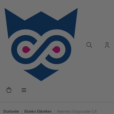
Startseite
Blanko Etiketten
Intermec Easycoder C4