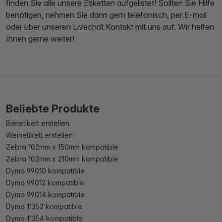
finden Sie alle unsere Etiketten aufgelistet! Sollten Sie Hilfe
benötigen, nehmen Sie dann gern telefonisch, per E-mail
oder über unseren Livechat Kontakt mit uns auf. Wir helfen
Ihnen gerne weiter!
Beliebte Produkte
Bieretikett erstellen
Weinetikett erstellen
Zebra 102mm x 150mm kompatible
Zebra 102mm x 210mm kompatible
Dymo 99010 kompatible
Dymo 99012 kompatible
Dymo 99014 kompatible
Dymo 11352 kompatible
Dymo 11354 kompatible