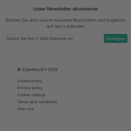
Unser Newsletter abonnieren
Bleiben Sie über unsere neuesten Nachrichten und Angebote
auf dem Laufenden
Eintragen
© Zolemba B.V 2026
Cookie policy
Privacy policy
Cookie settings
Terms and conditions
Über uns