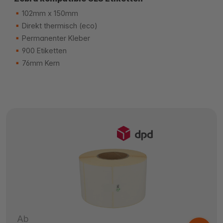
102mm x 150mm
Direkt thermisch (eco)
Permanenter Kleber
900 Etiketten
76mm Kern
Ab