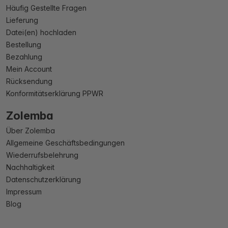
Häufig Gestellte Fragen
Lieferung
Datei(en) hochladen
Bestellung
Bezahlung
Mein Account
Rücksendung
Konformitätserklärung PPWR
Zolemba
Über Zolemba
Allgemeine Geschäftsbedingungen
Wiederrufsbelehrung
Nachhaltigkeit
Datenschutzerklärung
Impressum
Blog