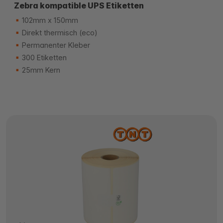
Zebra kompatible UPS Etiketten
102mm x 150mm
Direkt thermisch (eco)
Permanenter Kleber
300 Etiketten
25mm Kern