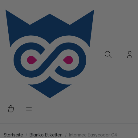
Startseite
Blanko Etiketten
Intermec Easycoder C4