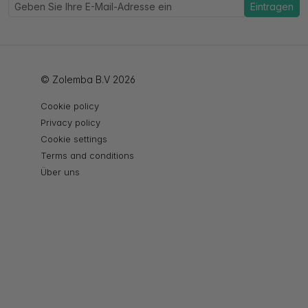
Eintragen
© Zolemba B.V 2026
Cookie policy
Privacy policy
Cookie settings
Terms and conditions
Über uns