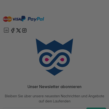
master
visa
paypal
Sofort
On account
Unser Newsletter abonnieren
Bleiben Sie über unsere neuesten Nachrichten und Angebote
auf dem Laufenden