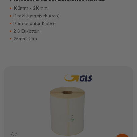
102mm x 210mm
Direkt thermisch (eco)
Permanenter Kleber
210 Etiketten
25mm Kern
Ab