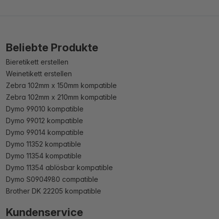
Beliebte Produkte
Bieretikett erstellen
Weinetikett erstellen
Zebra 102mm x 150mm kompatible
Zebra 102mm x 210mm kompatible
Dymo 99010 kompatible
Dymo 99012 kompatible
Dymo 99014 kompatible
Dymo 11352 kompatible
Dymo 11354 kompatible
Dymo 11354 ablösbar kompatible
Dymo S0904980 compatible
Brother DK 22205 kompatible
Kundenservice