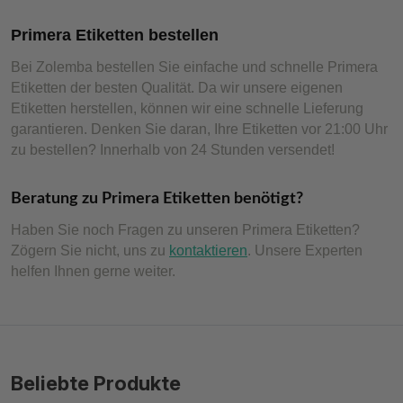
Primera Etiketten bestellen
Bei Zolemba bestellen Sie einfache und schnelle Primera
Etiketten der besten Qualität. Da wir unsere eigenen
Etiketten herstellen, können wir eine schnelle Lieferung
garantieren. Denken Sie daran, Ihre Etiketten vor 21:00 Uhr
zu bestellen? Innerhalb von 24 Stunden versendet!
Beratung zu Primera Etiketten benötigt?
Haben Sie noch Fragen zu unseren Primera Etiketten?
Zögern Sie nicht, uns zu
kontaktieren
. Unsere Experten
helfen Ihnen gerne weiter.
Beliebte Produkte