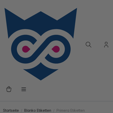
Startseite
Blanko Etiketten
Primera Etiketten