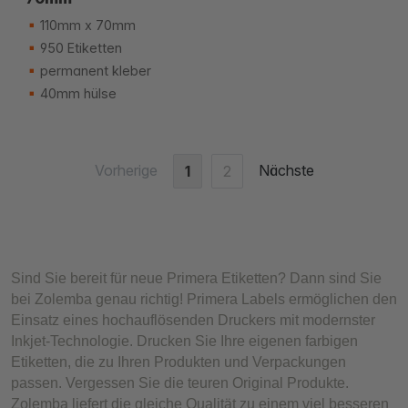
110mm x 70mm
950 Etiketten
permanent kleber
40mm hülse
Vorherige
Nächste
1
2
Sind Sie bereit für neue Primera Etiketten? Dann sind Sie
bei Zolemba genau richtig! Primera Labels ermöglichen den
Einsatz eines hochauflösenden Druckers mit modernster
Inkjet-Technologie. Drucken Sie Ihre eigenen farbigen
Etiketten, die zu Ihren Produkten und Verpackungen
passen. Vergessen Sie die teuren Original Produkte.
Zolemba liefert die gleiche Qualität zu einem viel besseren