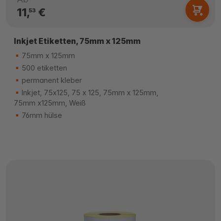
11,
€
53
Inkjet Etiketten, 75mm x 125mm
75mm x 125mm
500 etiketten
permanent kleber
Inkjet, 75x125, 75 x 125, 75mm x 125mm,
75mm x125mm, Weiß
76mm hülse