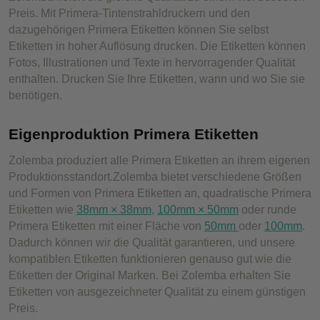
Preis. Mit Primera-Tintenstrahldruckern und den
dazugehörigen Primera Etiketten können Sie selbst
Etiketten in hoher Auflösung drucken. Die Etiketten können
Fotos, Illustrationen und Texte in hervorragender Qualität
enthalten. Drucken Sie Ihre Etiketten, wann und wo Sie sie
benötigen.
Eigenproduktion Primera Etiketten
Zolemba produziert alle Primera Etiketten an ihrem eigenen
Produktionsstandort.Zolemba bietet verschiedene Größen
und Formen von Primera Etiketten an, quadratische Primera
Etiketten wie
38mm × 38mm
,
100mm × 50mm
oder runde
Primera Etiketten mit einer Fläche von
50mm
oder
100mm
.
Dadurch können wir die Qualität garantieren, und unsere
kompatiblen Etiketten funktionieren genauso gut wie die
Etiketten der Original Marken. Bei Zolemba erhalten Sie
Etiketten von ausgezeichneter Qualität zu einem günstigen
Preis.