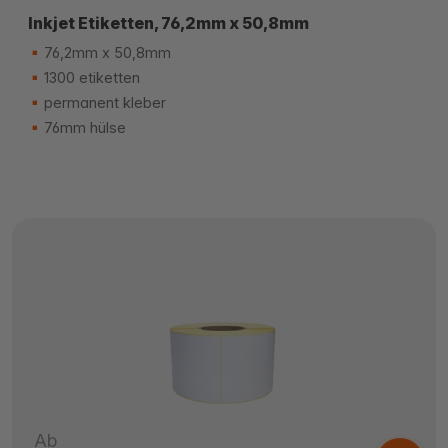
Inkjet Etiketten, 76,2mm x 50,8mm
76,2mm x 50,8mm
1300 etiketten
permanent kleber
76mm hülse
Ab