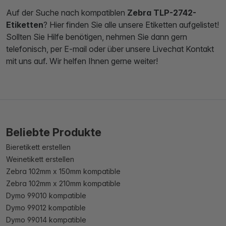
Auf der Suche nach kompatiblen
Zebra TLP-2742-
Etiketten
? Hier finden Sie alle unsere Etiketten aufgelistet!
Sollten Sie Hilfe benötigen, nehmen Sie dann gern
telefonisch, per E-mail oder über unsere Livechat Kontakt
mit uns auf. Wir helfen Ihnen gerne weiter!
Beliebte Produkte
Bieretikett erstellen
Weinetikett erstellen
Zebra 102mm x 150mm kompatible
Zebra 102mm x 210mm kompatible
Dymo 99010 kompatible
Dymo 99012 kompatible
Dymo 99014 kompatible