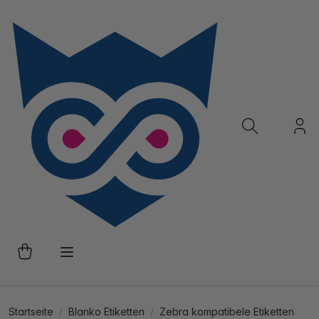
Startseite
Blanko Etiketten
Zebra kompatibele Etiketten