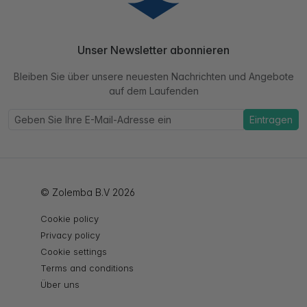
Unser Newsletter abonnieren
Bleiben Sie über unsere neuesten Nachrichten und Angebote
auf dem Laufenden
Eintragen
© Zolemba B.V 2026
Cookie policy
Privacy policy
Cookie settings
Terms and conditions
Über uns