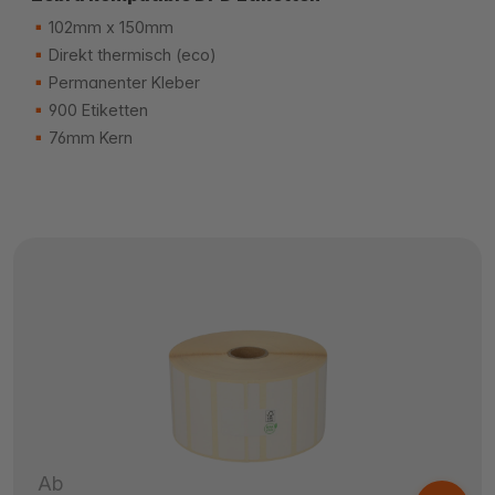
102mm x 150mm
Direkt thermisch (eco)
Permanenter Kleber
900 Etiketten
76mm Kern
Ab