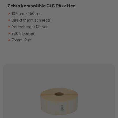
Zebra kompatible GLS Etiketten
102mm x 150mm
Direkt thermisch (eco)
Permanenter Kleber
900 Etiketten
76mm Kern