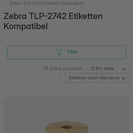
Zebra TLP-2742 Etiketten Kompatibel
Zebra TLP-2742 Etiketten
Kompatibel
Filter
98
Artikel gefunden
12
Pro Seite
Sortieren nach
relevance