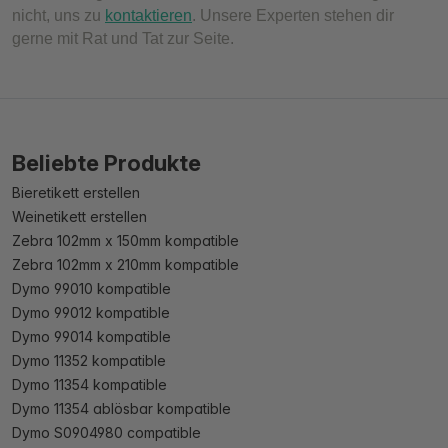
nicht, uns zu
kontaktieren
. Unsere Experten stehen dir
gerne mit Rat und Tat zur Seite.
Beliebte Produkte
Bieretikett erstellen
Weinetikett erstellen
Zebra 102mm x 150mm kompatible
Zebra 102mm x 210mm kompatible
Dymo 99010 kompatible
Dymo 99012 kompatible
Dymo 99014 kompatible
Dymo 11352 kompatible
Dymo 11354 kompatible
Dymo 11354 ablösbar kompatible
Dymo S0904980 compatible