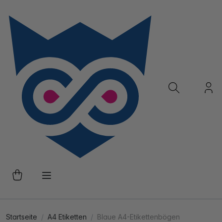
Startseite
A4 Etiketten
Blaue A4-Etikettenbögen