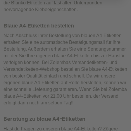
die Blanko Etiketten auf fast allen Untergründen
hervorragende Klebeeigenschaften.
Blaue A4-Etiketten bestellen
Nach Abschluss Ihrer Bestellung von blauen A4-Etiketten
erhalten Sie eine automatische Bestätigungsmail für Ihre
Bestellung. Außerdem erhalten Sie eine Sendungsnummer,
mit der Sie Ihre eigenen blaue A4-Etiketten bis zur Haustür
verfolgen können! Bei Zolembas Versandetiketten- und
Versandetiketten-Webshop bestellen Sie blaue A4-Etiketten
von bester Qualität einfach und schnell. Da wir unsere
eigenen blaue A4-Etiketten auf Rolle herstellen, können wir
eine schnelle Lieferung garantieren. Wenn Sie bei Zolemba
blaue A4-Etiketten vor 21.00 Uhr bestellen, der Versand
erfolgt dann noch am selben Tag!!
Beratung zu blaue A4-Etiketten
Hast du Fragen zu unseren blaue A4-Etiketten? Zögere