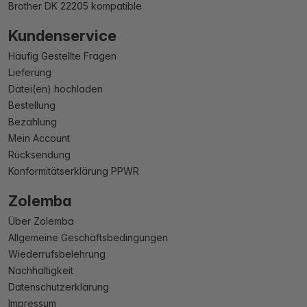
Brother DK 22205 kompatible
Kundenservice
Häufig Gestellte Fragen
Lieferung
Datei(en) hochladen
Bestellung
Bezahlung
Mein Account
Rücksendung
Konformitätserklärung PPWR
Zolemba
Über Zolemba
Allgemeine Geschäftsbedingungen
Wiederrufsbelehrung
Nachhaltigkeit
Datenschutzerklärung
Impressum