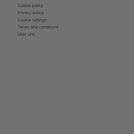
Cookie policy
Privacy policy
Cookie settings
Terms and conditions
Über uns