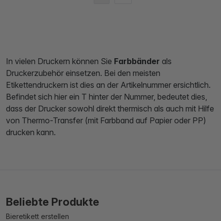
In vielen Druckern können Sie
Farbbänder
als
Druckerzubehör einsetzen. Bei den meisten
Etikettendruckern ist dies an der Artikelnummer ersichtlich.
Befindet sich hier ein T hinter der Nummer, bedeutet dies,
dass der Drucker sowohl direkt thermisch als auch mit Hilfe
von Thermo-Transfer (mit Farbband auf Papier oder PP)
drucken kann.
Beliebte Produkte
Bieretikett erstellen