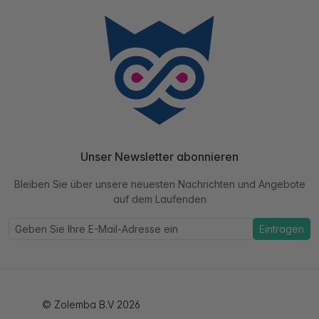
Unser Newsletter abonnieren
Bleiben Sie über unsere neuesten Nachrichten und Angebote
auf dem Laufenden
Eintragen
© Zolemba B.V 2026