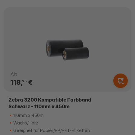
Ab
118,
€
95
Zebra 3200 Kompatible Farbband
Schwarz - 110mm x 450m
110mm x 450m
Wachs/Harz
Geeignet für Papier/PP/PET-Etiketten