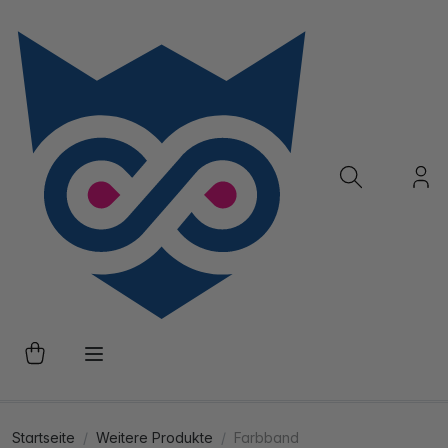
Startseite
Weitere Produkte
Farbband