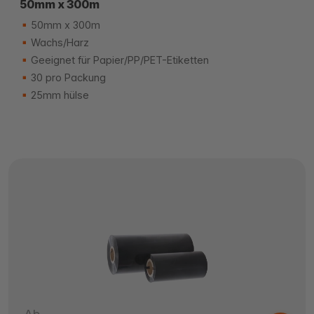
50mm x 300m
50mm x 300m
Wachs/Harz
Geeignet für Papier/PP/PET-Etiketten
30 pro Packung
25mm hülse