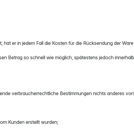
at er in jedem Fall die Kosten für die Rücksendung der Ware 
iesen Betrag so schnell wie möglich, spätestens jedoch inner
ende verbraucherrechtliche Bestimmungen nichts anderes vor
vom Kunden erstellt wurden;