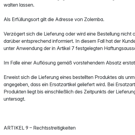
walten lassen.
Als Erfüllungsort gilt die Adresse von Zolemba.
Verzögert sich die Lieferung oder wird eine Bestellung nicht
darüber entsprechend informiert. In diesem Fall hat der Kun
unter Anwendung der in Artikel 7 festgelegten Haftungsauss
Im Falle einer Auflösung gemäß vorstehendem Absatz erstat
Erweist sich die Lieferung eines bestellten Produktes als unm
angegeben, dass ein Ersatzartikel geliefert wird. Bei Ersat
Produkten liegt bis einschließlich des Zeitpunkts der Liefer
untersagt.
ARTIKEL 9 – Rechtsstreitigkeiten