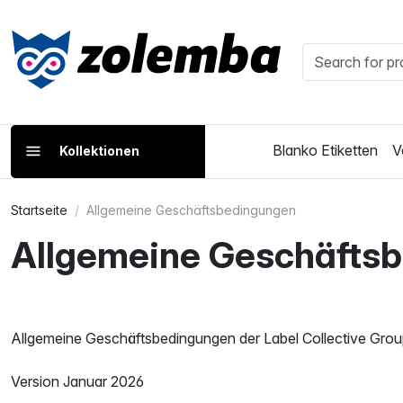
Blanko Etiketten
V
Kollektionen
Startseite
Allgemeine Geschäftsbedingungen
Allgemeine Geschäftsb
Allgemeine Geschäftsbedingungen der Label Collective Gro
Version Januar 2026