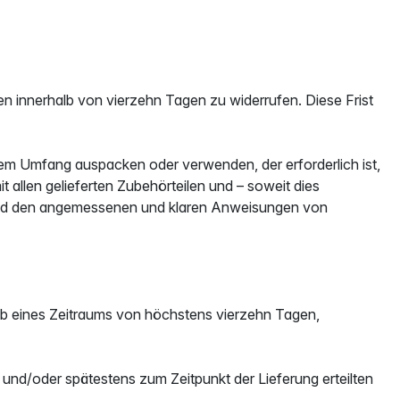
n innerhalb von vierzehn Tagen zu widerrufen. Diese Frist
dem Umfang auspacken oder verwenden, der erforderlich ist,
 allen gelieferten Zubehörteilen und – soweit dies
hend den angemessenen und klaren Anweisungen von
alb eines Zeitraums von höchstens vierzehn Tagen,
d/oder spätestens zum Zeitpunkt der Lieferung erteilten