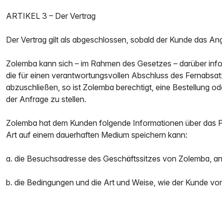
ARTIKEL 3 – Der Vertrag
Der Vertrag gilt als abgeschlossen, sobald der Kunde das A
Zolemba kann sich – im Rahmen des Gesetzes – darüber info
die für einen verantwortungsvollen Abschluss des Fernabsatz
abzuschließen, so ist Zolemba berechtigt, eine Bestellung 
der Anfrage zu stellen.
Zolemba hat dem Kunden folgende Informationen über das Prod
Art auf einem dauerhaften Medium speichern kann:
a. die Besuchsadresse des Geschäftssitzes von Zolemba, an
b. die Bedingungen und die Art und Weise, wie der Kunde v