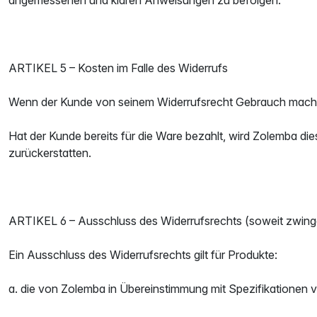
ARTIKEL 5 – Kosten im Falle des Widerrufs
Wenn der Kunde von seinem Widerrufsrecht Gebrauch macht, h
Hat der Kunde bereits für die Ware bezahlt, wird Zolemba d
zurückerstatten.
ARTIKEL 6 – Ausschluss des Widerrufsrechts (soweit zwing
Ein Ausschluss des Widerrufsrechts gilt für Produkte:
a. die von Zolemba in Übereinstimmung mit Spezifikationen 