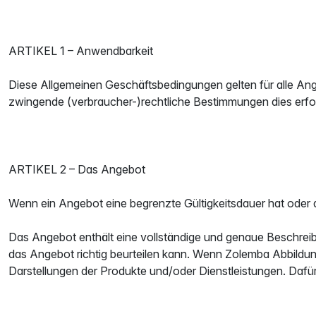
ARTIKEL 1 – Anwendbarkeit
Diese Allgemeinen Geschäftsbedingungen gelten für alle A
zwingende (verbraucher-)rechtliche Bestimmungen dies erf
ARTIKEL 2 – Das Angebot
Wenn ein Angebot eine begrenzte Gültigkeitsdauer hat oder 
Das Angebot enthält eine vollständige und genaue Beschreib
das Angebot richtig beurteilen kann. Wenn Zolemba Abbild
Darstellungen der Produkte und/oder Dienstleistungen. Dafü