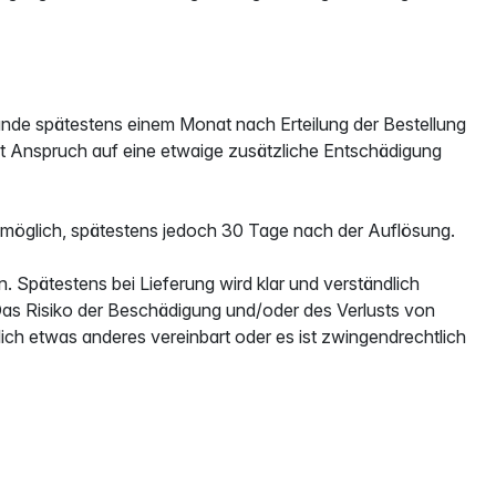
 Kunde spätestens einem Monat nach Erteilung der Bestellung
hat Anspruch auf eine etwaige zusätzliche Entschädigung
möglich, spätestens jedoch 30 Tage nach der Auflösung.
n. Spätestens bei Lieferung wird klar und verständlich
 Das Risiko der Beschädigung und/oder des Verlusts von
lich etwas anderes vereinbart oder es ist zwingendrechtlich