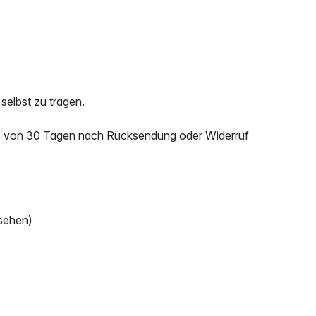
selbst zu tragen.
halb von 30 Tagen nach Rücksendung oder Widerruf
sehen)