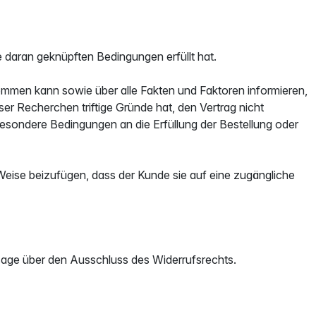
 daran geknüpften Bedingungen erfüllt hat.
mmen kann sowie über alle Fakten und Faktoren informieren,
er Recherchen triftige Gründe hat, den Vertrag nicht
esondere Bedingungen an die Erfüllung der Bestellung oder
 Weise beizufügen, dass der Kunde sie auf eine zugängliche
sage über den Ausschluss des Widerrufsrechts.