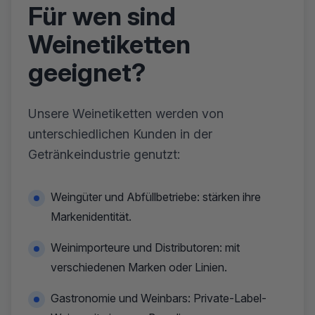
Für wen sind
Weinetiketten
geeignet?
Unsere Weinetiketten werden von
unterschiedlichen Kunden in der
Getränkeindustrie genutzt:
Weingüter und Abfüllbetriebe: stärken ihre
Markenidentität.
Weinimporteure und Distributoren: mit
verschiedenen Marken oder Linien.
Gastronomie und Weinbars: Private-Label-