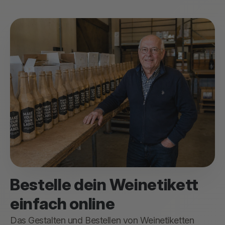
Bestelle dein Weinetikett
einfach online
Das Gestalten und Bestellen von Weinetiketten