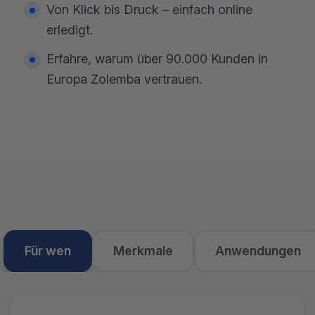
Von Klick bis Druck – einfach online
erledigt.
Erfahre, warum über 90.000 Kunden in
Europa Zolemba vertrauen.
Für wen
Merkmale
Anwendungen