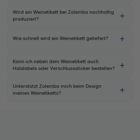
Wird ein Weinetikett bei Zolemba nachhaltig
produziert?
Wie schnell wird ein Weinetikett geliefert?
Kann ich neben dem Weinetikett auch
Halslabels oder Verschlusssticker bestellen?
Unterstützt Zolemba mich beim Design
meines Weinetiketts?