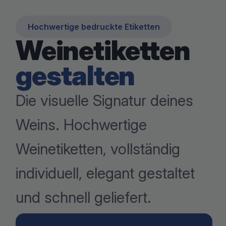
Hochwertige bedruckte Etiketten
Weinetiketten
gestalten
Die visuelle Signatur deines
Weins. Hochwertige
Weinetiketten, vollständig
individuell, elegant gestaltet
und schnell geliefert.