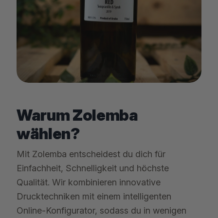
Warum Zolemba
wählen?
Mit Zolemba entscheidest du dich für
Einfachheit, Schnelligkeit und höchste
Qualität. Wir kombinieren innovative
Drucktechniken mit einem intelligenten
Online-Konfigurator, sodass du in wenigen