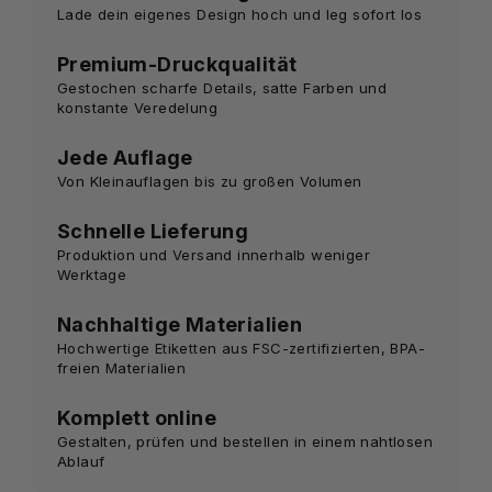
Lade dein eigenes Design hoch und leg sofort los
Premium-Druckqualität
Gestochen scharfe Details, satte Farben und
konstante Veredelung
Jede Auflage
Von Kleinauflagen bis zu großen Volumen
Schnelle Lieferung
Produktion und Versand innerhalb weniger
Werktage
Nachhaltige Materialien
Hochwertige Etiketten aus FSC-zertifizierten, BPA-
freien Materialien
Komplett online
Gestalten, prüfen und bestellen in einem nahtlosen
Ablauf