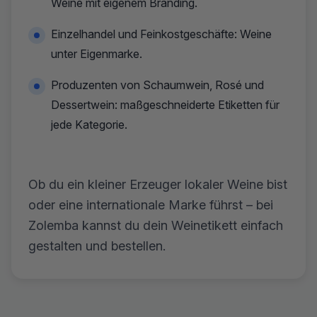
Weine mit eigenem Branding.
Einzelhandel und Feinkostgeschäfte: Weine
unter Eigenmarke.
Produzenten von Schaumwein, Rosé und
Dessertwein: maßgeschneiderte Etiketten für
jede Kategorie.
Ob du ein kleiner Erzeuger lokaler Weine bist
oder eine internationale Marke führst – bei
Zolemba kannst du dein Weinetikett einfach
gestalten und bestellen.