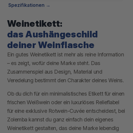
Spezifikationen
Weinetikett:
das Aushängeschild
deiner Weinflasche
Ein gutes Weinetikett ist mehr als reine Information
– es zeigt, wofür deine Marke steht. Das
Zusammenspiel aus Design, Material und
Veredelung bestimmt den Charakter deines Weins.
Ob du dich für ein minimalistisches Etikett für einen
frischen Weißwein oder ein luxuriöses Relieflabel
für eine exklusive Rotwein-Cuvée entscheidest, bei
Zolemba kannst du ganz einfach dein eigenes
Weinetikett gestalten, das deine Marke lebendig