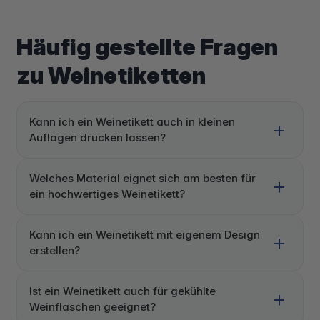
Häufig gestellte Fragen
zu Weinetiketten
Kann ich ein Weinetikett auch in kleinen
Auflagen drucken lassen?
Welches Material eignet sich am besten für
ein hochwertiges Weinetikett?
Kann ich ein Weinetikett mit eigenem Design
erstellen?
Ist ein Weinetikett auch für gekühlte
Weinflaschen geeignet?