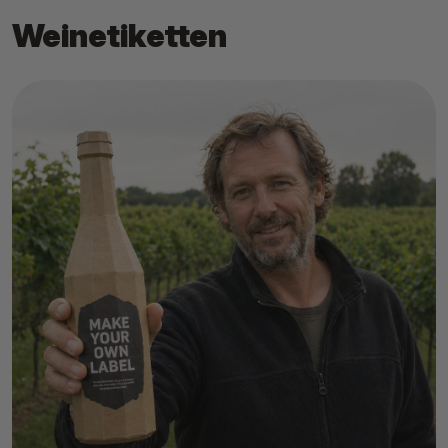
Weinetiketten