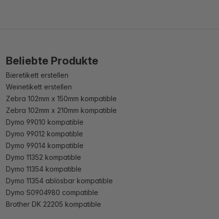
Beliebte Produkte
Bieretikett erstellen
Weinetikett erstellen
Zebra 102mm x 150mm kompatible
Zebra 102mm x 210mm kompatible
Dymo 99010 kompatible
Dymo 99012 kompatible
Dymo 99014 kompatible
Dymo 11352 kompatible
Dymo 11354 kompatible
Dymo 11354 ablösbar kompatible
Dymo S0904980 compatible
Brother DK 22205 kompatible