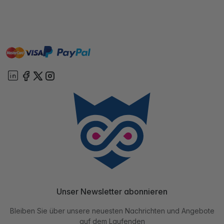
master
visa
paypal
Sofort
On account
Unser Newsletter abonnieren
Bleiben Sie über unsere neuesten Nachrichten und Angebote
auf dem Laufenden