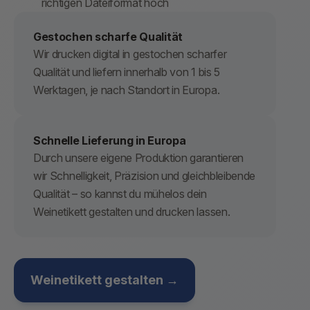
richtigen Dateiformat hoch
Gestochen scharfe Qualität
Wir drucken digital in gestochen scharfer
Qualität und liefern innerhalb von 1 bis 5
Werktagen, je nach Standort in Europa.
Schnelle Lieferung in Europa
Durch unsere eigene Produktion garantieren
wir Schnelligkeit, Präzision und gleichbleibende
Qualität – so kannst du mühelos dein
Weinetikett gestalten und drucken lassen.
Weinetikett gestalten →