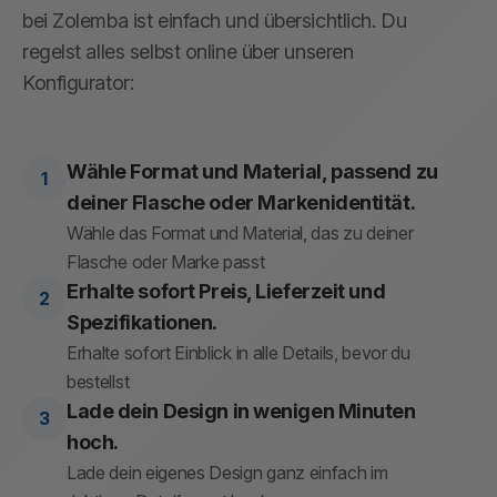
bei Zolemba ist einfach und übersichtlich. Du
regelst alles selbst online über unseren
Konfigurator:
Wähle Format und Material, passend zu
deiner Flasche oder Markenidentität.
Wähle das Format und Material, das zu deiner
Flasche oder Marke passt
Erhalte sofort Preis, Lieferzeit und
Spezifikationen.
Erhalte sofort Einblick in alle Details, bevor du
bestellst
Lade dein Design in wenigen Minuten
hoch.
Lade dein eigenes Design ganz einfach im