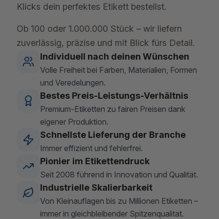
Klicks dein perfektes Etikett bestellst.
Ob 100 oder 1.000.000 Stück – wir liefern
zuverlässig, präzise und mit Blick fürs Detail.
Individuell nach deinen Wünschen
Volle Freiheit bei Farben, Materialien, Formen
und Veredelungen.
Bestes Preis-Leistungs-Verhältnis
Premium-Etiketten zu fairen Preisen dank
eigener Produktion.
Schnellste Lieferung der Branche
Immer effizient und fehlerfrei.
Pionier im Etikettendruck
Seit 2008 führend in Innovation und Qualität.
Industrielle Skalierbarkeit
Von Kleinauflagen bis zu Millionen Etiketten –
immer in gleichbleibender Spitzenqualität.