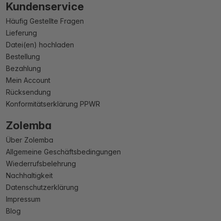
Kundenservice
Häufig Gestellte Fragen
Lieferung
Datei(en) hochladen
Bestellung
Bezahlung
Mein Account
Rücksendung
Konformitätserklärung PPWR
Zolemba
Über Zolemba
Allgemeine Geschäftsbedingungen
Wiederrufsbelehrung
Nachhaltigkeit
Datenschutzerklärung
Impressum
Blog