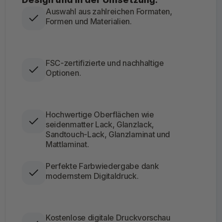
Auswahl aus zahlreichen Formaten,
Formen und Materialien.
FSC-zertifizierte und nachhaltige
Optionen.
Hochwertige Oberflächen wie
seidenmatter Lack, Glanzlack,
Sandtouch-Lack, Glanzlaminat und
Mattlaminat.
Perfekte Farbwiedergabe dank
modernstem Digitaldruck.
Kostenlose digitale Druckvorschau