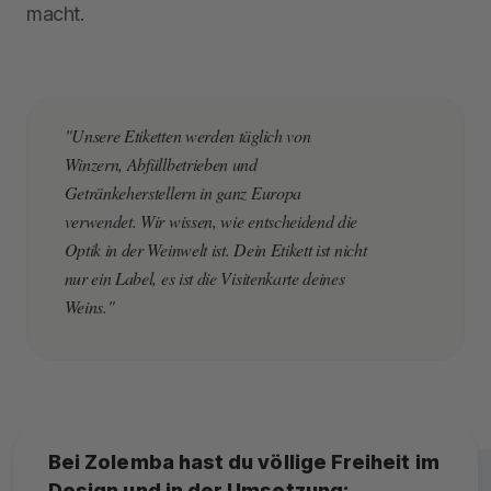
macht.
"Unsere Etiketten werden täglich von
Winzern, Abfüllbetrieben und
Getränkeherstellern in ganz Europa
verwendet. Wir wissen, wie entscheidend die
Optik in der Weinwelt ist. Dein Etikett ist nicht
nur ein Label, es ist die Visitenkarte deines
Weins."
Bei Zolemba hast du völlige Freiheit im
Design und in der Umsetzung: