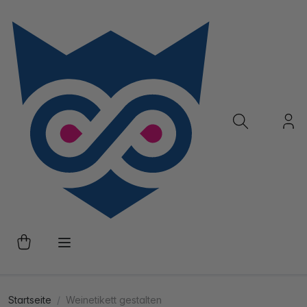
Startseite
Weinetikett gestalten