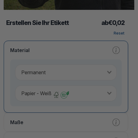
Erstellen Sie Ihr Etikett
ab
€
0,02
Reset
Material
Permanent
Papier - Weiß
Maße