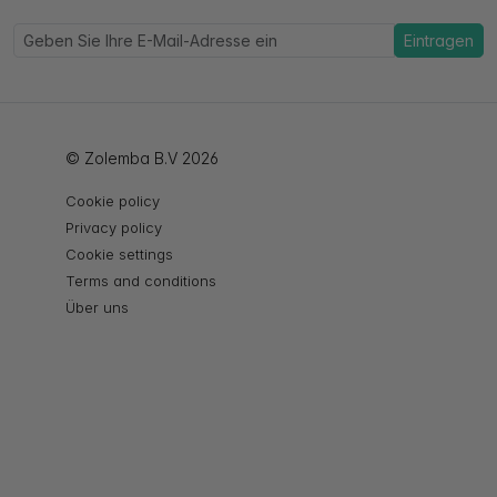
Eintragen
© Zolemba B.V 2026
Cookie policy
Privacy policy
Cookie settings
Terms and conditions
Über uns