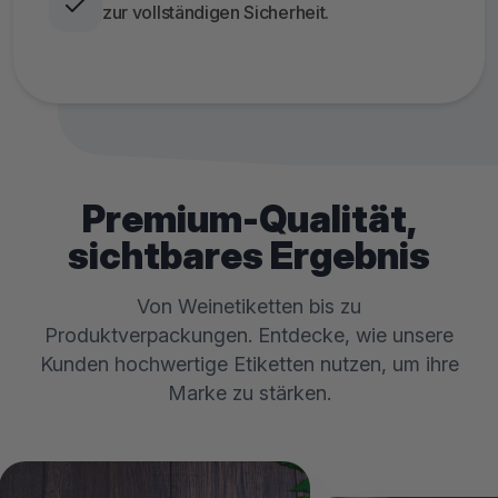
zur vollständigen Sicherheit.
Premium-Qualität,
sichtbares Ergebnis
Von Weinetiketten bis zu
Produktverpackungen. Entdecke, wie unsere
Kunden hochwertige Etiketten nutzen, um ihre
Marke zu stärken.