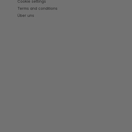
Cookie settings
Terms and conditions
Über uns