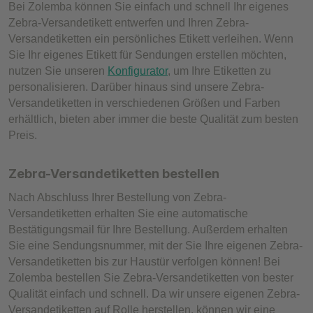
Bei Zolemba können Sie einfach und schnell Ihr eigenes
Zebra-Versandetikett entwerfen und Ihren Zebra-
Versandetiketten ein persönliches Etikett verleihen. Wenn
Sie Ihr eigenes Etikett für Sendungen erstellen möchten,
nutzen Sie unseren
Konfigurator
, um Ihre Etiketten zu
personalisieren. Darüber hinaus sind unsere Zebra-
Versandetiketten in verschiedenen Größen und Farben
erhältlich, bieten aber immer die beste Qualität zum besten
Preis.
Zebra-Versandetiketten bestellen
Nach Abschluss Ihrer Bestellung von Zebra-
Versandetiketten erhalten Sie eine automatische
Bestätigungsmail für Ihre Bestellung. Außerdem erhalten
Sie eine Sendungsnummer, mit der Sie Ihre eigenen Zebra-
Versandetiketten bis zur Haustür verfolgen können! Bei
Zolemba bestellen Sie Zebra-Versandetiketten von bester
Qualität einfach und schnell. Da wir unsere eigenen Zebra-
Versandetiketten auf Rolle herstellen, können wir eine