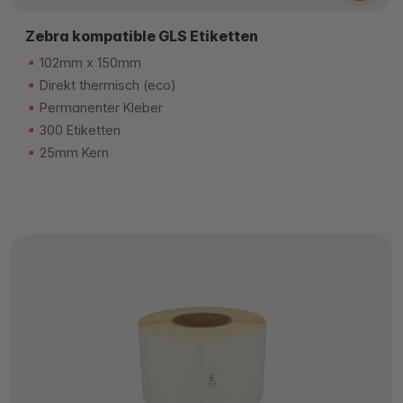
Zebra kompatible GLS Etiketten
102mm x 150mm
Direkt thermisch (eco)
Permanenter Kleber
300 Etiketten
25mm Kern