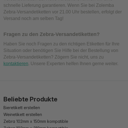
schnelle Lieferung garantieren. Wenn Sie bei Zolemba
Zebra-Versandetiketten vor 21.00 Uhr bestellen, erfolgt der
Versand noch am selben Tag!
Fragen zu den Zebra-Versandetiketten?
Haben Sie noch Fragen zu den richtigen Etiketten für Ihre
Situation oder benötigen Sie Hilfe bei der Bestellung von
Zebra-Versandetiketten? Zögern Sie nicht, uns zu
kontaktieren
. Unsere Experten helfen Ihnen gerne weiter.
Beliebte Produkte
Bieretikett erstellen
Weinetikett erstellen
Zebra 102mm x 150mm kompatible