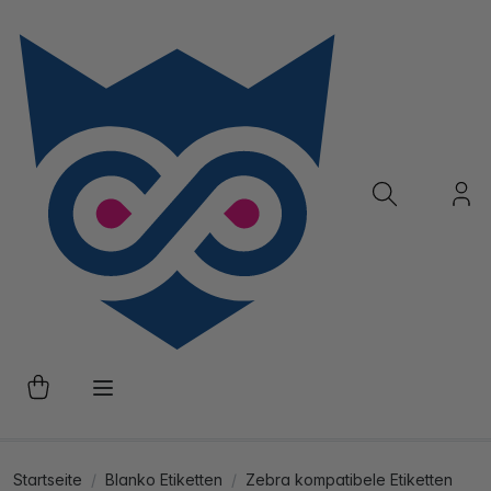
Startseite
Blanko Etiketten
Zebra kompatibele Etiketten