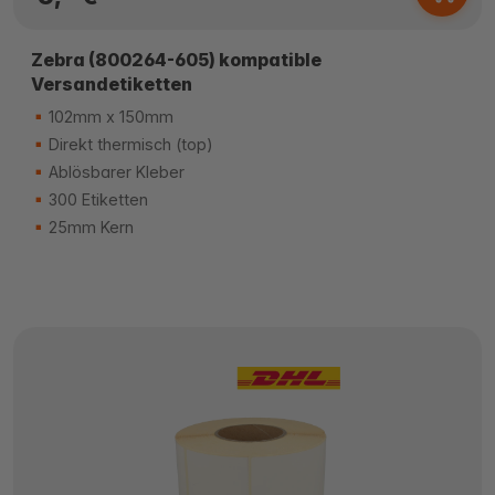
Zebra (800264-605) kompatible
Versandetiketten
102mm x 150mm
Direkt thermisch (top)
Ablösbarer Kleber
300 Etiketten
25mm Kern