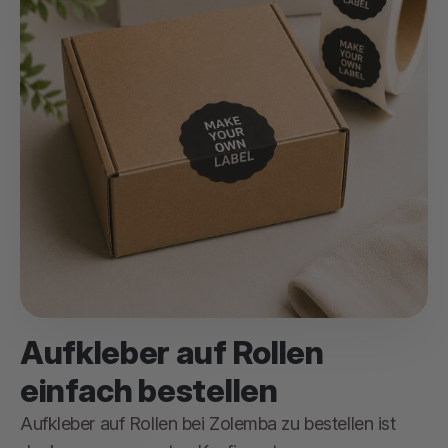
Aufkleber auf Rollen
einfach bestellen
Aufkleber auf Rollen bei Zolemba zu bestellen ist