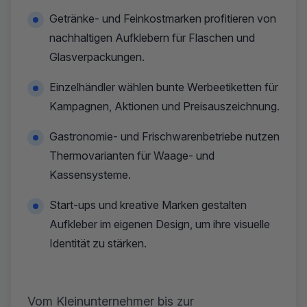
Getränke- und Feinkostmarken profitieren von
nachhaltigen Aufklebern für Flaschen und
Glasverpackungen.
Einzelhändler wählen bunte Werbeetiketten für
Kampagnen, Aktionen und Preisauszeichnung.
Gastronomie- und Frischwarenbetriebe nutzen
Thermovarianten für Waage- und
Kassensysteme.
Start-ups und kreative Marken gestalten
Aufkleber im eigenen Design, um ihre visuelle
Identität zu stärken.
Vom Kleinunternehmer bis zur