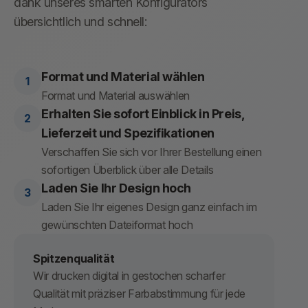
dank unseres smarten Konfigurators
übersichtlich und schnell:
Format und Material wählen
Format und Material auswählen
Erhalten Sie sofort Einblick in Preis,
Lieferzeit und Spezifikationen
Verschaffen Sie sich vor Ihrer Bestellung einen
sofortigen Überblick über alle Details
Laden Sie Ihr Design hoch
Laden Sie Ihr eigenes Design ganz einfach im
gewünschten Dateiformat hoch
Spitzenqualität
Wir drucken digital in gestochen scharfer
Qualität mit präziser Farbabstimmung für jede