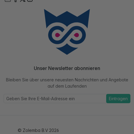
Unser Newsletter abonnieren
Bleiben Sie über unsere neuesten Nachrichten und Angebote
auf dem Laufenden
Eintragen
© Zolemba B.V 2026