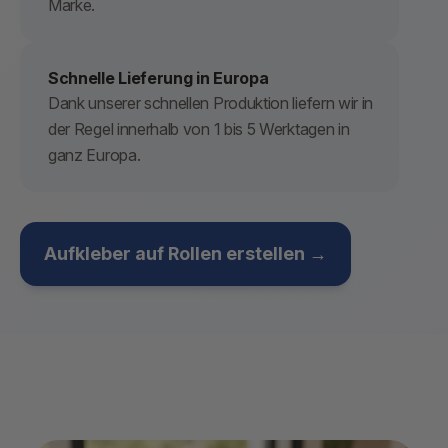
Marke.
Schnelle Lieferung in Europa
Dank unserer schnellen Produktion liefern wir in
der Regel innerhalb von 1 bis 5 Werktagen in
ganz Europa.
Aufkleber auf Rollen erstellen →