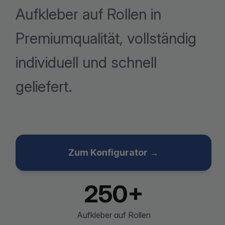
Aufkleber auf Rollen in
Premiumqualität, vollständig
individuell und schnell
geliefert.
Zum Konfigurator →
250+
Aufkleber auf Rollen