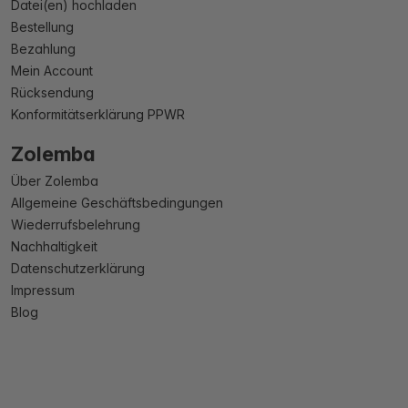
Datei(en) hochladen
Bestellung
Bezahlung
Mein Account
Rücksendung
Konformitätserklärung PPWR
Zolemba
Über Zolemba
Allgemeine Geschäftsbedingungen
Wiederrufsbelehrung
Nachhaltigkeit
Datenschutzerklärung
Impressum
Blog