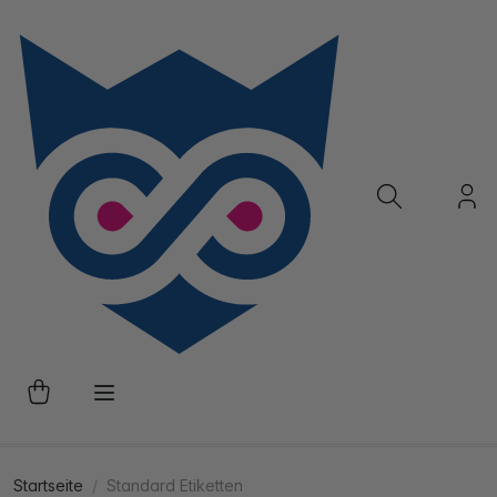
Startseite
Standard Etiketten