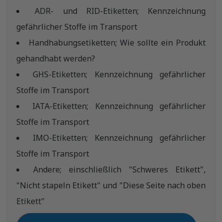
ADR- und RID-Etiketten; Kennzeichnung
gefährlicher Stoffe im Transport
Handhabungsetiketten; Wie sollte ein Produkt
gehandhabt werden?
GHS-Etiketten; Kennzeichnung gefährlicher
Stoffe im Transport
IATA-Etiketten; Kennzeichnung gefährlicher
Stoffe im Transport
IMO-Etiketten; Kennzeichnung gefährlicher
Stoffe im Transport
Andere; einschließlich "Schweres Etikett",
"Nicht stapeln Etikett" und "Diese Seite nach oben
Etikett"