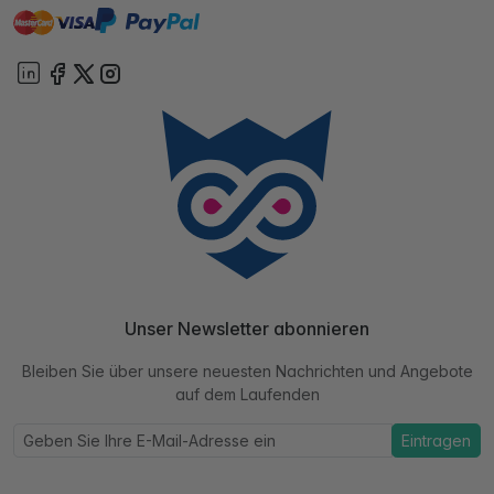
master
visa
paypal
Sofort
On account
Unser Newsletter abonnieren
Bleiben Sie über unsere neuesten Nachrichten und Angebote
auf dem Laufenden
Eintragen