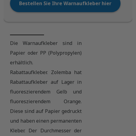
Bestellen Sie Ihre Warnaufkleber hier
Die Warnaufkleber sind in
Papier oder PP (Polypropylen)
erhältlich.
Rabattaufkleber. Zolemba hat
Rabattaufkleber auf Lager in
fluoreszierendem Gelb und
fluoreszierendem Orange.
Diese sind auf Papier gedruckt
und haben einen permanenten
Kleber. Der Durchmesser der