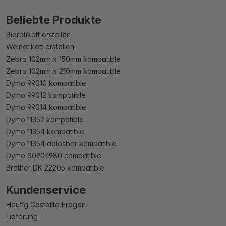
Beliebte Produkte
Bieretikett erstellen
Weinetikett erstellen
Zebra 102mm x 150mm kompatible
Zebra 102mm x 210mm kompatible
Dymo 99010 kompatible
Dymo 99012 kompatible
Dymo 99014 kompatible
Dymo 11352 kompatible
Dymo 11354 kompatible
Dymo 11354 ablösbar kompatible
Dymo S0904980 compatible
Brother DK 22205 kompatible
Kundenservice
Häufig Gestellte Fragen
Lieferung