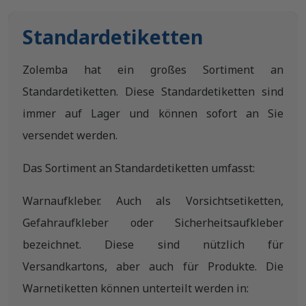
Standardetiketten
Zolemba hat ein großes Sortiment an
Standardetiketten. Diese Standardetiketten sind
immer auf Lager und können sofort an Sie
versendet werden.
Das Sortiment an Standardetiketten umfasst:
Warnaufkleber. Auch als Vorsichtsetiketten,
Gefahraufkleber oder Sicherheitsaufkleber
bezeichnet. Diese sind nützlich für
Versandkartons, aber auch für Produkte. Die
Warnetiketten können unterteilt werden in: