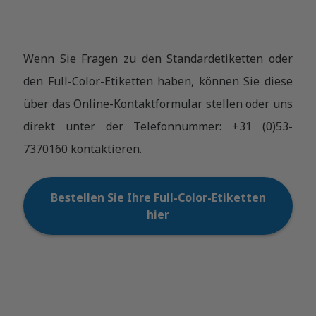
Wenn Sie Fragen zu den Standardetiketten oder
den Full-Color-Etiketten haben, können Sie diese
über das Online-Kontaktformular stellen oder uns
direkt unter der Telefonnummer: +31 (0)53-
7370160 kontaktieren.
Bestellen Sie Ihre Full-Color-Etiketten
hier