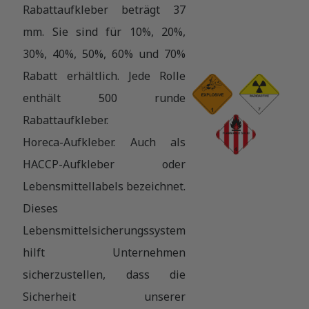
Rabattaufkleber beträgt 37
mm. Sie sind für 10%, 20%,
30%, 40%, 50%, 60% und 70%
Rabatt erhältlich. Jede Rolle
enthält 500 runde
Rabattaufkleber.
Horeca-Aufkleber. Auch als
HACCP-Aufkleber oder
Lebensmittellabels bezeichnet.
Dieses
Lebensmittelsicherungssystem
hilft Unternehmen
sicherzustellen, dass die
Sicherheit unserer