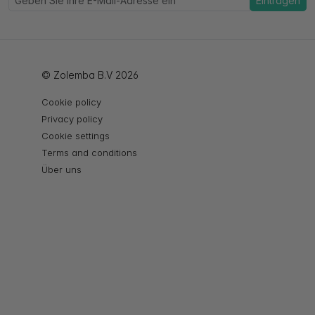
Eintragen
© Zolemba B.V 2026
Cookie policy
Privacy policy
Cookie settings
Terms and conditions
Über uns