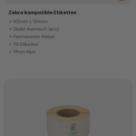
Zebra kompatible Etiketten
102mm x 150mm
Direkt thermisch (eco)
Permanenter Kleber
110 Etiketten
19mm Kern