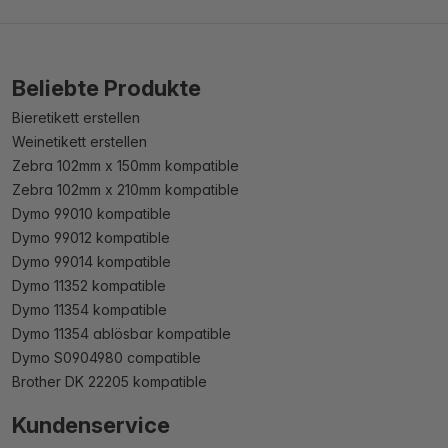
Beliebte Produkte
Bieretikett erstellen
Weinetikett erstellen
Zebra 102mm x 150mm kompatible
Zebra 102mm x 210mm kompatible
Dymo 99010 kompatible
Dymo 99012 kompatible
Dymo 99014 kompatible
Dymo 11352 kompatible
Dymo 11354 kompatible
Dymo 11354 ablösbar kompatible
Dymo S0904980 compatible
Brother DK 22205 kompatible
Kundenservice