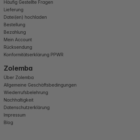
Häufig Gestellte Fragen
Lieferung
Datei(en) hochladen
Bestellung
Bezahlung
Mein Account
Rücksendung
Konformitätserklärung PPWR
Zolemba
Über Zolemba
Allgemeine Geschäftsbedingungen
Wiederrufsbelehrung
Nachhaltigkeit
Datenschutzerklärung
Impressum
Blog