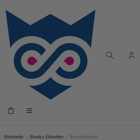
Startseite
Blanko Etiketten
Büroetiketten