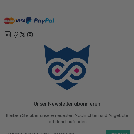
master
visa
paypal
Sofort
On account
Unser Newsletter abonnieren
Bleiben Sie über unsere neuesten Nachrichten und Angebote
auf dem Laufenden