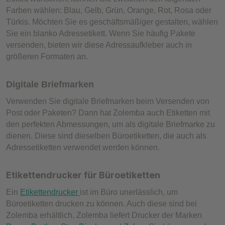
Farben wählen: Blau, Gelb, Grün, Orange, Rot, Rosa oder
Türkis. Möchten Sie es geschäftsmäßiger gestalten, wählen
Sie ein blanko Adressetikett. Wenn Sie häufig Pakete
versenden, bieten wir diese Adressaufkleber auch in
größeren Formaten an.
Digitale Briefmarken
Verwenden Sie digitale Briefmarken beim Versenden von
Post oder Paketen? Dann hat Zolemba auch Etiketten mit
den perfekten Abmessungen, um als digitale Briefmarke zu
dienen. Diese sind dieselben Büroetiketten, die auch als
Adressetiketten verwendet werden können.
Etikettendrucker für Büroetiketten
Ein
Etikettendrucker
ist im Büro unerlässlich, um
Büroetiketten drucken zu können. Auch diese sind bei
Zolemba erhältlich. Zolemba liefert Drucker der Marken