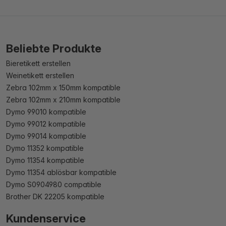
Beliebte Produkte
Bieretikett erstellen
Weinetikett erstellen
Zebra 102mm x 150mm kompatible
Zebra 102mm x 210mm kompatible
Dymo 99010 kompatible
Dymo 99012 kompatible
Dymo 99014 kompatible
Dymo 11352 kompatible
Dymo 11354 kompatible
Dymo 11354 ablösbar kompatible
Dymo S0904980 compatible
Brother DK 22205 kompatible
Kundenservice