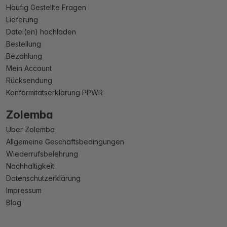
Häufig Gestellte Fragen
Lieferung
Datei(en) hochladen
Bestellung
Bezahlung
Mein Account
Rücksendung
Konformitätserklärung PPWR
Zolemba
Über Zolemba
Allgemeine Geschäftsbedingungen
Wiederrufsbelehrung
Nachhaltigkeit
Datenschutzerklärung
Impressum
Blog