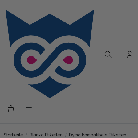
Startseite
Blanko Etiketten
Dymo kompatibele Etiketten