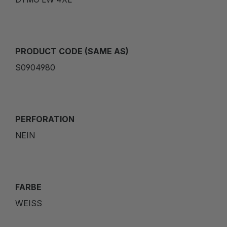
PRODUCT CODE (SAME AS)
S0904980
PERFORATION
NEIN
FARBE
WEISS