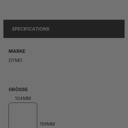
SPECIFICATIONS
MARKE
DYMO
GRÖSSE
104MM
159MM