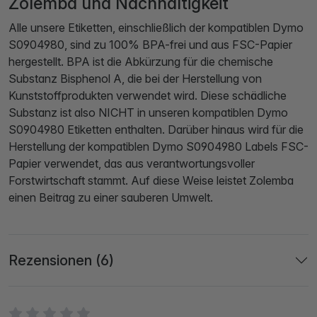
Zolemba und Nachhaltigkeit
Alle unsere Etiketten, einschließlich der kompatiblen Dymo
S0904980, sind zu 100% BPA-frei und aus FSC-Papier
hergestellt. BPA ist die Abkürzung für die chemische
Substanz Bisphenol A, die bei der Herstellung von
Kunststoffprodukten verwendet wird. Diese schädliche
Substanz ist also NICHT in unseren kompatiblen Dymo
S0904980 Etiketten enthalten. Darüber hinaus wird für die
Herstellung der kompatiblen Dymo S0904980 Labels FSC-
Papier verwendet, das aus verantwortungsvoller
Forstwirtschaft stammt. Auf diese Weise leistet Zolemba
einen Beitrag zu einer sauberen Umwelt.
Rezensionen (6)