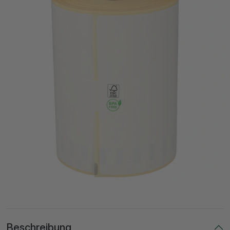
Beschreibung