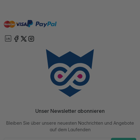
master
visa
paypal
Sofort
On account
Unser Newsletter abonnieren
Bleiben Sie über unsere neuesten Nachrichten und Angebote
auf dem Laufenden