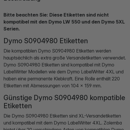
Bitte beachten Sie: Diese Etiketten sind nicht
kompatibel mit den Dymo LW 550 und den Dymo 5XL
Serien.
Dymo S0904980 Etiketten
Die kompatiblen Dymo S0904980 Etiketten werden
hauptsächlich als extra große Versandetiketten verwendet.
Dymo S0904980 Etiketten sind kompatibel mit Dymo
LabelWriter Modellen wie dem Dymo LabelWriter 4XL und
haben eine permanente Klebkraft. Eine Rolle enthält 220
Etiketten mit Abmessungen von 104 × 159 mm.
Günstige Dymo S0904980 kompatible
Etiketten
Die Dymo S0904980 Etiketten sind XL-Versandetiketten
und kompatibel mit dem Dymo LabelWriter 4XL. Zolemba
bietet über 20 verschiedene Arten von kompatiblen Dymo