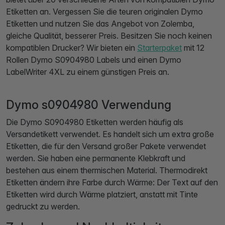
Etiketten an. Vergessen Sie die teuren originalen Dymo
Etiketten und nutzen Sie das Angebot von Zolemba,
gleiche Qualität, besserer Preis. Besitzen Sie noch keinen
kompatiblen Drucker? Wir bieten ein
Starterpaket
mit 12
Rollen Dymo S0904980 Labels und einen Dymo
LabelWriter 4XL zu einem günstigen Preis an.
Dymo s0904980 Verwendung
Die Dymo S0904980 Etiketten werden häufig als
Versandetikett verwendet. Es handelt sich um extra große
Etiketten, die für den Versand großer Pakete verwendet
werden. Sie haben eine permanente Klebkraft und
bestehen aus einem thermischen Material. Thermodirekt
Etiketten ändern ihre Farbe durch Wärme: Der Text auf den
Etiketten wird durch Wärme platziert, anstatt mit Tinte
gedruckt zu werden.