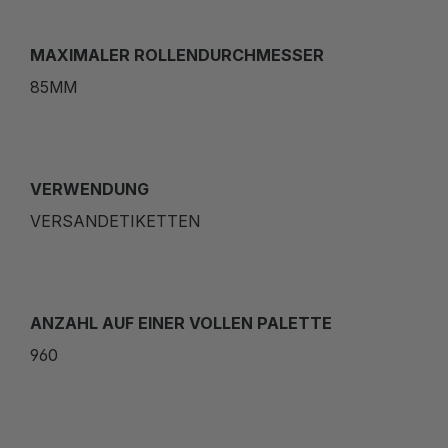
MAXIMALER ROLLENDURCHMESSER
85MM
VERWENDUNG
VERSANDETIKETTEN
ANZAHL AUF EINER VOLLEN PALETTE
960