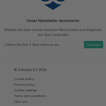
Unser Newsletter abonnieren
Bleiben Sie über unsere neuesten Nachrichten und Angebote
auf dem Laufenden
Eintragen
© Zolemba B.V 2026
Cookie policy
Privacy policy
Cookie settings
Terms and conditions
Über uns