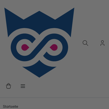
Startseite