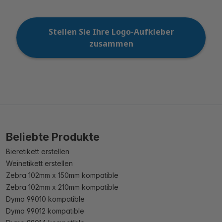
Stellen Sie Ihre Logo-Aufkleber
zusammen
Beliebte Produkte
Bieretikett erstellen
Weinetikett erstellen
Zebra 102mm x 150mm kompatible
Zebra 102mm x 210mm kompatible
Dymo 99010 kompatible
Dymo 99012 kompatible