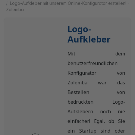
Logo-Aufkleber mit unserem Online-Konfigurator erstellen! -
Zolemba
Logo-
Aufkleber
Mit dem
benutzerfreundlichen
Konfigurator von
Zolemba war das
Bestellen von
bedruckten Logo-
Aufklebern noch nie
einfacher! Egal, ob Sie
ein Startup sind oder