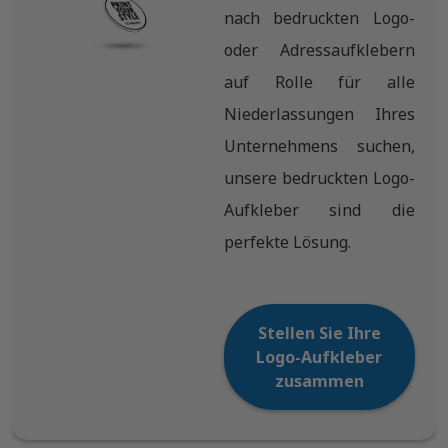
nach bedruckten Logo-
oder Adressaufklebern
auf Rolle für alle
Niederlassungen Ihres
Unternehmens suchen,
unsere bedruckten Logo-
Aufkleber sind die
perfekte Lösung.
Stellen Sie Ihre
Logo-Aufkleber
zusammen