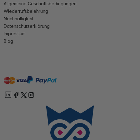
Allgemeine Geschäftsbedingungen
Wiederrufsbelehrung
Nachhaltigkeit
Datenschutzerklärung
Impressum
Blog
master
visa
paypal
Sofort
On account