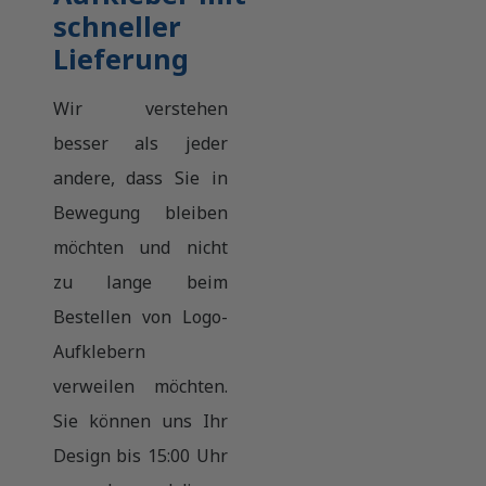
schneller
Lieferung
Wir verstehen
besser als jeder
andere, dass Sie in
Bewegung bleiben
möchten und nicht
zu lange beim
Bestellen von Logo-
Aufklebern
verweilen möchten.
Sie können uns Ihr
Design bis 15:00 Uhr