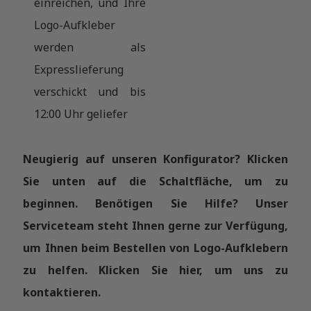
einreichen, und Ihre
Logo-Aufkleber
werden als
Expresslieferung
verschickt und bis
12:00 Uhr geliefer
Neugierig auf unseren Konfigurator? Klicken
Sie unten auf die Schaltfläche, um zu
beginnen. Benötigen Sie Hilfe? Unser
Serviceteam steht Ihnen gerne zur Verfügung,
um Ihnen beim Bestellen von Logo-Aufklebern
zu helfen. Klicken Sie hier, um uns zu
kontaktieren.