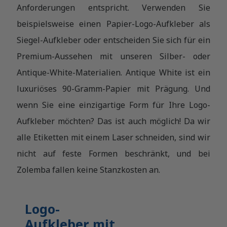
Anforderungen entspricht. Verwenden Sie
beispielsweise einen Papier-Logo-Aufkleber als
Siegel-Aufkleber oder entscheiden Sie sich für ein
Premium-Aussehen mit unseren Silber- oder
Antique-White-Materialien. Antique White ist ein
luxuriöses 90-Gramm-Papier mit Prägung. Und
wenn Sie eine einzigartige Form für Ihre Logo-
Aufkleber möchten? Das ist auch möglich! Da wir
alle Etiketten mit einem Laser schneiden, sind wir
nicht auf feste Formen beschränkt, und bei
Zolemba fallen keine Stanzkosten an.
Logo-
Aufkleber mit