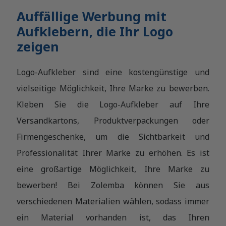
Auffällige Werbung mit
Aufklebern, die Ihr Logo
zeigen
Logo-Aufkleber sind eine kostengünstige und
vielseitige Möglichkeit, Ihre Marke zu bewerben.
Kleben Sie die Logo-Aufkleber auf Ihre
Versandkartons, Produktverpackungen oder
Firmengeschenke, um die Sichtbarkeit und
Professionalität Ihrer Marke zu erhöhen. Es ist
eine großartige Möglichkeit, Ihre Marke zu
bewerben! Bei Zolemba können Sie aus
verschiedenen Materialien wählen, sodass immer
ein Material vorhanden ist, das Ihren