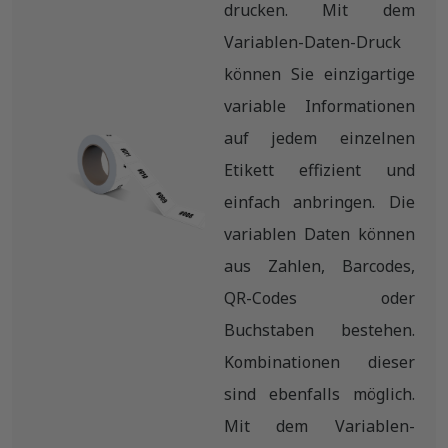
drucken. Mit dem
Variablen-Daten-Druck
können Sie einzigartige
variable Informationen
auf jedem einzelnen
Etikett effizient und
einfach anbringen. Die
variablen Daten können
aus Zahlen, Barcodes,
QR-Codes oder
Buchstaben bestehen.
Kombinationen dieser
sind ebenfalls möglich.
Mit dem Variablen-