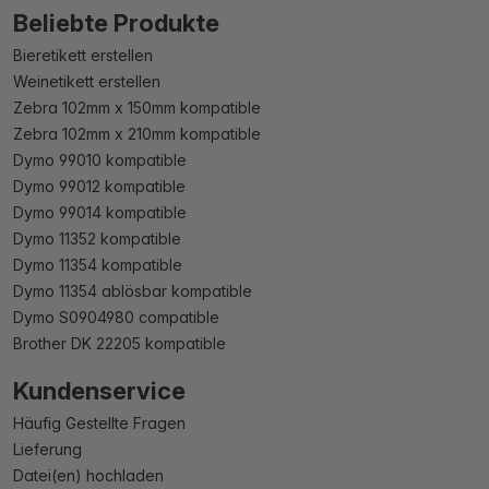
Beliebte Produkte
Bieretikett erstellen
Weinetikett erstellen
Zebra 102mm x 150mm kompatible
Zebra 102mm x 210mm kompatible
Dymo 99010 kompatible
Dymo 99012 kompatible
Dymo 99014 kompatible
Dymo 11352 kompatible
Dymo 11354 kompatible
Dymo 11354 ablösbar kompatible
Dymo S0904980 compatible
Brother DK 22205 kompatible
Kundenservice
Häufig Gestellte Fragen
Lieferung
Datei(en) hochladen