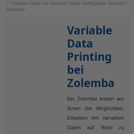
"Variable Daten mit unserem Online-Konfigurator drucken! -
Zolemba"
Variable
Data
Printing
bei
Zolemba
Bei Zolemba bieten wir
Ihnen die Möglichkeit,
Etiketten mit variablen
Daten auf Rolle zu