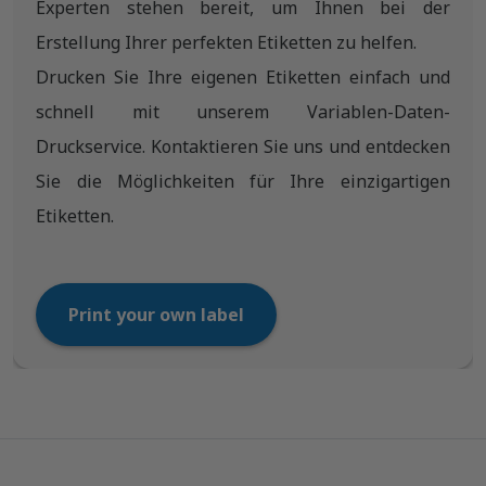
Experten stehen bereit, um Ihnen bei der
Erstellung Ihrer perfekten Etiketten zu helfen.
Drucken Sie Ihre eigenen Etiketten einfach und
schnell mit unserem Variablen-Daten-
Druckservice. Kontaktieren Sie uns und entdecken
Sie die Möglichkeiten für Ihre einzigartigen
Etiketten.
Print your own label