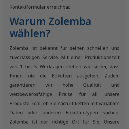
Kontaktformular erreichbar.
Warum Zolemba
wählen?
Zolemba ist bekannt für seinen schnellen und
zuverlässigen Service. Mit einer Produktionszeit
von 1 bis 5 Werktagen stellen wir sicher, dass
Ihnen nie die Etiketten ausgehen. Zudem
garantieren wir hohe Qualität und
wettbewerbsfähige Preise für all unsere
Produkte. Egal, ob Sie nach Etiketten mit variablen
Daten oder anderen Etikettentypen suchen,
Zolemba ist der richtige Ort für Sie. Unsere