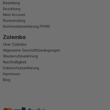
Bestellung
Bezahlung
Mein Account
Rücksendung
Konformitätserklärung PPWR
Zolemba
Über Zolemba
Allgemeine Geschäftsbedingungen
Wiederrufsbelehrung
Nachhaltigkeit
Datenschutzerklärung
Impressum
Blog
master
visa