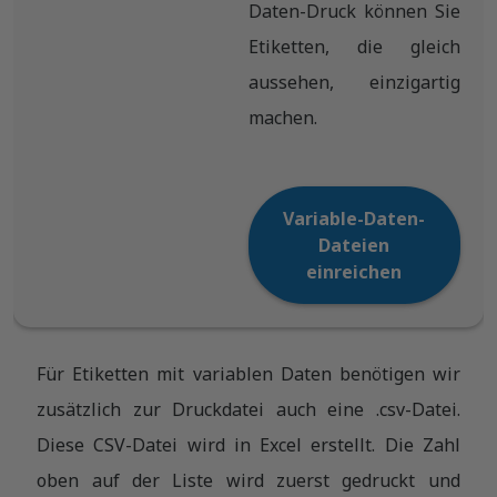
Daten-Druck können Sie
Etiketten, die gleich
aussehen, einzigartig
machen.
Variable-Daten-
Dateien
einreichen
Für Etiketten mit variablen Daten benötigen wir
zusätzlich zur Druckdatei auch eine .csv-Datei.
Diese CSV-Datei wird in Excel erstellt. Die Zahl
oben auf der Liste wird zuerst gedruckt und