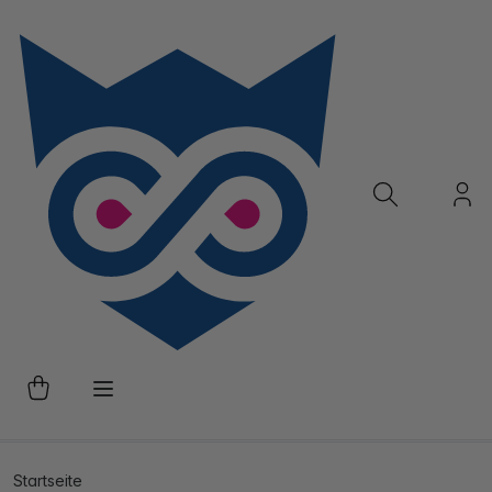
Startseite