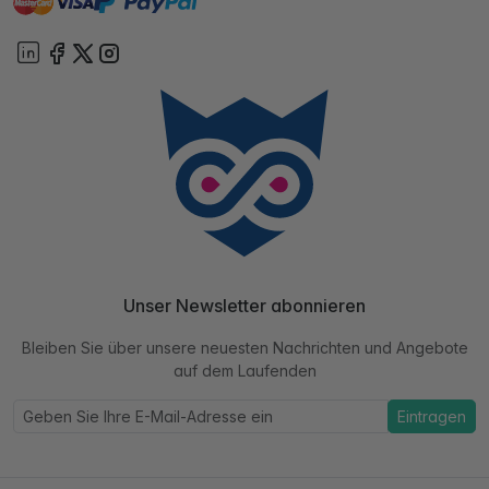
paypal
Sofort
On account
Unser Newsletter abonnieren
Bleiben Sie über unsere neuesten Nachrichten und Angebote
auf dem Laufenden
Eintragen