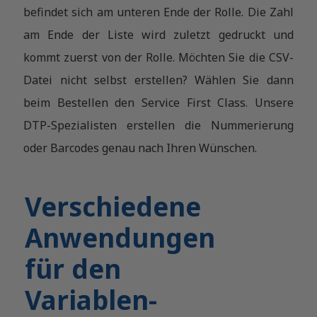
befindet sich am unteren Ende der Rolle. Die Zahl
am Ende der Liste wird zuletzt gedruckt und
kommt zuerst von der Rolle. Möchten Sie die CSV-
Datei nicht selbst erstellen? Wählen Sie dann
beim Bestellen den Service First Class. Unsere
DTP-Spezialisten erstellen die Nummerierung
oder Barcodes genau nach Ihren Wünschen.
Verschiedene
Anwendungen
für den
Variablen-