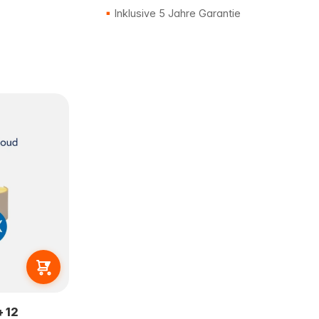
Inklusive 5 Jahre Garantie
 12