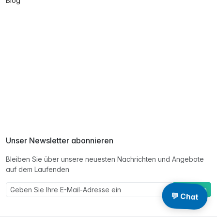
Blog
Unser Newsletter abonnieren
Bleiben Sie über unsere neuesten Nachrichten und Angebote
auf dem Laufenden
Eintragen
💬 Chat