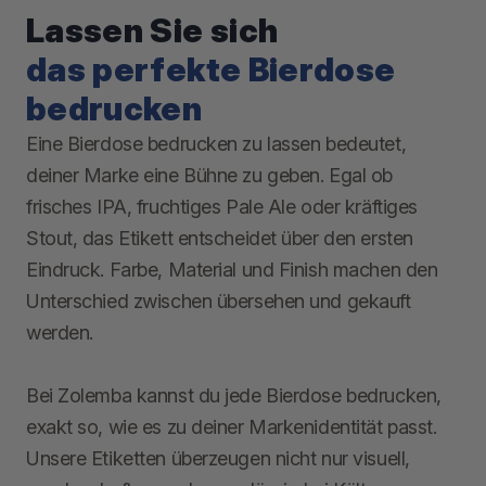
Lassen Sie sich
das perfekte Bierdose
bedrucken
Eine Bierdose bedrucken zu lassen bedeutet,
deiner Marke eine Bühne zu geben. Egal ob
frisches IPA, fruchtiges Pale Ale oder kräftiges
Stout, das Etikett entscheidet über den ersten
Eindruck. Farbe, Material und Finish machen den
Unterschied zwischen übersehen und gekauft
werden.
Bei Zolemba kannst du jede Bierdose bedrucken,
exakt so, wie es zu deiner Markenidentität passt.
Unsere Etiketten überzeugen nicht nur visuell,