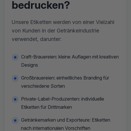
bedrucken?
Unsere Etiketten werden von einer Vielzahl
von Kunden in der Getränkeindustrie
verwendet, darunter:
Craft-Brauereien: kleine Auflagen mit kreativen
Designs
Großbrauereien: einheitliches Branding für
verschiedene Sorten
Private-Label-Produzenten: individuelle
Etiketten für Drittmarken
Getränkemarken und Exporteure: Etiketten
nach internationalen Vorschriften