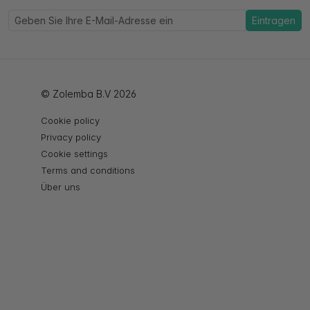
Eintragen
© Zolemba B.V 2026
Cookie policy
Privacy policy
Cookie settings
Terms and conditions
Über uns