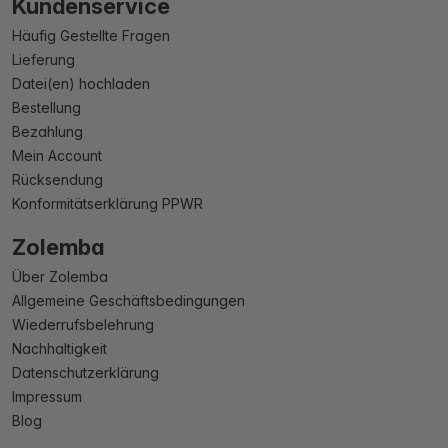
Kundenservice
Häufig Gestellte Fragen
Lieferung
Datei(en) hochladen
Bestellung
Bezahlung
Mein Account
Rücksendung
Konformitätserklärung PPWR
Zolemba
Über Zolemba
Allgemeine Geschäftsbedingungen
Wiederrufsbelehrung
Nachhaltigkeit
Datenschutzerklärung
Impressum
Blog