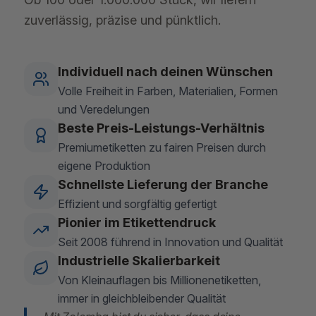
zuverlässig, präzise und pünktlich.
Individuell nach deinen Wünschen
Volle Freiheit in Farben, Materialien, Formen
und Veredelungen
Beste Preis-Leistungs-Verhältnis
Premiumetiketten zu fairen Preisen durch
eigene Produktion
Schnellste Lieferung der Branche
Effizient und sorgfältig gefertigt
Pionier im Etikettendruck
Seit 2008 führend in Innovation und Qualität
Industrielle Skalierbarkeit
Von Kleinauflagen bis Millionenetiketten,
immer in gleichbleibender Qualität