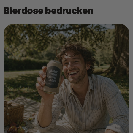
Bierdose bedrucken