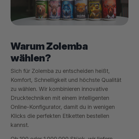
Warum Zolemba
wählen?
Sich für Zolemba zu entscheiden heißt,
Komfort, Schnelligkeit und höchste Qualität
zu wählen. Wir kombinieren innovative
Drucktechniken mit einem intelligenten
Online-Konfigurator, damit du in wenigen
Klicks die perfekten Etiketten bestellen
kannst.
Ob 100 oder 1.000.000 Stück, wir liefern