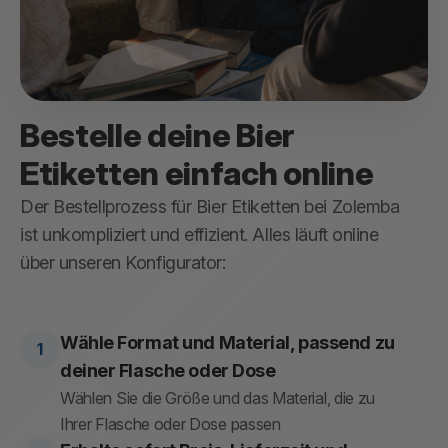
Bestelle deine Bier
Etiketten einfach online
Der Bestellprozess für Bier Etiketten bei Zolemba
ist unkompliziert und effizient. Alles läuft online
über unseren Konfigurator:
Wähle Format und Material, passend zu
deiner Flasche oder Dose
Wählen Sie die Größe und das Material, die zu
Ihrer Flasche oder Dose passen