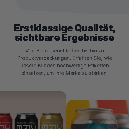
Erstklassige Qualität,
sichtbare Ergebnisse
Von Bierdosenetiketten bis hin zu
Produktverpackungen. Erfahren Sie, wie
unsere Kunden hochwertige Etiketten
einsetzen, um ihre Marke zu stärken.