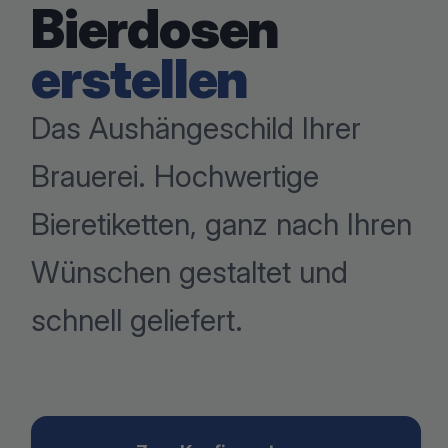
Bierdosen
erstellen
Das Aushängeschild Ihrer
Brauerei. Hochwertige
Bieretiketten, ganz nach Ihren
Wünschen gestaltet und
schnell geliefert.