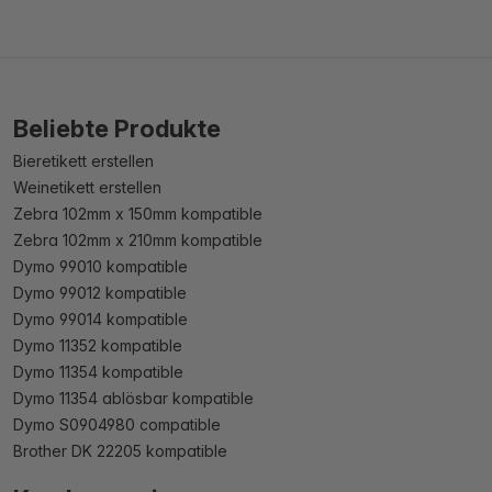
Beliebte Produkte
Bieretikett erstellen
Weinetikett erstellen
Zebra 102mm x 150mm kompatible
Zebra 102mm x 210mm kompatible
Dymo 99010 kompatible
Dymo 99012 kompatible
Dymo 99014 kompatible
Dymo 11352 kompatible
Dymo 11354 kompatible
Dymo 11354 ablösbar kompatible
Dymo S0904980 compatible
Brother DK 22205 kompatible