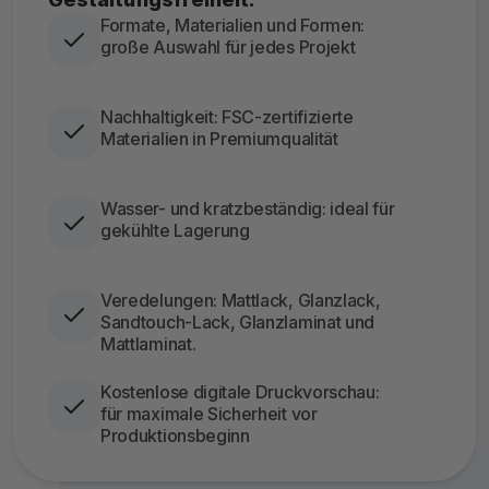
Formate, Materialien und Formen:
große Auswahl für jedes Projekt
Nachhaltigkeit: FSC-zertifizierte
Materialien in Premiumqualität
Wasser- und kratzbeständig: ideal für
gekühlte Lagerung
Veredelungen: Mattlack, Glanzlack,
Sandtouch-Lack, Glanzlaminat und
Mattlaminat.
Kostenlose digitale Druckvorschau:
für maximale Sicherheit vor
Produktionsbeginn