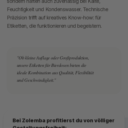
sondern haften auch zuverlässig bei Kälte,
Feuchtigkeit und Kondenswasser. Technische
Präzision trifft auf kreatives Know-how: für
Etiketten, die funktionieren und begeistern.
"Ob kleine Auflage oder Großproduktion,
unsere Etiketten für Bierdosen bieten die
ideale Kombination aus Qualität, Flexibilität
und Geschwindigkeit."
Bei Zolemba profitierst du von völliger
Gestaltungsfreiheit: