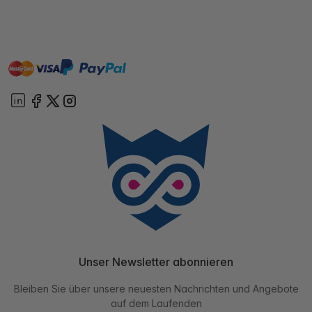
master
visa
paypal
Sofort
On account
Unser Newsletter abonnieren
Bleiben Sie über unsere neuesten Nachrichten und Angebote
auf dem Laufenden