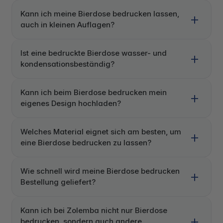
Kann ich meine Bierdose bedrucken lassen,
auch in kleinen Auflagen?
Ist eine bedruckte Bierdose wasser- und
kondensationsbeständig?
Kann ich beim Bierdose bedrucken mein
eigenes Design hochladen?
Welches Material eignet sich am besten, um
eine Bierdose bedrucken zu lassen?
Wie schnell wird meine Bierdose bedrucken
Bestellung geliefert?
Kann ich bei Zolemba nicht nur Bierdose
bedrucken, sondern auch andere