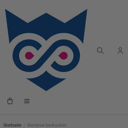
Startseite
Bierdose bedrucken