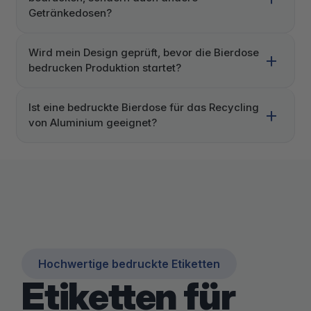
Getränkedosen?
Wird mein Design geprüft, bevor die Bierdose
bedrucken Produktion startet?
Ist eine bedruckte Bierdose für das Recycling
von Aluminium geeignet?
Hochwertige bedruckte Etiketten
Etiketten für