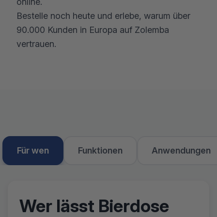
online.
Bestelle noch heute und erlebe, warum über
90.000 Kunden in Europa auf Zolemba
vertrauen.
Für wen
Funktionen
Anwendungen
Wer lässt Bierdose