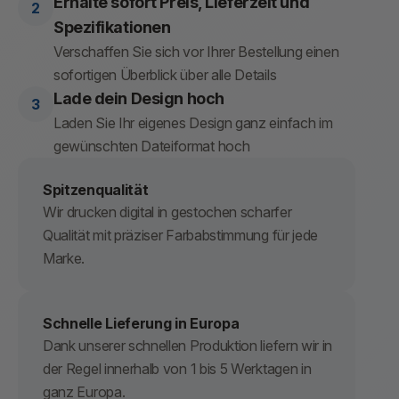
Erhalte sofort Preis, Lieferzeit und
Spezifikationen
Verschaffen Sie sich vor Ihrer Bestellung einen
sofortigen Überblick über alle Details
Lade dein Design hoch
Laden Sie Ihr eigenes Design ganz einfach im
gewünschten Dateiformat hoch
Spitzenqualität
Wir drucken digital in gestochen scharfer
Qualität mit präziser Farbabstimmung für jede
Marke.
Schnelle Lieferung in Europa
Dank unserer schnellen Produktion liefern wir in
der Regel innerhalb von 1 bis 5 Werktagen in
ganz Europa.