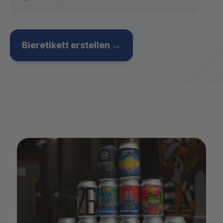
Bieretikett erstellen →