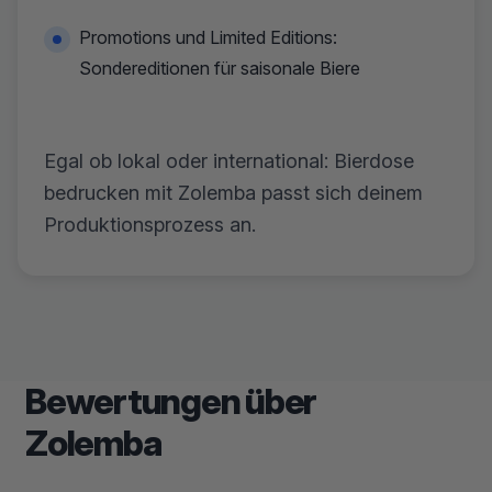
Promotions und Limited Editions:
Sondereditionen für saisonale Biere
Egal ob lokal oder international: Bierdose
bedrucken mit Zolemba passt sich deinem
Produktionsprozess an.
Bewertungen über
Zolemba