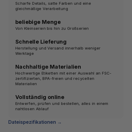
Scharfe Details, satte Farben und eine
gleichmäßige Verarbeitung
beliebige Menge
Von Kleinserien bis hin zu Großserien
Schnelle Lieferung
Herstellung und Versand innerhalb weniger
Werktage
Nachhaltige Materialien
Hochwertige Etiketten mit einer Auswahl an FSC-
zertifizierten, BPA-freien und recycelten
Materialien
Vollständig online
Entwerfen, prüfen und bestellen, alles in einem
nahtlosen Ablauf
Dateispezifikationen