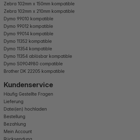
Zebra 102mm x 150mm kompatible
Zebra 102mm x 210mm kompatible
Dymo 99010 kompatible
Dymo 99012 kompatible
Dymo 99014 kompatible
Dymo 11352 kompatible
Dymo 11354 kompatible
Dymo 11354 ablösbar kompatible
Dymo S0904980 compatible
Brother DK 22205 kompatible
Kundenservice
Häufig Gestellte Fragen
Lieferung
Datei(en) hochladen
Bestellung
Bezahlung
Mein Account
Rücksendung