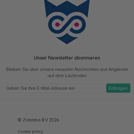
Unser Newsletter abonnieren
Bleiben Sie über unsere neuesten Nachrichten und Angebote
auf dem Laufenden
Eintragen
© Zolemba B.V 2026
Cookie policy