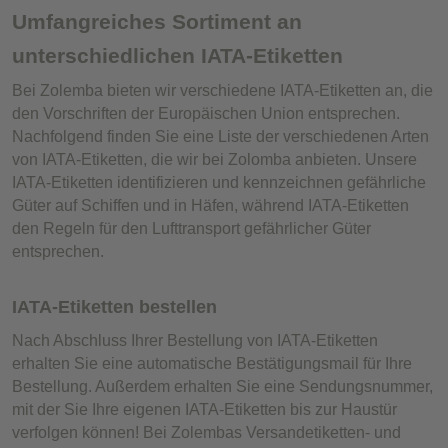
Umfangreiches Sortiment an
unterschiedlichen IATA-Etiketten
Bei Zolemba bieten wir verschiedene IATA-Etiketten an, die
den Vorschriften der Europäischen Union entsprechen.
Nachfolgend finden Sie eine Liste der verschiedenen Arten
von IATA-Etiketten, die wir bei Zolomba anbieten. Unsere
IATA-Etiketten identifizieren und kennzeichnen gefährliche
Güter auf Schiffen und in Häfen, während IATA-Etiketten
den Regeln für den Lufttransport gefährlicher Güter
entsprechen.
IATA-Etiketten bestellen
Nach Abschluss Ihrer Bestellung von IATA-Etiketten
erhalten Sie eine automatische Bestätigungsmail für Ihre
Bestellung. Außerdem erhalten Sie eine Sendungsnummer,
mit der Sie Ihre eigenen IATA-Etiketten bis zur Haustür
verfolgen können! Bei Zolembas Versandetiketten- und