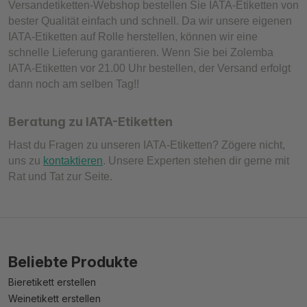
Versandetiketten-Webshop bestellen Sie IATA-Etiketten von
bester Qualität einfach und schnell. Da wir unsere eigenen
IATA-Etiketten auf Rolle herstellen, können wir eine
schnelle Lieferung garantieren. Wenn Sie bei Zolemba
IATA-Etiketten vor 21.00 Uhr bestellen, der Versand erfolgt
dann noch am selben Tag!!
Beratung zu IATA-Etiketten
Hast du Fragen zu unseren IATA-Etiketten? Zögere nicht,
uns zu
kontaktieren
. Unsere Experten stehen dir gerne mit
Rat und Tat zur Seite.
Beliebte Produkte
Bieretikett erstellen
Weinetikett erstellen