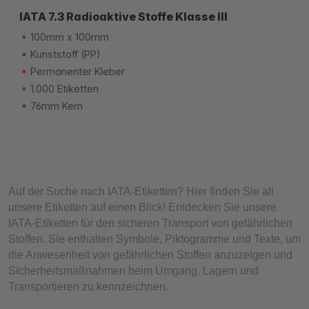
IATA 7.3 Radioaktive Stoffe Klasse III
100mm x 100mm
Kunststoff (PP)
Permanenter Kleber
1.000 Etiketten
76mm Kern
Auf der Suche nach IATA-Etiketten? Hier finden Sie all
unsere Etiketten auf einen Blick! Entdecken Sie unsere
IATA-Etiketten für den sicheren Transport von gefährlichen
Stoffen. Sie enthalten Symbole, Piktogramme und Texte, um
die Anwesenheit von gefährlichen Stoffen anzuzeigen und
Sicherheitsmaßnahmen beim Umgang, Lagern und
Transportieren zu kennzeichnen.