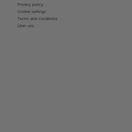
Privacy policy
Cookie settings
Terms and conditions
Über uns