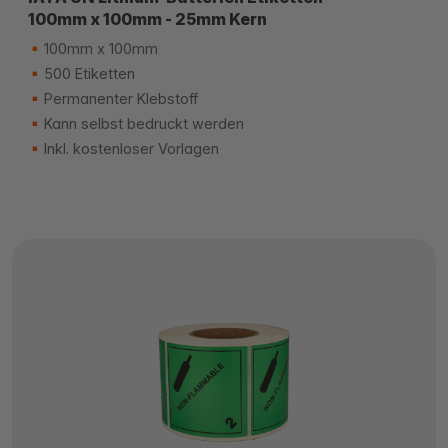
100mm x 100mm - 25mm Kern
100mm x 100mm
500 Etiketten
Permanenter Klebstoff
Kann selbst bedruckt werden
Inkl. kostenloser Vorlagen