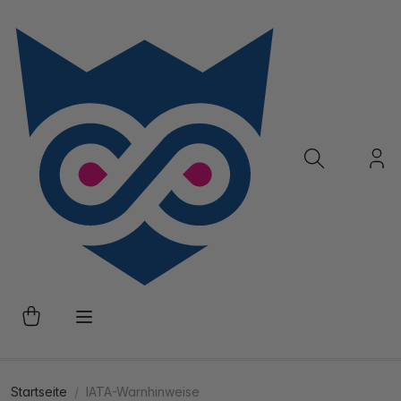
Startseite
IATA-Warnhinweise