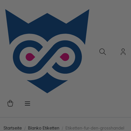
Startseite
Blanko Etiketten
Etiketten-fur-den-grosshandel