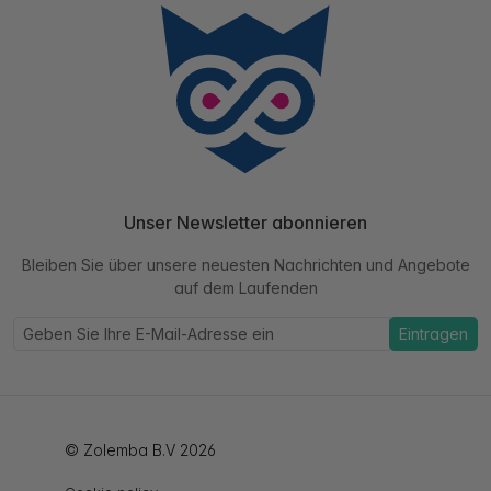
Unser Newsletter abonnieren
Bleiben Sie über unsere neuesten Nachrichten und Angebote
auf dem Laufenden
Eintragen
© Zolemba B.V 2026