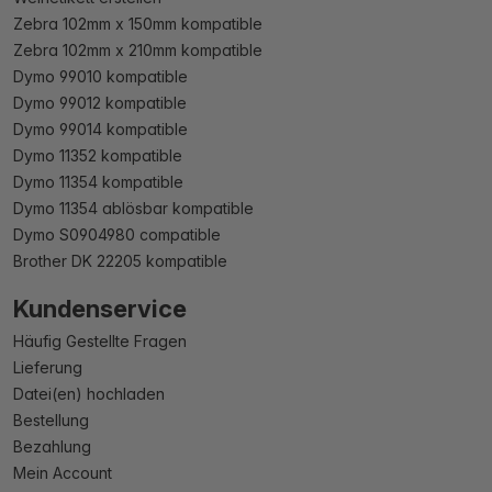
Zebra 102mm x 150mm kompatible
Zebra 102mm x 210mm kompatible
Dymo 99010 kompatible
Dymo 99012 kompatible
Dymo 99014 kompatible
Dymo 11352 kompatible
Dymo 11354 kompatible
Dymo 11354 ablösbar kompatible
Dymo S0904980 compatible
Brother DK 22205 kompatible
Kundenservice
Häufig Gestellte Fragen
Lieferung
Datei(en) hochladen
Bestellung
Bezahlung
Mein Account