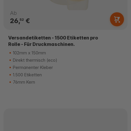
Ab
26,
€
52
Versandetiketten - 1500 Etiketten pro
Rolle - Für Druckmaschinen.
102mm x 150mm
Direkt thermisch (eco)
Permanenter Kleber
1.500 Etiketten
76mm Kern