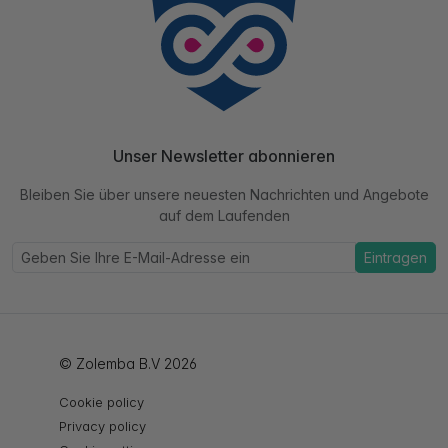
Unser Newsletter abonnieren
Bleiben Sie über unsere neuesten Nachrichten und Angebote
auf dem Laufenden
Eintragen
© Zolemba B.V 2026
Cookie policy
Privacy policy