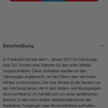
Beschreibung
In Frankreich ist seit dem 1. Januar 2021 für Fahrzeuge
über 3,5 Tonnen eine Plakette für den toten Winkel
vorgeschrieben. Diese Aufkleber werden an den
Fahrzeugen angebracht, um die Fahrer über den toten
Winkel zu informieren. Der tote Winkel ist der Bereich um
ein Fahrzeug herum, der in den Seiten- und Rückspiegeln
nicht sichtbar ist. Es handelt sich um einen gefährlichen
Bereich, in dem sich andere Verkehrsteilnehmer wie
Radfahrer, Fußgänger oder Motorradfahrer aufhalten