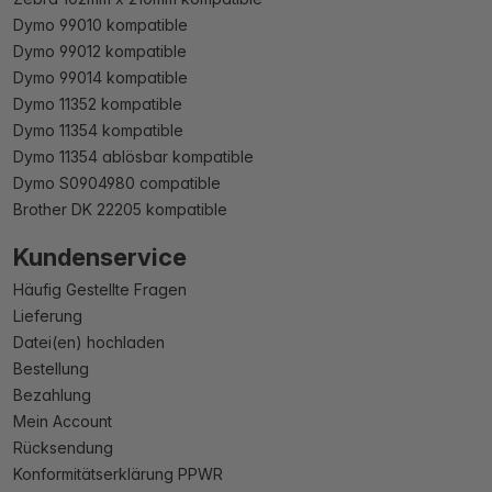
Dymo 99010 kompatible
Dymo 99012 kompatible
Dymo 99014 kompatible
Dymo 11352 kompatible
Dymo 11354 kompatible
Dymo 11354 ablösbar kompatible
Dymo S0904980 compatible
Brother DK 22205 kompatible
Kundenservice
Häufig Gestellte Fragen
Lieferung
Datei(en) hochladen
Bestellung
Bezahlung
Mein Account
Rücksendung
Konformitätserklärung PPWR