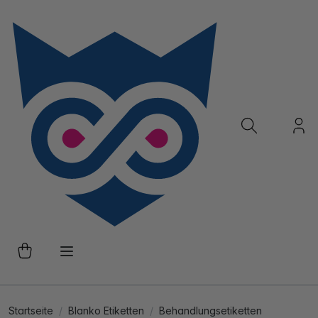
Startseite
Blanko Etiketten
Behandlungsetiketten