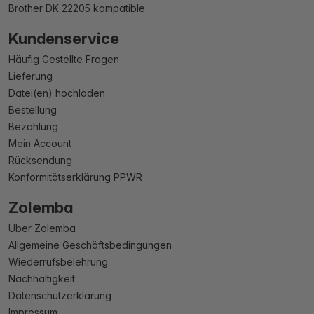
Brother DK 22205 kompatible
Kundenservice
Häufig Gestellte Fragen
Lieferung
Datei(en) hochladen
Bestellung
Bezahlung
Mein Account
Rücksendung
Konformitätserklärung PPWR
Zolemba
Über Zolemba
Allgemeine Geschäftsbedingungen
Wiederrufsbelehrung
Nachhaltigkeit
Datenschutzerklärung
Impressum