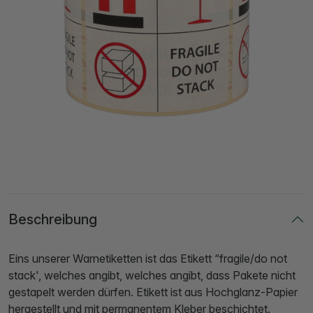
Beschreibung
Eins unserer Warnetiketten ist das Etikett “fragile/do not
stack', welches angibt, welches angibt, dass Pakete nicht
gestapelt werden dürfen. Etikett ist aus Hochglanz-Papier
hergestellt und mit permanentem Kleber beschichtet.