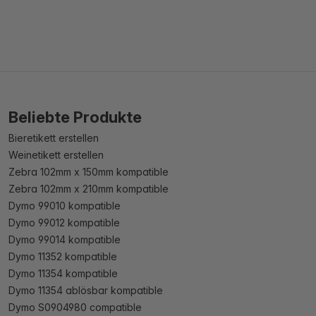
Beliebte Produkte
Bieretikett erstellen
Weinetikett erstellen
Zebra 102mm x 150mm kompatible
Zebra 102mm x 210mm kompatible
Dymo 99010 kompatible
Dymo 99012 kompatible
Dymo 99014 kompatible
Dymo 11352 kompatible
Dymo 11354 kompatible
Dymo 11354 ablösbar kompatible
Dymo S0904980 compatible