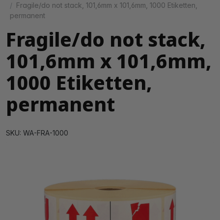
Fragile/do not stack, 101,6mm x 101,6mm, 1000 Etiketten,
permanent
Fragile/do not stack,
101,6mm x 101,6mm,
1000 Etiketten,
permanent
SKU: WA-FRA-1000