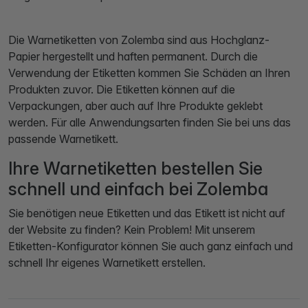
Die Warnetiketten von Zolemba sind aus Hochglanz-
Papier hergestellt und haften permanent. Durch die
Verwendung der Etiketten kommen Sie Schäden an Ihren
Produkten zuvor. Die Etiketten können auf die
Verpackungen, aber auch auf Ihre Produkte geklebt
werden. Für alle Anwendungsarten finden Sie bei uns das
passende Warnetikett.
Ihre Warnetiketten bestellen Sie
schnell und einfach bei Zolemba
Sie benötigen neue Etiketten und das Etikett ist nicht auf
der Website zu finden? Kein Problem! Mit unserem
Etiketten-Konfigurator können Sie auch ganz einfach und
schnell Ihr eigenes Warnetikett erstellen.