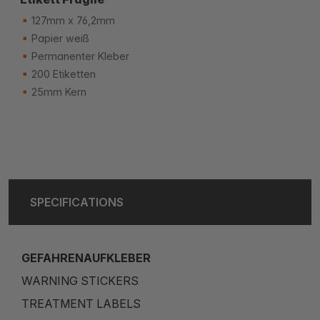
127mm x 76,2mm
Papier weiß
Permanenter Kleber
200 Etiketten
25mm Kern
SPECIFICATIONS
GEFAHRENAUFKLEBER
WARNING STICKERS
TREATMENT LABELS