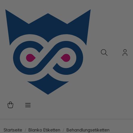
Startseite
Blanko Etiketten
Behandlungsetiketten