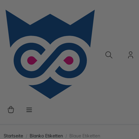
Startseite
Blanko Etiketten
Blaue Etiketten