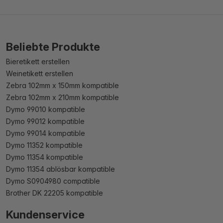
Beliebte Produkte
Bieretikett erstellen
Weinetikett erstellen
Zebra 102mm x 150mm kompatible
Zebra 102mm x 210mm kompatible
Dymo 99010 kompatible
Dymo 99012 kompatible
Dymo 99014 kompatible
Dymo 11352 kompatible
Dymo 11354 kompatible
Dymo 11354 ablösbar kompatible
Dymo S0904980 compatible
Brother DK 22205 kompatible
Kundenservice