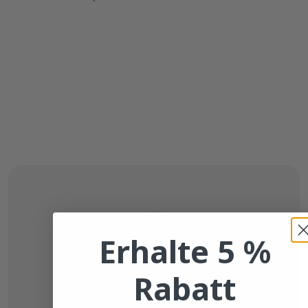
Erhalte 5 %
Rabatt