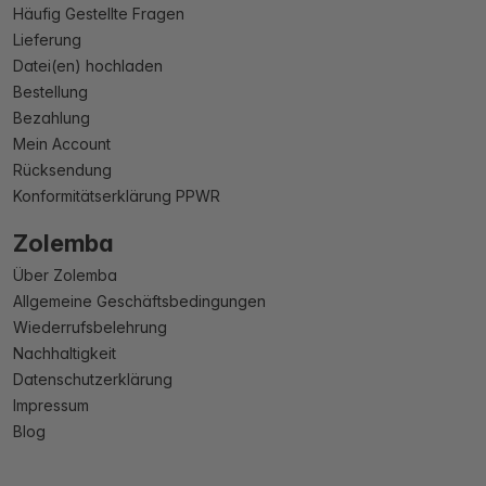
Häufig Gestellte Fragen
Lieferung
Datei(en) hochladen
Bestellung
Bezahlung
Mein Account
Rücksendung
Konformitätserklärung PPWR
Zolemba
Über Zolemba
Allgemeine Geschäftsbedingungen
Wiederrufsbelehrung
Nachhaltigkeit
Datenschutzerklärung
Impressum
Blog