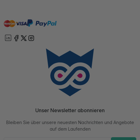
master
visa
paypal
Sofort
On account
Unser Newsletter abonnieren
Bleiben Sie über unsere neuesten Nachrichten und Angebote
auf dem Laufenden