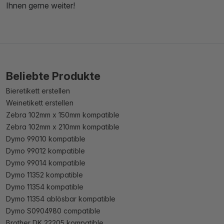
Ihnen gerne weiter!
Beliebte Produkte
Bieretikett erstellen
Weinetikett erstellen
Zebra 102mm x 150mm kompatible
Zebra 102mm x 210mm kompatible
Dymo 99010 kompatible
Dymo 99012 kompatible
Dymo 99014 kompatible
Dymo 11352 kompatible
Dymo 11354 kompatible
Dymo 11354 ablösbar kompatible
Dymo S0904980 compatible
Brother DK 22205 kompatible