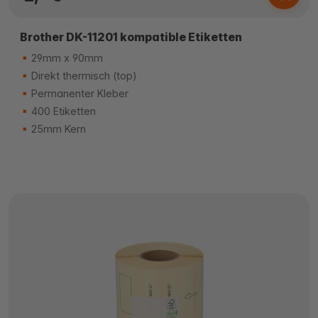
Brother DK-11201 kompatible Etiketten
29mm x 90mm
Direkt thermisch (top)
Permanenter Kleber
400 Etiketten
25mm Kern