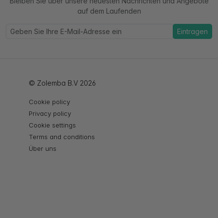
Bleiben Sie über unsere neuesten Nachrichten und Angebote
auf dem Laufenden
Eintragen
© Zolemba B.V 2026
Cookie policy
Privacy policy
Cookie settings
Terms and conditions
Über uns