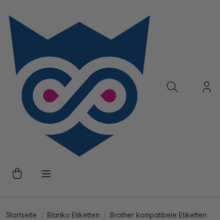
Startseite
Blanko Etiketten
Brother kompatibele Etiketten