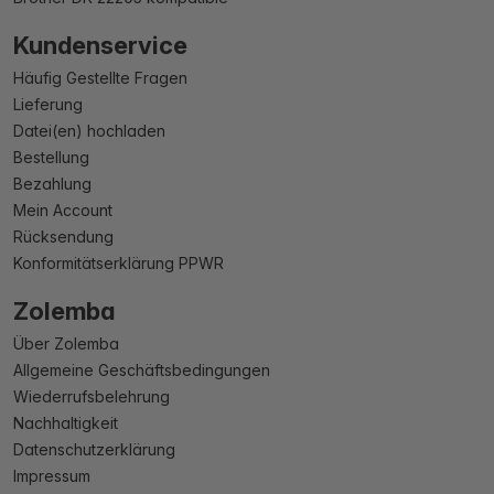
Kundenservice
Häufig Gestellte Fragen
Lieferung
Datei(en) hochladen
Bestellung
Bezahlung
Mein Account
Rücksendung
Konformitätserklärung PPWR
Zolemba
Über Zolemba
Allgemeine Geschäftsbedingungen
Wiederrufsbelehrung
Nachhaltigkeit
Datenschutzerklärung
Impressum