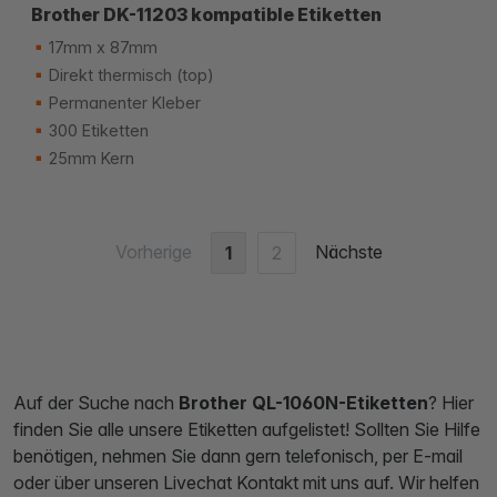
Brother DK-11203 kompatible Etiketten
17mm x 87mm
Direkt thermisch (top)
Permanenter Kleber
300 Etiketten
25mm Kern
Vorherige
Nächste
1
2
Auf der Suche nach
Brother QL-1060N-Etiketten
? Hier
finden Sie alle unsere Etiketten aufgelistet! Sollten Sie Hilfe
benötigen, nehmen Sie dann gern telefonisch, per E-mail
oder über unseren Livechat Kontakt mit uns auf. Wir helfen