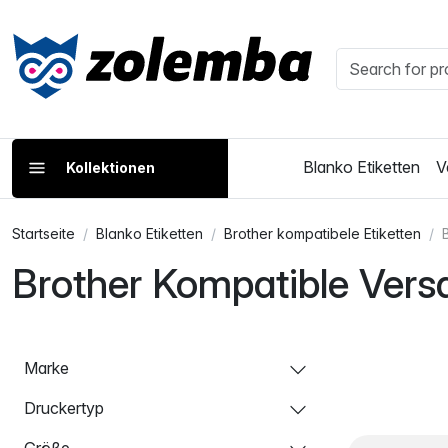
Blanko Etiketten
V
Kollektionen
Startseite
Blanko Etiketten
Brother kompatibele Etiketten
Brother Kompatible Vers
Marke
Druckertyp
Größe