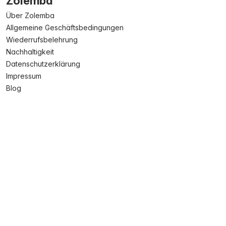
Zolemba
Über Zolemba
Allgemeine Geschäftsbedingungen
Wiederrufsbelehrung
Nachhaltigkeit
Datenschutzerklärung
Impressum
Blog