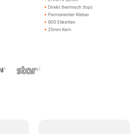
Direkt thermisch (top)
Permanenter Kleber
800 Etiketten
25mm Kern