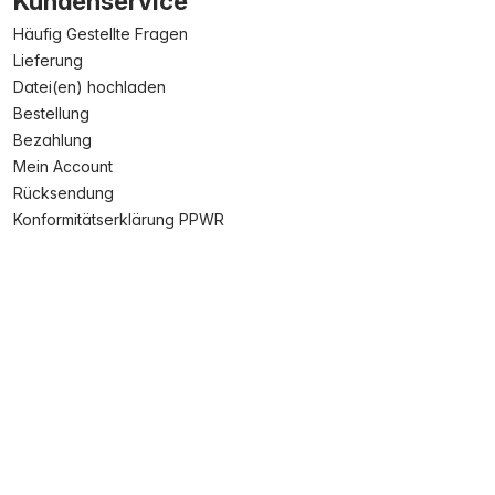
Kundenservice
Häufig Gestellte Fragen
Lieferung
Datei(en) hochladen
Bestellung
Bezahlung
Mein Account
Rücksendung
Konformitätserklärung PPWR