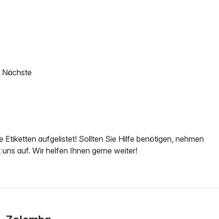
Nächste
re Etiketten aufgelistet! Sollten Sie Hilfe benötigen, nehmen
 uns auf. Wir helfen Ihnen gerne weiter!