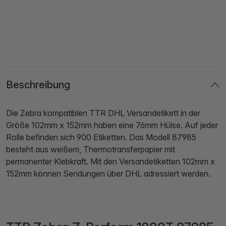
Beschreibung
Die Zebra kompatiblen TTR DHL Versandetikett in der
Größe 102mm x 152mm haben eine 76mm Hülse. Auf jeder
Rolle befinden sich 900 Etiketten. Das Modell 87985
besteht aus weißem, Thermotransferpapier mit
permanenter Klebkraft. Mit den Versandetiketten 102mm x
152mm können Sendungen über DHL adressiert werden.