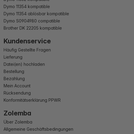
Dymo 11354 kompatible
Dymo 11354 ablösbar kompatible
Dymo S0904980 compatible
Brother DK 22205 kompatible
Kundenservice
Häufig Gestellte Fragen
Lieferung
Datei(en) hochladen
Bestellung
Bezahlung
Mein Account
Rücksendung
Konformitätserklärung PPWR
Zolemba
Über Zolemba
Allgemeine Geschäftsbedingungen