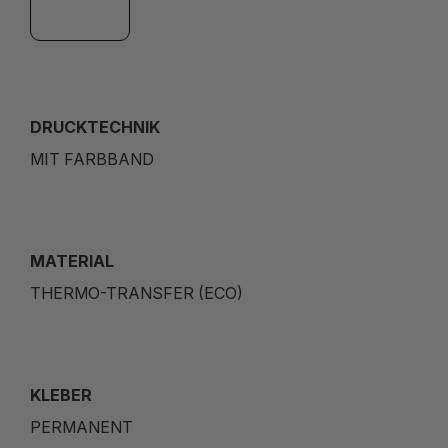
DRUCKTECHNIK
MIT FARBBAND
MATERIAL
THERMO-TRANSFER (ECO)
KLEBER
PERMANENT