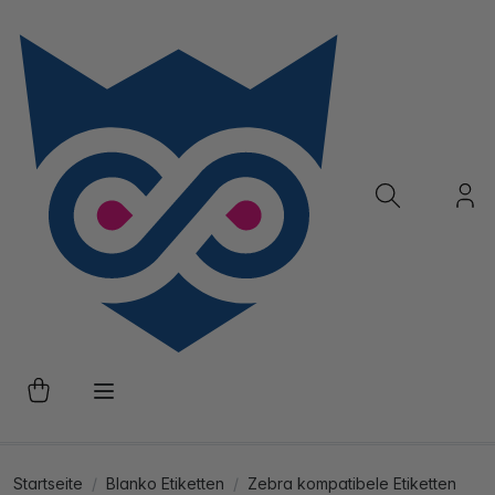
Startseite
Blanko Etiketten
Zebra kompatibele Etiketten