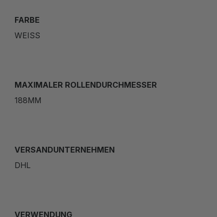
FARBE
WEISS
MAXIMALER ROLLENDURCHMESSER
188MM
VERSANDUNTERNEHMEN
DHL
VERWENDUNG