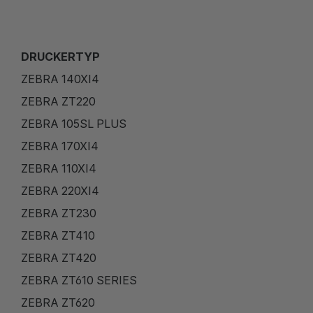
DRUCKERTYP
ZEBRA 140XI4
ZEBRA ZT220
ZEBRA 105SL PLUS
ZEBRA 170XI4
ZEBRA 110XI4
ZEBRA 220XI4
ZEBRA ZT230
ZEBRA ZT410
ZEBRA ZT420
ZEBRA ZT610 SERIES
ZEBRA ZT620