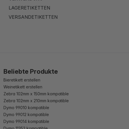
LAGERETIKETTEN
VERSANDETIKETTEN
Beliebte Produkte
Bieretikett erstellen
Weinetikett erstellen
Zebra 102mm x 150mm kompatible
Zebra 102mm x 210mm kompatible
Dymo 99010 kompatible
Dymo 99012 kompatible
Dymo 99014 kompatible
Dymo 11352 kompatible