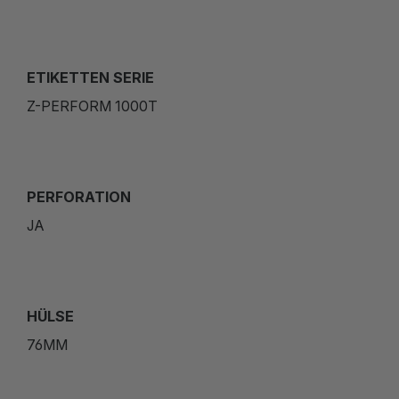
ETIKETTEN SERIE
Z-PERFORM 1000T
PERFORATION
JA
HÜLSE
76MM