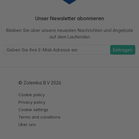
Unser Newsletter abonnieren
Bleiben Sie über unsere neuesten Nachrichten und Angebote
auf dem Laufenden
Eintragen
© Zolemba B.V 2026
Cookie policy
Privacy policy
Cookie settings
Terms and conditions
Über uns