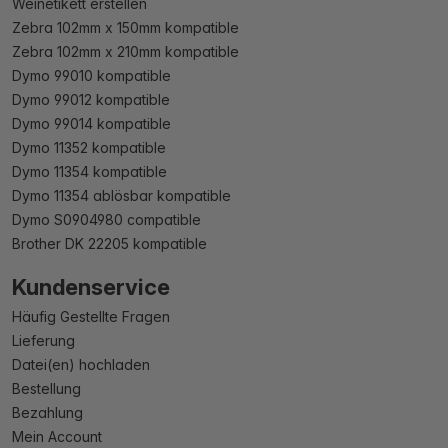
Weinetikett erstellen
Zebra 102mm x 150mm kompatible
Zebra 102mm x 210mm kompatible
Dymo 99010 kompatible
Dymo 99012 kompatible
Dymo 99014 kompatible
Dymo 11352 kompatible
Dymo 11354 kompatible
Dymo 11354 ablösbar kompatible
Dymo S0904980 compatible
Brother DK 22205 kompatible
Kundenservice
Häufig Gestellte Fragen
Lieferung
Datei(en) hochladen
Bestellung
Bezahlung
Mein Account