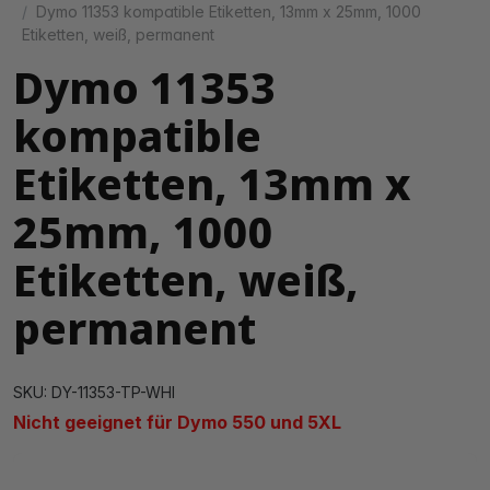
Dymo 11353 kompatible Etiketten, 13mm x 25mm, 1000
Etiketten, weiß, permanent
Dymo 11353
kompatible
Etiketten, 13mm x
25mm, 1000
Etiketten, weiß,
permanent
SKU: DY-11353-TP-WHI
Nicht geeignet für Dymo 550 und 5XL