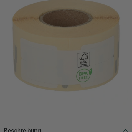
Beschreibung