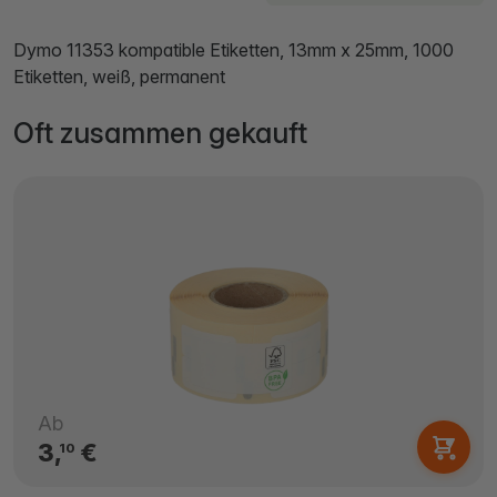
Dymo 11353 kompatible Etiketten, 13mm x 25mm, 1000
Etiketten, weiß, permanent
Oft zusammen gekauft
Ab
3,
€
10