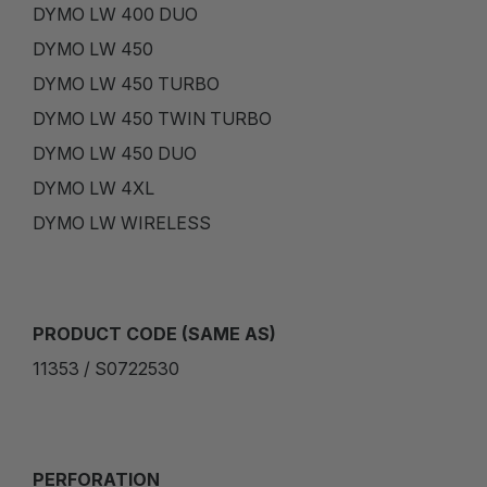
DYMO LW 400 DUO
DYMO LW 450
DYMO LW 450 TURBO
DYMO LW 450 TWIN TURBO
DYMO LW 450 DUO
DYMO LW 4XL
DYMO LW WIRELESS
PRODUCT CODE (SAME AS)
11353 / S0722530
PERFORATION