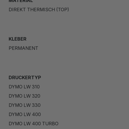
MATERIAL
DIREKT THERMISCH (TOP)
KLEBER
PERMANENT
DRUCKERTYP
DYMO LW 310
DYMO LW 320
DYMO LW 330
DYMO LW 400
DYMO LW 400 TURBO