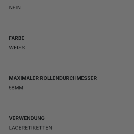
NEIN
FARBE
WEISS
MAXIMALER ROLLENDURCHMESSER
58MM
VERWENDUNG
LAGERETIKETTEN