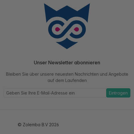
Unser Newsletter abonnieren
Bleiben Sie über unsere neuesten Nachrichten und Angebote
auf dem Laufenden
Eintragen
© Zolemba B.V 2026