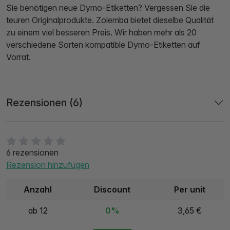
Sie benötigen neue Dymo-Etiketten? Vergessen Sie die
teuren Originalprodukte. Zolemba bietet dieselbe Qualität
zu einem viel besseren Preis. Wir haben mehr als 20
verschiedene Sorten kompatible Dymo-Etiketten auf
Vorrat.
Rezensionen (6)
6 rezensionen
Rezension hinzufügen
Anzahl
Discount
Per unit
ab 12
0%
3,65 €