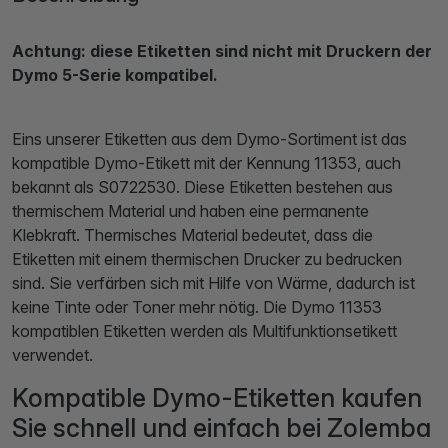
Achtung: diese Etiketten sind nicht mit Druckern der
Dymo 5-Serie kompatibel.
Eins unserer Etiketten aus dem Dymo-Sortiment ist das
kompatible Dymo-Etikett mit der Kennung 11353, auch
bekannt als S0722530. Diese Etiketten bestehen aus
thermischem Material und haben eine permanente
Klebkraft. Thermisches Material bedeutet, dass die
Etiketten mit einem thermischen Drucker zu bedrucken
sind. Sie verfärben sich mit Hilfe von Wärme, dadurch ist
keine Tinte oder Toner mehr nötig. Die Dymo 11353
kompatiblen Etiketten werden als Multifunktionsetikett
verwendet.
Kompatible Dymo-Etiketten kaufen
Sie schnell und einfach bei Zolemba