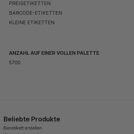
PREISETIKETTEN
BARCODE-ETIKETTEN
KLEINE ETIKETTEN
ANZAHL AUF EINER VOLLEN PALETTE
5700
Beliebte Produkte
Bieretikett erstellen