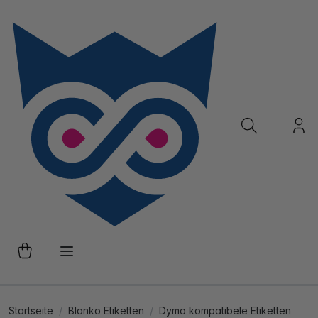
Startseite
Blanko Etiketten
Dymo kompatibele Etiketten