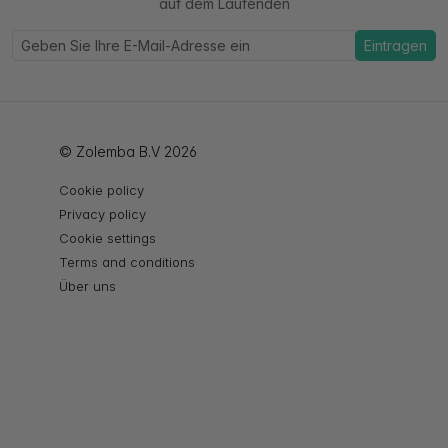
auf dem Laufenden
Eintragen
© Zolemba B.V 2026
Cookie policy
Privacy policy
Cookie settings
Terms and conditions
Über uns