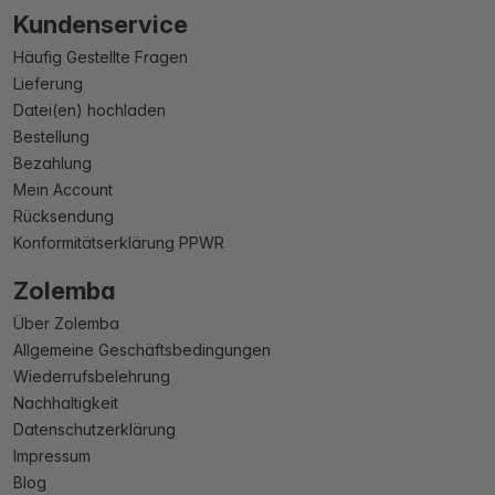
Kundenservice
Häufig Gestellte Fragen
Lieferung
Datei(en) hochladen
Bestellung
Bezahlung
Mein Account
Rücksendung
Konformitätserklärung PPWR
Zolemba
Über Zolemba
Allgemeine Geschäftsbedingungen
Wiederrufsbelehrung
Nachhaltigkeit
Datenschutzerklärung
Impressum
Blog