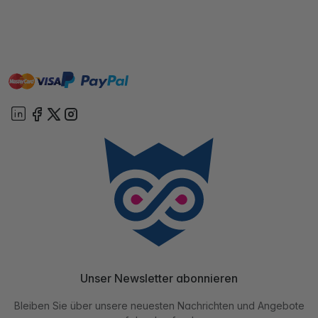
master
visa
paypal
Sofort
On account
Unser Newsletter abonnieren
Bleiben Sie über unsere neuesten Nachrichten und Angebote