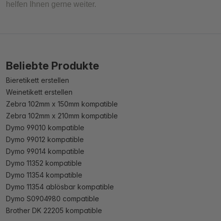
helfen Ihnen gerne weiter.
Beliebte Produkte
Bieretikett erstellen
Weinetikett erstellen
Zebra 102mm x 150mm kompatible
Zebra 102mm x 210mm kompatible
Dymo 99010 kompatible
Dymo 99012 kompatible
Dymo 99014 kompatible
Dymo 11352 kompatible
Dymo 11354 kompatible
Dymo 11354 ablösbar kompatible
Dymo S0904980 compatible
Brother DK 22205 kompatible