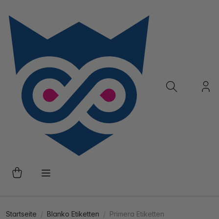
Startseite
Blanko Etiketten
Primera Etiketten