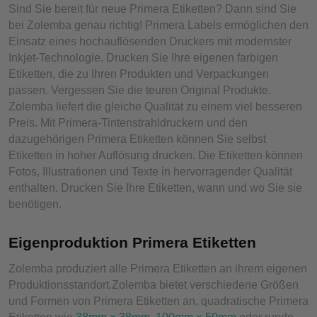
Sind Sie bereit für neue Primera Etiketten? Dann sind Sie
bei Zolemba genau richtig! Primera Labels ermöglichen den
Einsatz eines hochauflösenden Druckers mit modernster
Inkjet-Technologie. Drucken Sie Ihre eigenen farbigen
Etiketten, die zu Ihren Produkten und Verpackungen
passen. Vergessen Sie die teuren Original Produkte.
Zolemba liefert die gleiche Qualität zu einem viel besseren
Preis. Mit Primera-Tintenstrahldruckern und den
dazugehörigen Primera Etiketten können Sie selbst
Etiketten in hoher Auflösung drucken. Die Etiketten können
Fotos, Illustrationen und Texte in hervorragender Qualität
enthalten. Drucken Sie Ihre Etiketten, wann und wo Sie sie
benötigen.
Eigenproduktion Primera Etiketten
Zolemba produziert alle Primera Etiketten an ihrem eigenen
Produktionsstandort.Zolemba bietet verschiedene Größen
und Formen von Primera Etiketten an, quadratische Primera