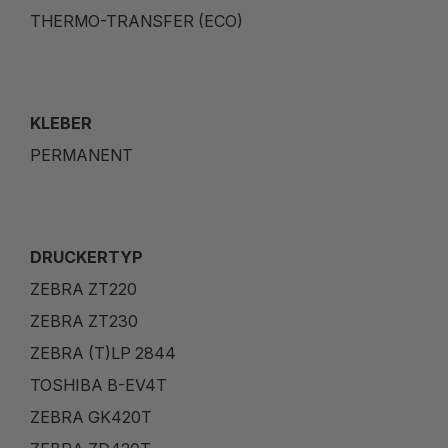
THERMO-TRANSFER (ECO)
KLEBER
PERMANENT
DRUCKERTYP
ZEBRA ZT220
ZEBRA ZT230
ZEBRA (T)LP 2844
TOSHIBA B-EV4T
ZEBRA GK420T