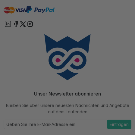
master
visa
paypal
Sofort
On account
Unser Newsletter abonnieren
Bleiben Sie über unsere neuesten Nachrichten und Angebote
auf dem Laufenden
Eintragen