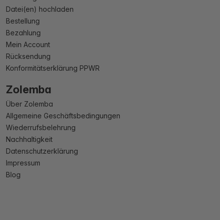
Datei(en) hochladen
Bestellung
Bezahlung
Mein Account
Rücksendung
Konformitätserklärung PPWR
Zolemba
Über Zolemba
Allgemeine Geschäftsbedingungen
Wiederrufsbelehrung
Nachhaltigkeit
Datenschutzerklärung
Impressum
Blog