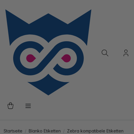
Startseite
Blanko Etiketten
Zebra kompatibele Etiketten