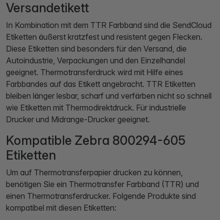
Versandetikett
In Kombination mit dem TTR Farbband sind die SendCloud
Etiketten äußerst kratzfest und resistent gegen Flecken.
Diese Etiketten sind besonders für den Versand, die
Autoindustrie, Verpackungen und den Einzelhandel
geeignet. Thermotransferdruck wird mit Hilfe eines
Farbbandes auf das Etikett angebracht. TTR Etiketten
bleiben länger lesbar, scharf und verfärben nicht so schnell
wie Etiketten mit Thermodirektdruck. Für industrielle
Drucker und Midrange-Drucker geeignet.
Kompatible Zebra 800294-605
Etiketten
Um auf Thermotransferpapier drucken zu können,
benötigen Sie ein Thermotransfer Farbband (TTR) und
einen Thermotransferdrucker. Folgende Produkte sind
kompatibel mit diesen Etiketten: