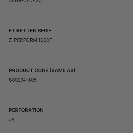
ZEBRA ZD420T
ETIKETTEN SERIE
Z-PERFORM 1000T
PRODUCT CODE (SAME AS)
800294-605
PERFORATION
JA