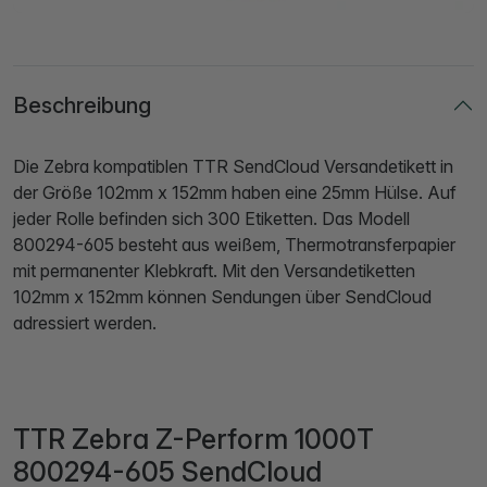
Beschreibung
Die Zebra kompatiblen TTR SendCloud Versandetikett in
der Größe 102mm x 152mm haben eine 25mm Hülse. Auf
jeder Rolle befinden sich 300 Etiketten. Das Modell
800294-605 besteht aus weißem, Thermotransferpapier
mit permanenter Klebkraft. Mit den Versandetiketten
102mm x 152mm können Sendungen über SendCloud
adressiert werden.
TTR Zebra Z-Perform 1000T
800294-605 SendCloud