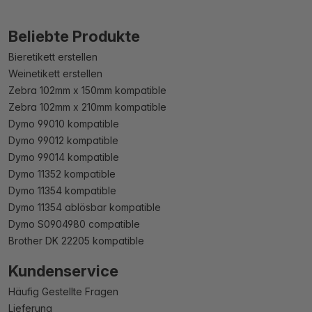
Beliebte Produkte
Bieretikett erstellen
Weinetikett erstellen
Zebra 102mm x 150mm kompatible
Zebra 102mm x 210mm kompatible
Dymo 99010 kompatible
Dymo 99012 kompatible
Dymo 99014 kompatible
Dymo 11352 kompatible
Dymo 11354 kompatible
Dymo 11354 ablösbar kompatible
Dymo S0904980 compatible
Brother DK 22205 kompatible
Kundenservice
Häufig Gestellte Fragen
Lieferung