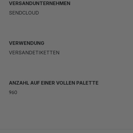
VERSANDUNTERNEHMEN
SENDCLOUD
VERWENDUNG
VERSANDETIKETTEN
ANZAHL AUF EINER VOLLEN PALETTE
960