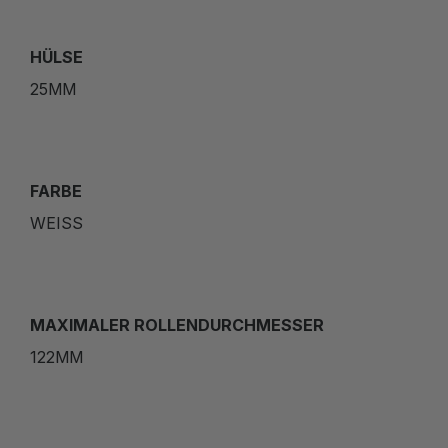
HÜLSE
25MM
FARBE
WEISS
MAXIMALER ROLLENDURCHMESSER
122MM