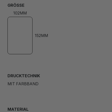
GRÖSSE
102MM
152MM
DRUCKTECHNIK
MIT FARBBAND
MATERIAL