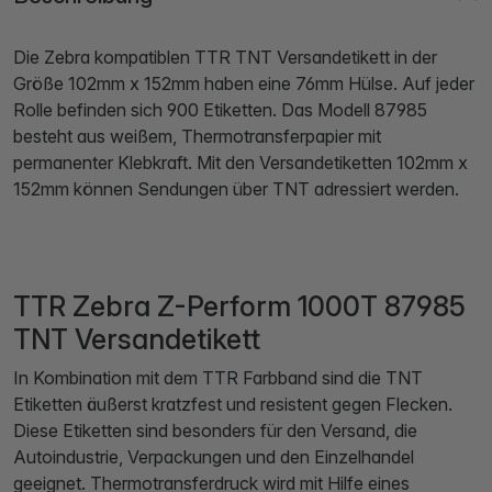
Die Zebra kompatiblen TTR TNT Versandetikett in der
Größe 102mm x 152mm haben eine 76mm Hülse. Auf jeder
Rolle befinden sich 900 Etiketten. Das Modell 87985
besteht aus weißem, Thermotransferpapier mit
permanenter Klebkraft. Mit den Versandetiketten 102mm x
152mm können Sendungen über TNT adressiert werden.
TTR Zebra Z-Perform 1000T 87985
TNT Versandetikett
In Kombination mit dem TTR Farbband sind die TNT
Etiketten äußerst kratzfest und resistent gegen Flecken.
Diese Etiketten sind besonders für den Versand, die
Autoindustrie, Verpackungen und den Einzelhandel
geeignet. Thermotransferdruck wird mit Hilfe eines