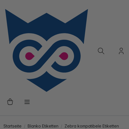
Startseite
Blanko Etiketten
Zebra kompatibele Etiketten