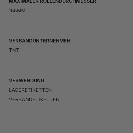
MAXIMALER ROLLENDURCHMESSER
188MM
VERSANDUNTERNEHMEN
TNT
VERWENDUNG
LAGERETIKETTEN
VERSANDETIKETTEN