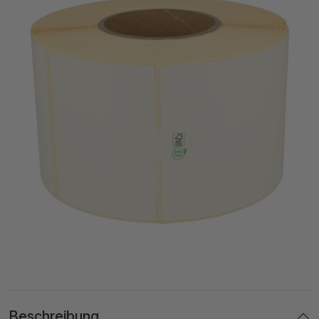
Beschreibung