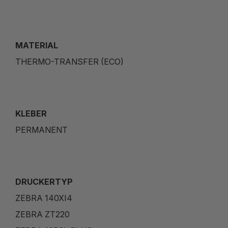
MATERIAL
THERMO-TRANSFER (ECO)
KLEBER
PERMANENT
DRUCKERTYP
ZEBRA 140XI4
ZEBRA ZT220