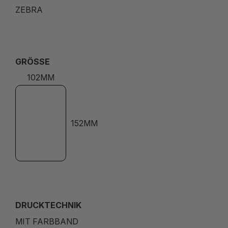
ZEBRA
GRÖSSE
102MM
152MM
DRUCKTECHNIK
MIT FARBBAND