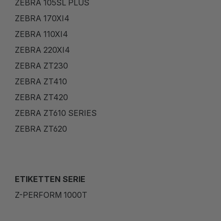
ZEBRA 105SL PLUS
ZEBRA 170XI4
ZEBRA 110XI4
ZEBRA 220XI4
ZEBRA ZT230
ZEBRA ZT410
ZEBRA ZT420
ZEBRA ZT610 SERIES
ZEBRA ZT620
ETIKETTEN SERIE
Z-PERFORM 1000T