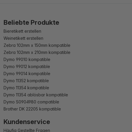
Beliebte Produkte
Bieretikett erstellen
Weinetikett erstellen
Zebra 102mm x 150mm kompatible
Zebra 102mm x 210mm kompatible
Dymo 99010 kompatible
Dymo 99012 kompatible
Dymo 99014 kompatible
Dymo 11352 kompatible
Dymo 11354 kompatible
Dymo 11354 ablösbar kompatible
Dymo S0904980 compatible
Brother DK 22205 kompatible
Kundenservice
Häufig Gestellte Fragen