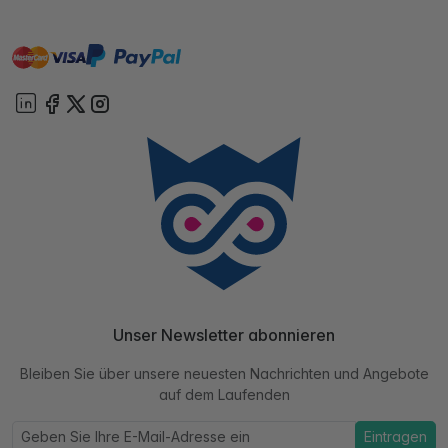
master
visa
paypal
Sofort
On account
Unser Newsletter abonnieren
Bleiben Sie über unsere neuesten Nachrichten und Angebote
auf dem Laufenden
Eintragen