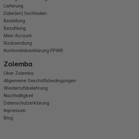
Lieferung
Datei(en) hochladen
Bestellung
Bezahlung
Mein Account
Rücksendung
Konformitätserklärung PPWR
Zolemba
Über Zolemba
Allgemeine Geschäftsbedingungen
Wiederrufsbelehrung
Nachhaltigkeit
Datenschutzerklärung
Impressum
Blog