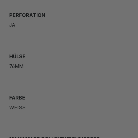
PERFORATION
JA
HÜLSE
76MM
FARBE
WEISS