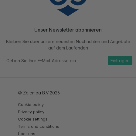
Unser Newsletter abonnieren
Bleiben Sie über unsere neuesten Nachrichten und Angebote
auf dem Laufenden
Eintragen
© Zolemba B.V 2026
Cookie policy
Privacy policy
Cookie settings
Terms and conditions
Über uns