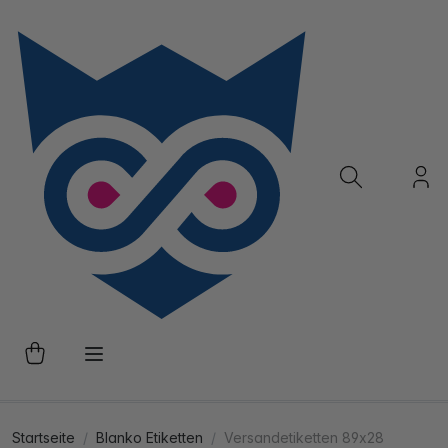
Startseite
Blanko Etiketten
Versandetiketten 89x28