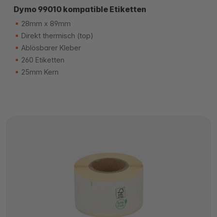
Dymo 99010 kompatible Etiketten
28mm x 89mm
Direkt thermisch (top)
Ablösbarer Kleber
260 Etiketten
25mm Kern