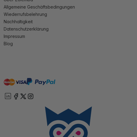
Allgemeine Geschäftsbedingungen
Wiederrufsbelehrung
Nachhaltigkeit
Datenschutzerklärung
Impressum
Blog
master
visa
paypal
Sofort
On account