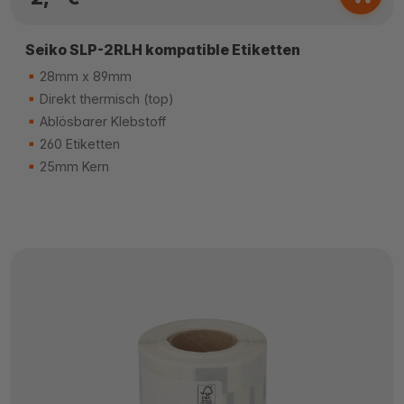
Seiko SLP-2RLH kompatible Etiketten
28mm x 89mm
Direkt thermisch (top)
Ablösbarer Klebstoff
260 Etiketten
25mm Kern