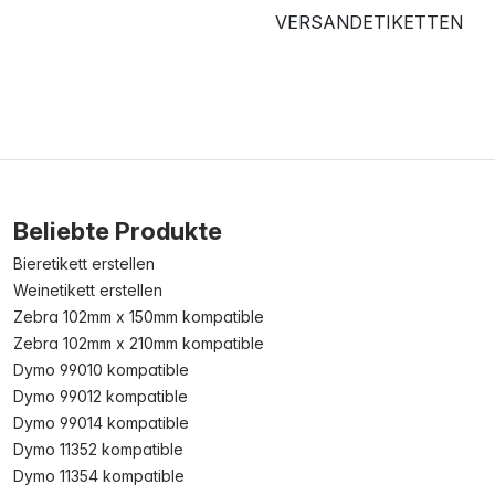
VERSANDETIKETTEN
Beliebte Produkte
Bieretikett erstellen
Weinetikett erstellen
Zebra 102mm x 150mm kompatible
Zebra 102mm x 210mm kompatible
Dymo 99010 kompatible
Dymo 99012 kompatible
Dymo 99014 kompatible
Dymo 11352 kompatible
Dymo 11354 kompatible