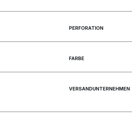
PERFORATION
FARBE
VERSANDUNTERNEHMEN