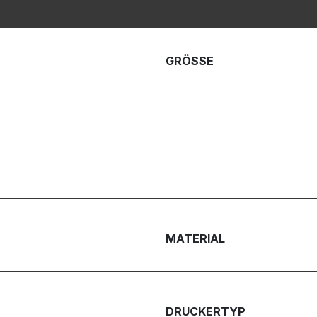
GRÖSSE
MATERIAL
DRUCKERTYP