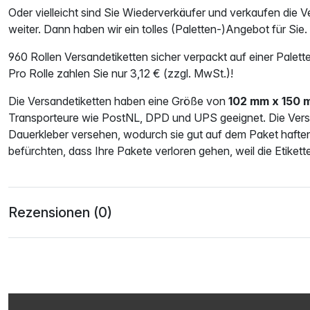
Oder vielleicht sind Sie Wiederverkäufer und verkaufen die V
weiter. Dann haben wir ein tolles (Paletten-)Angebot für Sie.
960 Rollen Versandetiketten sicher verpackt auf einer Palett
Pro Rolle zahlen Sie nur 3,12 € (zzgl. MwSt.)!
Die Versandetiketten haben eine Größe von
102 mm x 150 
Transporteure wie
PostNL, DPD und UPS
geeignet. Die Vers
Dauerkleber
versehen, wodurch sie gut auf dem Paket haften
befürchten, dass Ihre Pakete verloren gehen, weil die Etikett
Rezensionen (0)