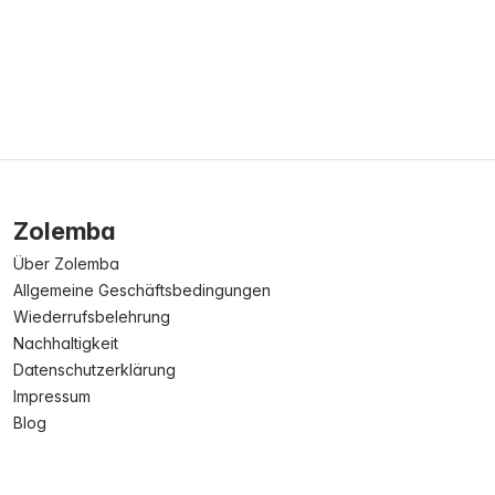
Zolemba
Über Zolemba
Allgemeine Geschäftsbedingungen
Wiederrufsbelehrung
Nachhaltigkeit
Datenschutzerklärung
Impressum
Blog