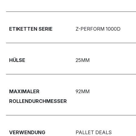
ETIKETTEN SERIE
Z-PERFORM 1000D
HÜLSE
25MM
MAXIMALER
92MM
ROLLENDURCHMESSER
VERWENDUNG
PALLET DEALS