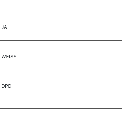
JA
WEISS
DPD