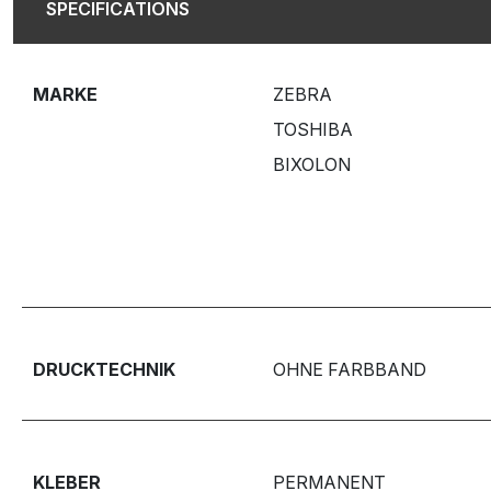
SPECIFICATIONS
MARKE
ZEBRA
TOSHIBA
BIXOLON
DRUCKTECHNIK
OHNE FARBBAND
KLEBER
PERMANENT