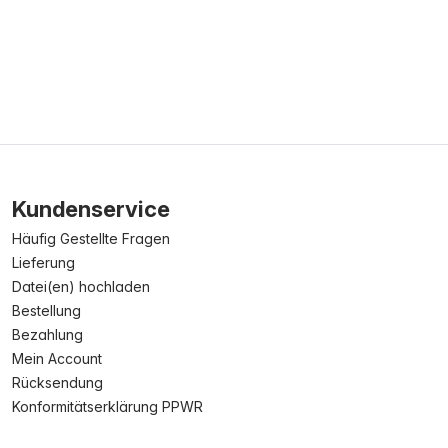
Kundenservice
Häufig Gestellte Fragen
Lieferung
Datei(en) hochladen
Bestellung
Bezahlung
Mein Account
Rücksendung
Konformitätserklärung PPWR