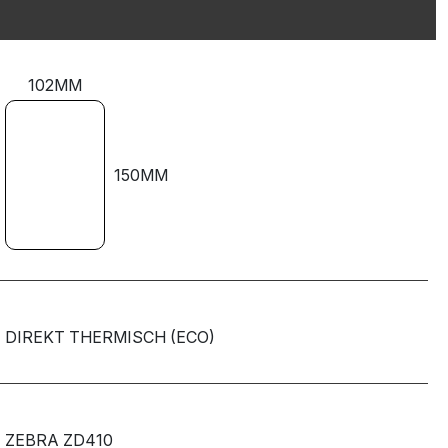
102MM
150MM
DIREKT THERMISCH (ECO)
ZEBRA ZD410