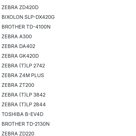
ZEBRA ZD420D
BIXOLON SLP-DX420G
BROTHER TD-4100N
ZEBRA A300
ZEBRA DA402
ZEBRA GK420D
ZEBRA (T)LP 2742
ZEBRA Z4M PLUS
ZEBRA ZT200
ZEBRA (T)LP 3842
ZEBRA (T)LP 2844
TOSHIBA B-EV4D
BROTHER TD-2130N
ZEBRA ZD220