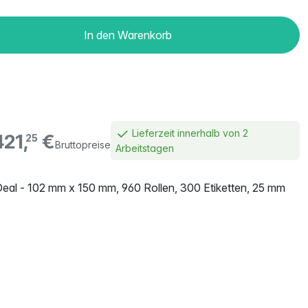
In den Warenkorb
Lieferzeit innerhalb von 2
421,
€
25
Bruttopreise
Arbeitstagen
Deal - 102 mm x 150 mm, 960 Rollen, 300 Etiketten, 25 mm