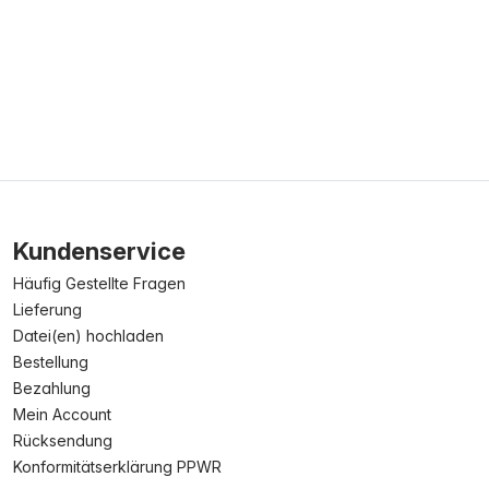
Kundenservice
Häufig Gestellte Fragen
Lieferung
Datei(en) hochladen
Bestellung
Bezahlung
Mein Account
Rücksendung
Konformitätserklärung PPWR