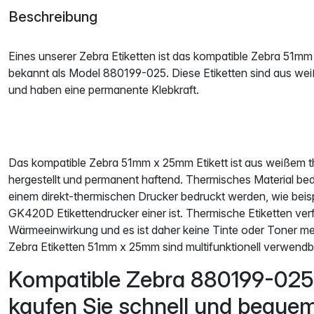
Beschreibung
Eines unserer Zebra Etiketten ist das kompatible Zebra 51mm
bekannt als Model 880199-025. Diese Etiketten sind aus we
und haben eine permanente Klebkraft.
Das kompatible Zebra 51mm x 25mm Etikett ist aus weißem t
hergestellt und permanent haftend. Thermisches Material bede
einem direkt-thermischen Drucker bedruckt werden, wie beis
GK420D Etikettendrucker einer ist. Thermische Etiketten ver
Wärmeeinwirkung und es ist daher keine Tinte oder Toner me
Zebra Etiketten 51mm x 25mm sind multifunktionell verwendb
Kompatible Zebra 880199-025 
kaufen Sie schnell und beque