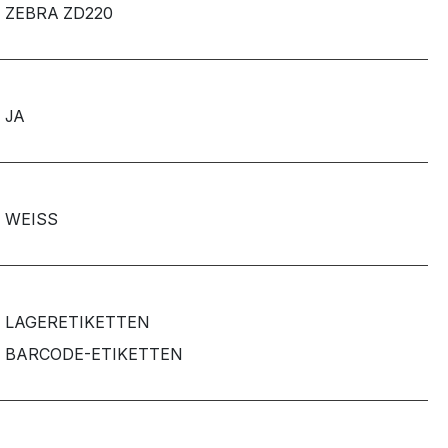
ZEBRA ZD220
JA
WEISS
LAGERETIKETTEN
BARCODE-ETIKETTEN