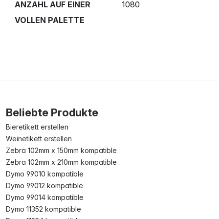
ANZAHL AUF EINER
1080
VOLLEN PALETTE
Beliebte Produkte
Bieretikett erstellen
Weinetikett erstellen
Zebra 102mm x 150mm kompatible
Zebra 102mm x 210mm kompatible
Dymo 99010 kompatible
Dymo 99012 kompatible
Dymo 99014 kompatible
Dymo 11352 kompatible