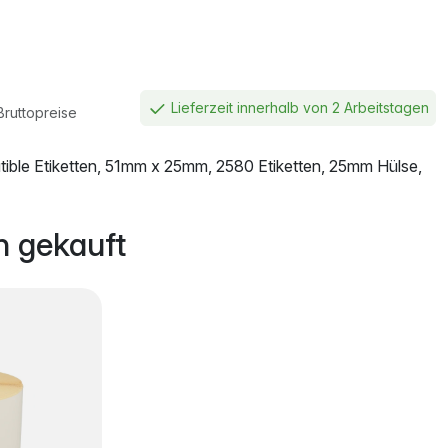
Lieferzeit innerhalb von 2 Arbeitstagen
Bruttopreise
ble Etiketten, 51mm x 25mm, 2580 Etiketten, 25mm Hülse,
 gekauft