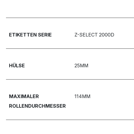
ETIKETTEN SERIE
Z-SELECT 2000D
HÜLSE
25MM
MAXIMALER
114MM
ROLLENDURCHMESSER