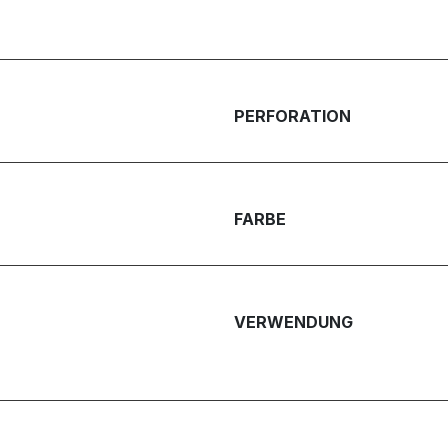
PERFORATION
FARBE
VERWENDUNG