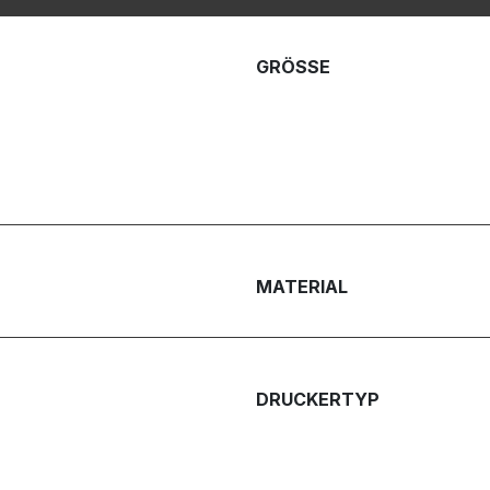
GRÖSSE
MATERIAL
DRUCKERTYP