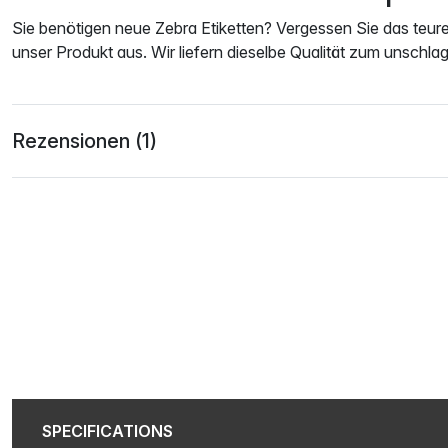
Sie benötigen neue Zebra Etiketten? Vergessen Sie das teure
unser Produkt aus. Wir liefern dieselbe Qualität zum unschla
Rezensionen (1)
SPECIFICATIONS