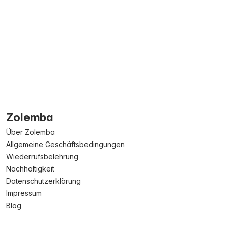
Zolemba
Über Zolemba
Allgemeine Geschäftsbedingungen
Wiederrufsbelehrung
Nachhaltigkeit
Datenschutzerklärung
Impressum
Blog