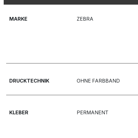
MARKE
ZEBRA
DRUCKTECHNIK
OHNE FARBBAND
KLEBER
PERMANENT