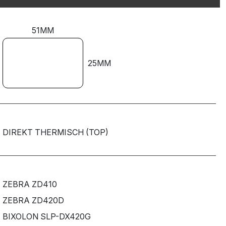
51MM
25MM
DIREKT THERMISCH (TOP)
ZEBRA ZD410
ZEBRA ZD420D
BIXOLON SLP-DX420G