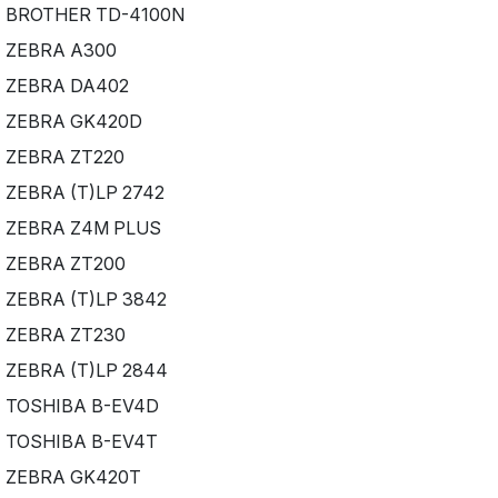
BROTHER TD-4100N
ZEBRA A300
ZEBRA DA402
ZEBRA GK420D
ZEBRA ZT220
ZEBRA (T)LP 2742
ZEBRA Z4M PLUS
ZEBRA ZT200
ZEBRA (T)LP 3842
ZEBRA ZT230
ZEBRA (T)LP 2844
TOSHIBA B-EV4D
TOSHIBA B-EV4T
ZEBRA GK420T