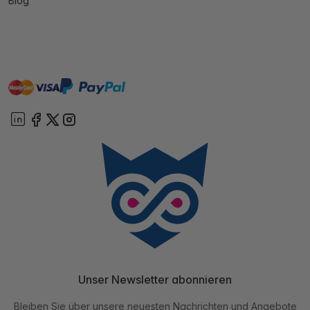
Blog
master
visa
paypal
Sofort
On account
Unser Newsletter abonnieren
Bleiben Sie über unsere neuesten Nachrichten und Angebote