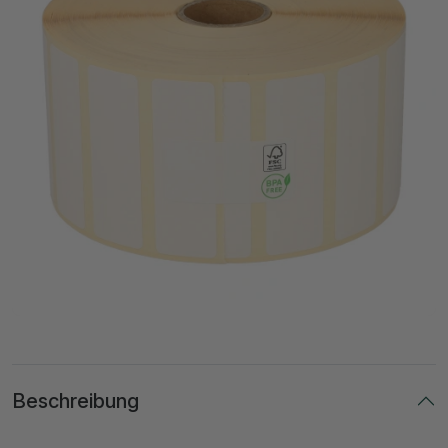
Beschreibung