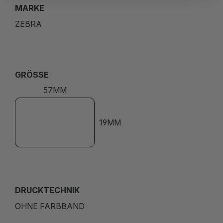
MARKE
ZEBRA
GRÖSSE
57MM
19MM
DRUCKTECHNIK
OHNE FARBBAND