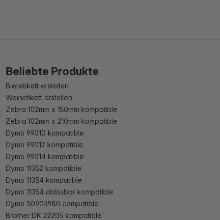
Beliebte Produkte
Bieretikett erstellen
Weinetikett erstellen
Zebra 102mm x 150mm kompatible
Zebra 102mm x 210mm kompatible
Dymo 99010 kompatible
Dymo 99012 kompatible
Dymo 99014 kompatible
Dymo 11352 kompatible
Dymo 11354 kompatible
Dymo 11354 ablösbar kompatible
Dymo S0904980 compatible
Brother DK 22205 kompatible