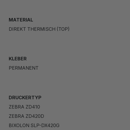
MATERIAL
DIREKT THERMISCH (TOP)
KLEBER
PERMANENT
DRUCKERTYP
ZEBRA ZD410
ZEBRA ZD420D
BIXOLON SLP-DX420G