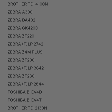
BROTHER TD-4100N
ZEBRA A300
ZEBRA DA402
ZEBRA GK420D
ZEBRA ZT220
ZEBRA (T)LP 2742
ZEBRA Z4M PLUS
ZEBRA ZT200
ZEBRA (T)LP 3842
ZEBRA ZT230
ZEBRA (T)LP 2844
TOSHIBA B-EV4D
TOSHIBA B-EV4T
BROTHER TD-2130N