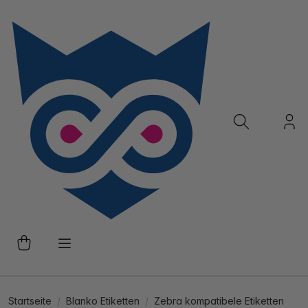
Startseite
Blanko Etiketten
Zebra kompatibele Etiketten