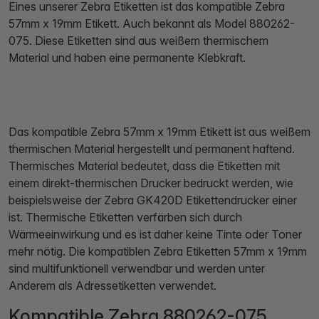
Eines unserer Zebra Etiketten ist das kompatible Zebra
57mm x 19mm Etikett. Auch bekannt als Model 880262-
075. Diese Etiketten sind aus weißem thermischem
Material und haben eine permanente Klebkraft.
Das kompatible Zebra 57mm x 19mm Etikett ist aus weißem
thermischen Material hergestellt und permanent haftend.
Thermisches Material bedeutet, dass die Etiketten mit
einem direkt-thermischen Drucker bedruckt werden, wie
beispielsweise der Zebra GK420D Etikettendrucker einer
ist. Thermische Etiketten verfärben sich durch
Wärmeeinwirkung und es ist daher keine Tinte oder Toner
mehr nötig. Die kompatiblen Zebra Etiketten 57mm x 19mm
sind multifunktionell verwendbar und werden unter
Anderem als Adressetiketten verwendet.
Kompatible Zebra 880262-075