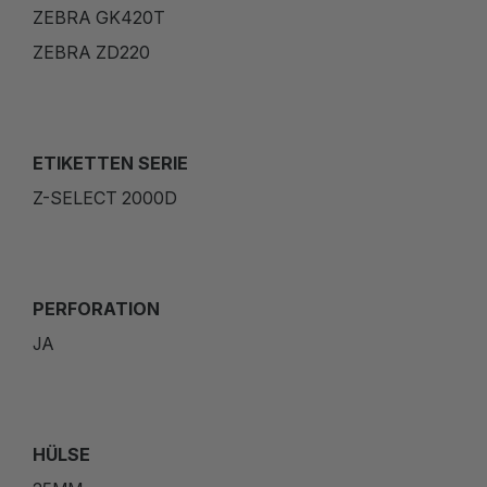
ZEBRA GK420T
ZEBRA ZD220
ETIKETTEN SERIE
Z-SELECT 2000D
PERFORATION
JA
HÜLSE