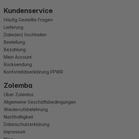
Kundenservice
Häufig Gestellte Fragen
Lieferung
Datei(en) hochladen
Bestellung
Bezahlung
Mein Account
Rücksendung
Konformitätserklärung PPWR
Zolemba
Über Zolemba
Allgemeine Geschäftsbedingungen
Wiederrufsbelehrung
Nachhaltigkeit
Datenschutzerklärung
Impressum