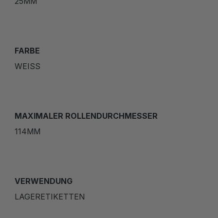
25MM
FARBE
WEISS
MAXIMALER ROLLENDURCHMESSER
114MM
VERWENDUNG
LAGERETIKETTEN