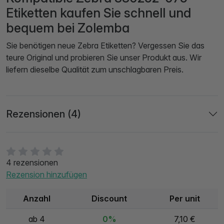
Etiketten kaufen Sie schnell und
bequem bei Zolemba
Sie benötigen neue Zebra Etiketten? Vergessen Sie das
teure Original und probieren Sie unser Produkt aus. Wir
liefern dieselbe Qualität zum unschlagbaren Preis.
Rezensionen (4)
4 rezensionen
Rezension hinzufügen
Anzahl
Discount
Per unit
ab 4
0%
7,10 €