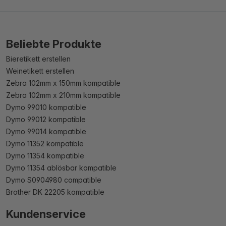
Beliebte Produkte
Bieretikett erstellen
Weinetikett erstellen
Zebra 102mm x 150mm kompatible
Zebra 102mm x 210mm kompatible
Dymo 99010 kompatible
Dymo 99012 kompatible
Dymo 99014 kompatible
Dymo 11352 kompatible
Dymo 11354 kompatible
Dymo 11354 ablösbar kompatible
Dymo S0904980 compatible
Brother DK 22205 kompatible
Kundenservice