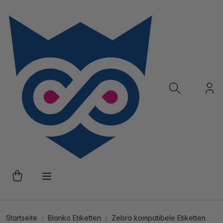
Startseite
Blanko Etiketten
Zebra kompatibele Etiketten