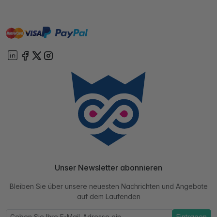
master
visa
paypal
Sofort
On account
Unser Newsletter abonnieren
Bleiben Sie über unsere neuesten Nachrichten und Angebote
auf dem Laufenden
Eintragen