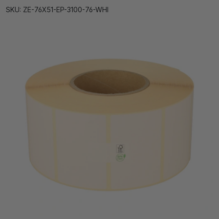
SKU: ZE-76X51-EP-3100-76-WHI