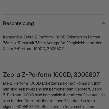
Beschreibung
Kompatible Zebra Z-Perform 1000D Etiketten im Format
76mm x 51mm mit 76mm Kerngröße. Vergleichbar mit den
Zebra Z-Perform 1000D, 3005807.
Zebra Z-Perform 1000D, 3005807
Die Z-Perform 1000D Etiketten im Format 76mm x 51mm
mm sind selbstklebend mit permanentem Klebstoff. Zebra
Z-Perform 1000D sind kompatible thermische Etiketten, die
sich für den Druck mit thermischen Etikettendruckern
eignen. 3005807 Etiketten können für verschiedene