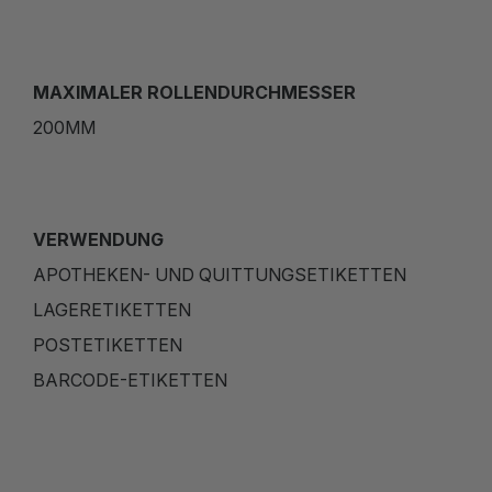
MAXIMALER ROLLENDURCHMESSER
200MM
VERWENDUNG
APOTHEKEN- UND QUITTUNGSETIKETTEN
LAGERETIKETTEN
POSTETIKETTEN
BARCODE-ETIKETTEN