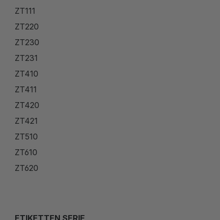
ZT111
ZT220
ZT230
ZT231
ZT410
ZT411
ZT420
ZT421
ZT510
ZT610
ZT620
ETIKETTEN SERIE