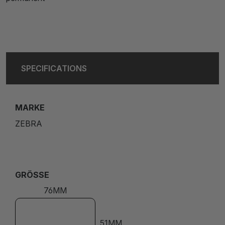
SPECIFICATIONS
MARKE
ZEBRA
GRÖSSE
76MM
51MM