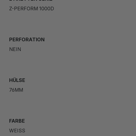
Z-PERFORM 1000D
PERFORATION
NEIN
HÜLSE
76MM
FARBE
WEISS