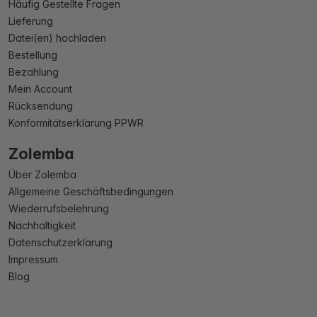
Häufig Gestellte Fragen
Lieferung
Datei(en) hochladen
Bestellung
Bezahlung
Mein Account
Rücksendung
Konformitätserklärung PPWR
Zolemba
Über Zolemba
Allgemeine Geschäftsbedingungen
Wiederrufsbelehrung
Nachhaltigkeit
Datenschutzerklärung
Impressum
Blog