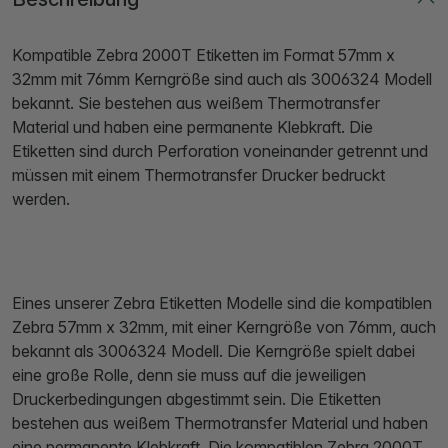
Kompatible Zebra 2000T Etiketten im Format 57mm x
32mm mit 76mm Kerngröße sind auch als 3006324 Modell
bekannt. Sie bestehen aus weißem Thermotransfer
Material und haben eine permanente Klebkraft. Die
Etiketten sind durch Perforation voneinander getrennt und
müssen mit einem Thermotransfer Drucker bedruckt
werden.
Eines unserer Zebra Etiketten Modelle sind die kompatiblen
Zebra 57mm x 32mm, mit einer Kerngröße von 76mm, auch
bekannt als 3006324 Modell. Die Kerngröße spielt dabei
eine große Rolle, denn sie muss auf die jeweiligen
Druckerbedingungen abgestimmt sein. Die Etiketten
bestehen aus weißem Thermotransfer Material und haben
eine permanente Klebkraft. Die kompatiblen Zebra 2000T