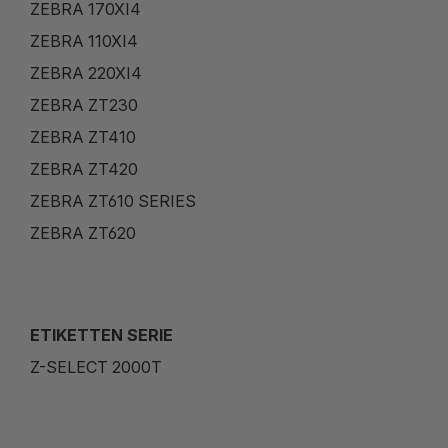
ZEBRA 170XI4
ZEBRA 110XI4
ZEBRA 220XI4
ZEBRA ZT230
ZEBRA ZT410
ZEBRA ZT420
ZEBRA ZT610 SERIES
ZEBRA ZT620
ETIKETTEN SERIE
Z-SELECT 2000T