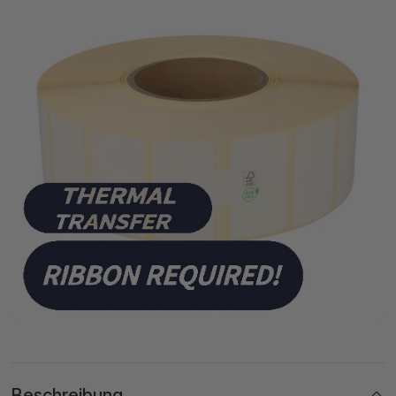
Beschreibung