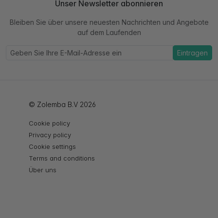
Unser Newsletter abonnieren
Bleiben Sie über unsere neuesten Nachrichten und Angebote
auf dem Laufenden
Eintragen
© Zolemba B.V 2026
Cookie policy
Privacy policy
Cookie settings
Terms and conditions
Über uns