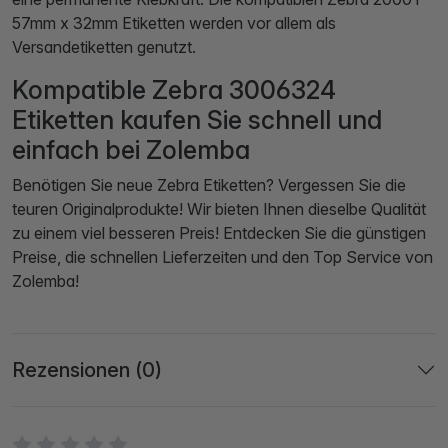
57mm x 32mm Etiketten werden vor allem als
Versandetiketten genutzt.
Kompatible Zebra 3006324
Etiketten kaufen Sie schnell und
einfach bei Zolemba
Benötigen Sie neue Zebra Etiketten? Vergessen Sie die
teuren Originalprodukte! Wir bieten Ihnen dieselbe Qualität
zu einem viel besseren Preis! Entdecken Sie die günstigen
Preise, die schnellen Lieferzeiten und den Top Service von
Zolemba!
Rezensionen (0)