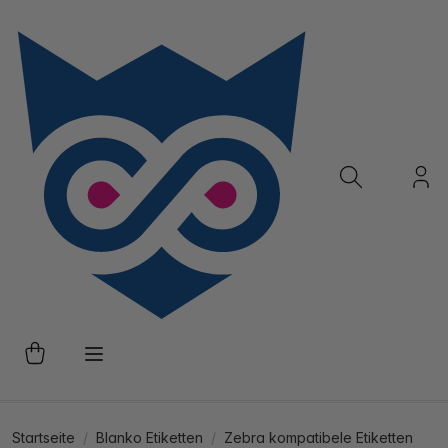
Startseite
Blanko Etiketten
Zebra kompatibele Etiketten