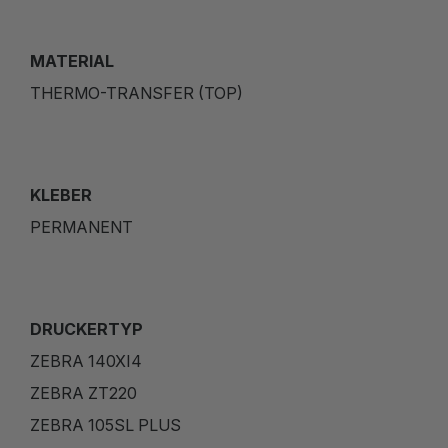
MATERIAL
THERMO-TRANSFER (TOP)
KLEBER
PERMANENT
DRUCKERTYP
ZEBRA 140XI4
ZEBRA ZT220
ZEBRA 105SL PLUS