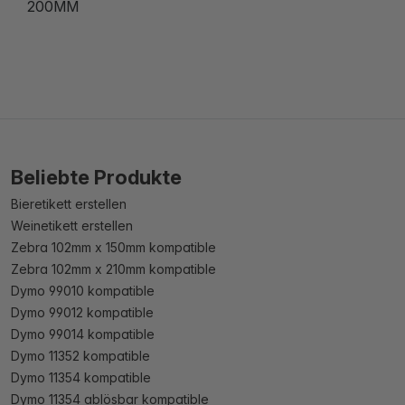
200MM
Beliebte Produkte
Bieretikett erstellen
Weinetikett erstellen
Zebra 102mm x 150mm kompatible
Zebra 102mm x 210mm kompatible
Dymo 99010 kompatible
Dymo 99012 kompatible
Dymo 99014 kompatible
Dymo 11352 kompatible
Dymo 11354 kompatible
Dymo 11354 ablösbar kompatible