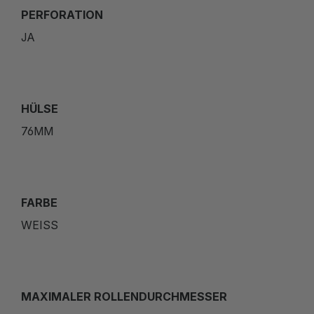
PERFORATION
JA
HÜLSE
76MM
FARBE
WEISS
MAXIMALER ROLLENDURCHMESSER