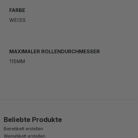
FARBE
WEISS
MAXIMALER ROLLENDURCHMESSER
115MM
Beliebte Produkte
Bieretikett erstellen
Weinetikett erstellen