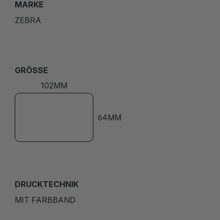
MARKE
ZEBRA
GRÖSSE
102MM
64MM
DRUCKTECHNIK
MIT FARBBAND