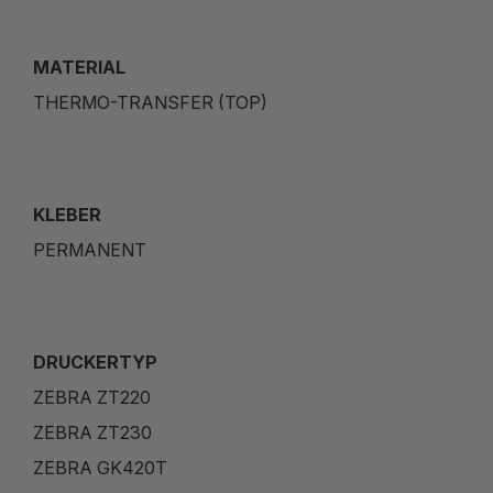
MATERIAL
THERMO-TRANSFER (TOP)
KLEBER
PERMANENT
DRUCKERTYP
ZEBRA ZT220
ZEBRA ZT230
ZEBRA GK420T