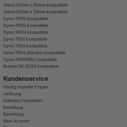
Zebra 102mm x 150mm kompatible
Zebra 102mm x 210mm kompatible
Dymo 99010 kompatible
Dymo 99012 kompatible
Dymo 99014 kompatible
Dymo 11352 kompatible
Dymo 11354 kompatible
Dymo 11354 ablösbar kompatible
Dymo S0904980 compatible
Brother DK 22205 kompatible
Kundenservice
Häufig Gestellte Fragen
Lieferung
Datei(en) hochladen
Bestellung
Bezahlung
Mein Account