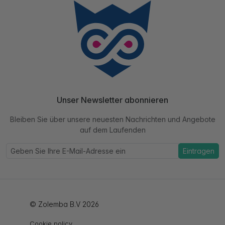
Unser Newsletter abonnieren
Bleiben Sie über unsere neuesten Nachrichten und Angebote
auf dem Laufenden
Eintragen
© Zolemba B.V 2026
Cookie policy