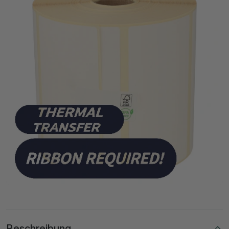
Beschreibung