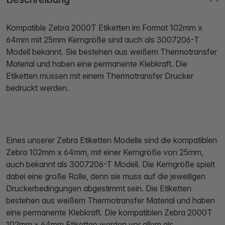
Kompatible Zebra 2000T Etiketten im Format 102mm x
64mm mit 25mm Kerngröße sind auch als 3007206-T
Modell bekannt. Sie bestehen aus weißem Thermotransfer
Material und haben eine permanente Klebkraft. Die
Etiketten müssen mit einem Thermotransfer Drucker
bedruckt werden.
Eines unserer Zebra Etiketten Modelle sind die kompatiblen
Zebra 102mm x 64mm, mit einer Kerngröße von 25mm,
auch bekannt als 3007206-T Modell. Die Kerngröße spielt
dabei eine große Rolle, denn sie muss auf die jeweiligen
Druckerbedingungen abgestimmt sein. Die Etiketten
bestehen aus weißem Thermotransfer Material und haben
eine permanente Klebkraft. Die kompatiblen Zebra 2000T
102mm x 64mm Etiketten werden vor allem als