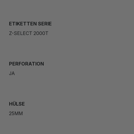
ETIKETTEN SERIE
Z-SELECT 2000T
PERFORATION
JA
HÜLSE
25MM