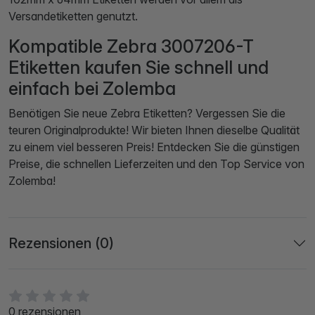
Versandetiketten genutzt.
Kompatible Zebra 3007206-T
Etiketten kaufen Sie schnell und
einfach bei Zolemba
Benötigen Sie neue Zebra Etiketten? Vergessen Sie die
teuren Originalprodukte! Wir bieten Ihnen dieselbe Qualität
zu einem viel besseren Preis! Entdecken Sie die günstigen
Preise, die schnellen Lieferzeiten und den Top Service von
Zolemba!
Rezensionen (0)
0 rezensionen