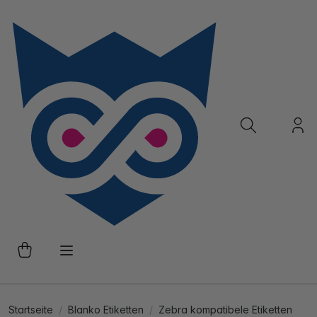
Startseite
Blanko Etiketten
Zebra kompatibele Etiketten