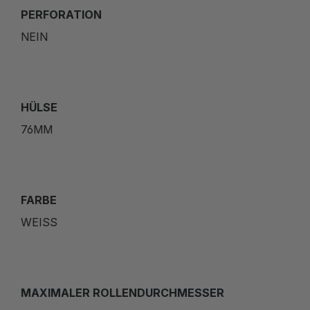
PERFORATION
NEIN
HÜLSE
76MM
FARBE
WEISS
MAXIMALER ROLLENDURCHMESSER