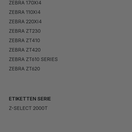
ZEBRA 170XI4
ZEBRA 110XI4
ZEBRA 220XI4
ZEBRA ZT230
ZEBRA ZT410
ZEBRA ZT420
ZEBRA ZT610 SERIES
ZEBRA ZT620
ETIKETTEN SERIE
Z-SELECT 2000T