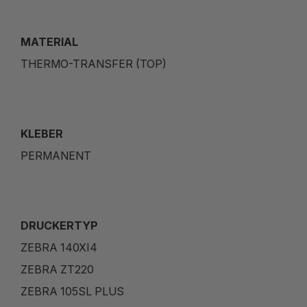
MATERIAL
THERMO-TRANSFER (TOP)
KLEBER
PERMANENT
DRUCKERTYP
ZEBRA 140XI4
ZEBRA ZT220
ZEBRA 105SL PLUS