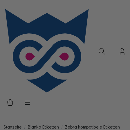
Startseite
Blanko Etiketten
Zebra kompatibele Etiketten