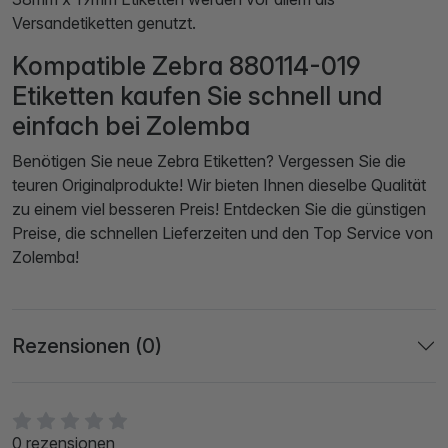
Versandetiketten genutzt.
Kompatible Zebra 880114-019
Etiketten kaufen Sie schnell und
einfach bei Zolemba
Benötigen Sie neue Zebra Etiketten? Vergessen Sie die
teuren Originalprodukte! Wir bieten Ihnen dieselbe Qualität
zu einem viel besseren Preis! Entdecken Sie die günstigen
Preise, die schnellen Lieferzeiten und den Top Service von
Zolemba!
Rezensionen (0)
0 rezensionen