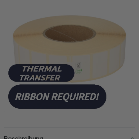
Beschreibung