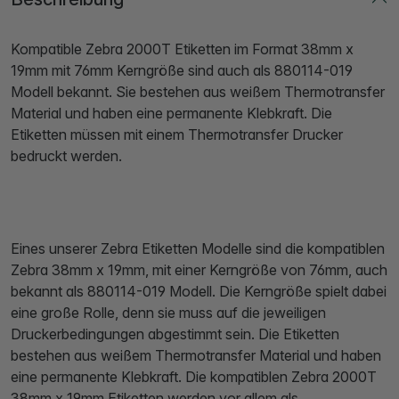
Kompatible Zebra 2000T Etiketten im Format 38mm x
19mm mit 76mm Kerngröße sind auch als 880114-019
Modell bekannt. Sie bestehen aus weißem Thermotransfer
Material und haben eine permanente Klebkraft. Die
Etiketten müssen mit einem Thermotransfer Drucker
bedruckt werden.
Eines unserer Zebra Etiketten Modelle sind die kompatiblen
Zebra 38mm x 19mm, mit einer Kerngröße von 76mm, auch
bekannt als 880114-019 Modell. Die Kerngröße spielt dabei
eine große Rolle, denn sie muss auf die jeweiligen
Druckerbedingungen abgestimmt sein. Die Etiketten
bestehen aus weißem Thermotransfer Material und haben
eine permanente Klebkraft. Die kompatiblen Zebra 2000T
38mm x 19mm Etiketten werden vor allem als