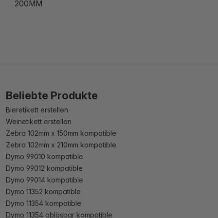
200MM
Beliebte Produkte
Bieretikett erstellen
Weinetikett erstellen
Zebra 102mm x 150mm kompatible
Zebra 102mm x 210mm kompatible
Dymo 99010 kompatible
Dymo 99012 kompatible
Dymo 99014 kompatible
Dymo 11352 kompatible
Dymo 11354 kompatible
Dymo 11354 ablösbar kompatible