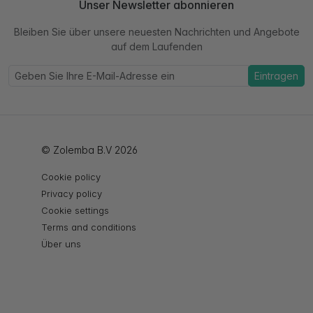
Unser Newsletter abonnieren
Bleiben Sie über unsere neuesten Nachrichten und Angebote
auf dem Laufenden
Eintragen
© Zolemba B.V 2026
Cookie policy
Privacy policy
Cookie settings
Terms and conditions
Über uns