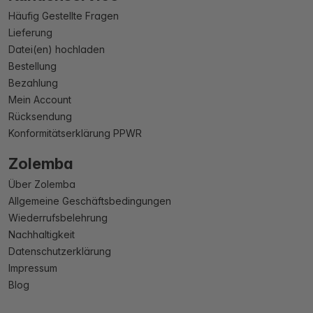
Häufig Gestellte Fragen
Lieferung
Datei(en) hochladen
Bestellung
Bezahlung
Mein Account
Rücksendung
Konformitätserklärung PPWR
Zolemba
Über Zolemba
Allgemeine Geschäftsbedingungen
Wiederrufsbelehrung
Nachhaltigkeit
Datenschutzerklärung
Impressum
Blog