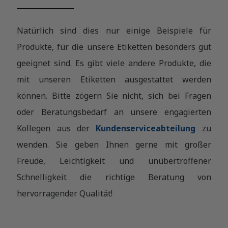
Natürlich sind dies nur einige Beispiele für
Produkte, für die unsere Etiketten besonders gut
geeignet sind. Es gibt viele andere Produkte, die
mit unseren Etiketten ausgestattet werden
können. Bitte zögern Sie nicht, sich bei Fragen
oder Beratungsbedarf an unsere engagierten
Kollegen aus der
Kundenserviceabteilung
zu
wenden. Sie geben Ihnen gerne mit großer
Freude, Leichtigkeit und unübertroffener
Schnelligkeit die richtige Beratung von
hervorragender Qualität!