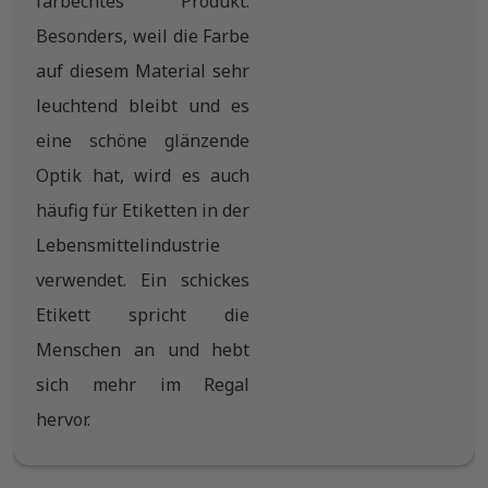
farbechtes Produkt.
Besonders, weil die Farbe
auf diesem Material sehr
leuchtend bleibt und es
eine schöne glänzende
Optik hat, wird es auch
häufig für Etiketten in der
Lebensmittelindustrie
verwendet. Ein schickes
Etikett spricht die
Menschen an und hebt
sich mehr im Regal
hervor.