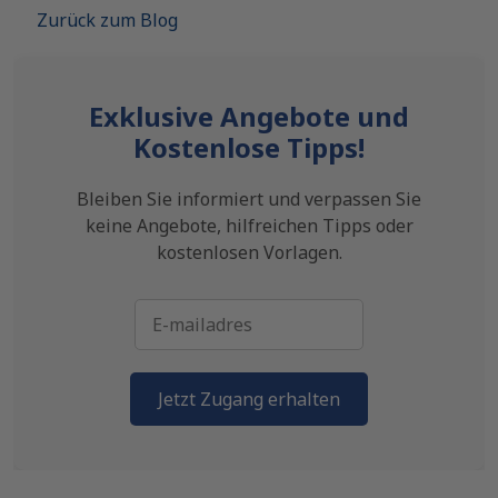
Zurück zum Blog
Exklusive Angebote und
Kostenlose Tipps!
Bleiben Sie informiert und verpassen Sie
keine Angebote, hilfreichen Tipps oder
kostenlosen Vorlagen.
Jetzt Zugang erhalten