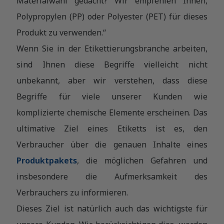
Materialwahl gedacht? Wir empfehlen Ihnen,
Polypropylen (PP) oder Polyester (PET) für dieses
Produkt zu verwenden.“
Wenn Sie in der Etikettierungsbranche arbeiten,
sind Ihnen diese Begriffe vielleicht nicht
unbekannt, aber wir verstehen, dass diese
Begriffe für viele unserer Kunden wie
komplizierte chemische Elemente erscheinen. Das
ultimative Ziel eines Etiketts ist es, den
Verbraucher über die genauen Inhalte eines
Produktpakets
, die möglichen Gefahren und
insbesondere die Aufmerksamkeit des
Verbrauchers zu informieren.
Dieses Ziel ist natürlich auch das wichtigste für