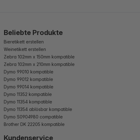
Beliebte Produkte
Bieretikett erstellen
Weinetikett erstellen
Zebra 102mm x 150mm kompatible
Zebra 102mm x 210mm kompatible
Dymo 99010 kompatible
Dymo 99012 kompatible
Dymo 99014 kompatible
Dymo 11352 kompatible
Dymo 11354 kompatible
Dymo 11354 ablösbar kompatible
Dymo S0904980 compatible
Brother DK 22205 kompatible
Kundenservice