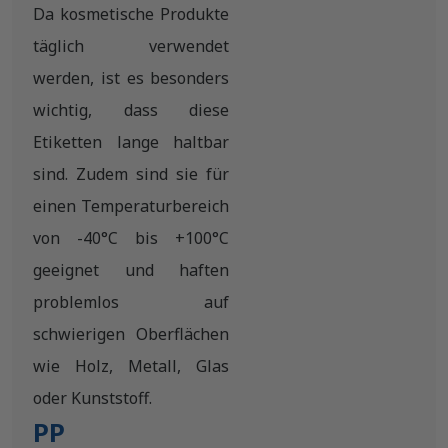
Da kosmetische Produkte
täglich verwendet
werden, ist es besonders
wichtig, dass diese
Etiketten lange haltbar
sind. Zudem sind sie für
einen Temperaturbereich
von -40°C bis +100°C
geeignet und haften
problemlos auf
schwierigen Oberflächen
wie Holz, Metall, Glas
oder Kunststoff.
PP