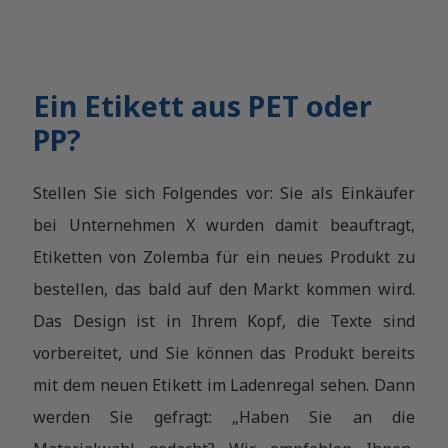
Ein Etikett aus PET oder
PP?
Stellen Sie sich Folgendes vor: Sie als Einkäufer
bei Unternehmen X wurden damit beauftragt,
Etiketten von Zolemba für ein neues Produkt zu
bestellen, das bald auf den Markt kommen wird.
Das Design ist in Ihrem Kopf, die Texte sind
vorbereitet, und Sie können das Produkt bereits
mit dem neuen Etikett im Ladenregal sehen. Dann
werden Sie gefragt: „Haben Sie an die