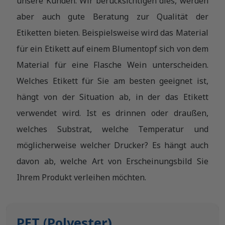
unsere Kunden. Wir berücksichtigen dies, werden
aber auch gute Beratung zur Qualität der
Etiketten bieten. Beispielsweise wird das Material
für ein Etikett auf einem Blumentopf sich von dem
Material für eine Flasche Wein unterscheiden.
Welches Etikett für Sie am besten geeignet ist,
hängt von der Situation ab, in der das Etikett
verwendet wird. Ist es drinnen oder draußen,
welches Substrat, welche Temperatur und
möglicherweise welcher Drucker? Es hängt auch
davon ab, welche Art von Erscheinungsbild Sie
Ihrem Produkt verleihen möchten.
PET (Polyester)