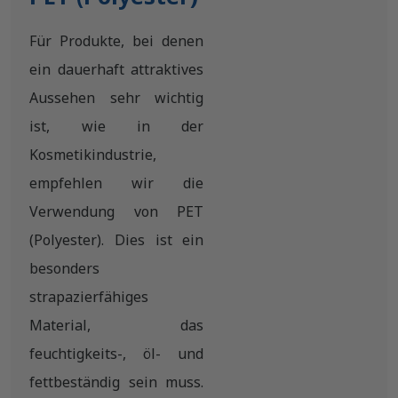
Für Produkte, bei denen
ein dauerhaft attraktives
Aussehen sehr wichtig
ist, wie in der
Kosmetikindustrie,
empfehlen wir die
Verwendung von PET
(Polyester). Dies ist ein
besonders
strapazierfähiges
Material, das
feuchtigkeits-, öl- und
fettbeständig sein muss.