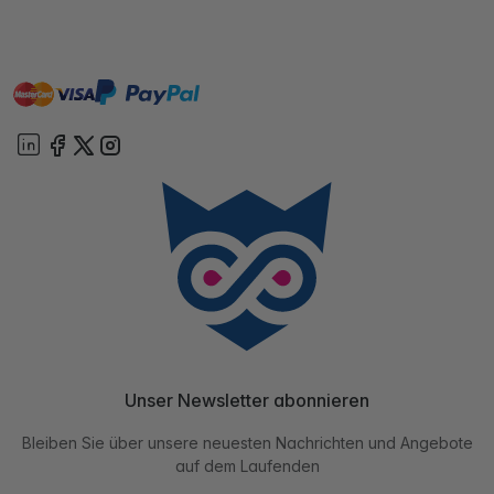
master
visa
paypal
Sofort
On account
Unser Newsletter abonnieren
Bleiben Sie über unsere neuesten Nachrichten und Angebote
auf dem Laufenden