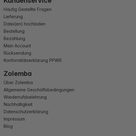
Kundenservice
Häufig Gestellte Fragen
Lieferung
Datei(en) hochladen
Bestellung
Bezahlung
Mein Account
Rücksendung
Konformitätserklärung PPWR
Zolemba
Über Zolemba
Allgemeine Geschäftsbedingungen
Wiederrufsbelehrung
Nachhaltigkeit
Datenschutzerklärung
Impressum
Blog