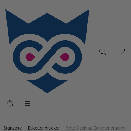
Startseite
Etikettendrucker
Sato Desktop Etikettendrucker