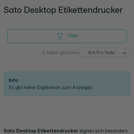
Sato Desktop Etikettendrucker
Filter
0
Artikel gefunden
N/A
Pro Seite
Info
Es gibt keine Ergebnisse zum Anzeigen
Sato Desktop Etikettendrucker
eignen sich besonders