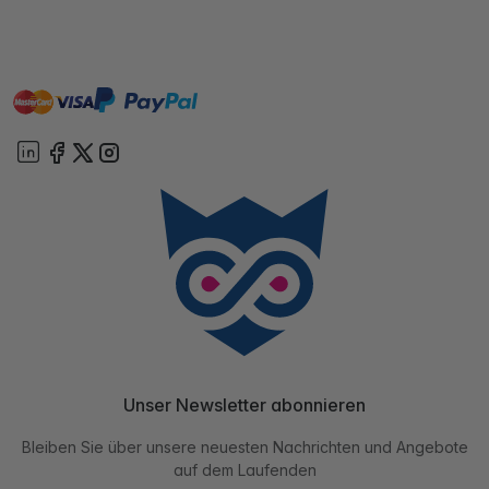
master
visa
paypal
Sofort
On account
Unser Newsletter abonnieren
Bleiben Sie über unsere neuesten Nachrichten und Angebote
auf dem Laufenden