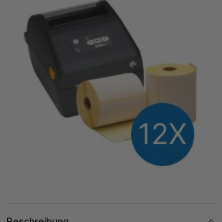
Beschreibung