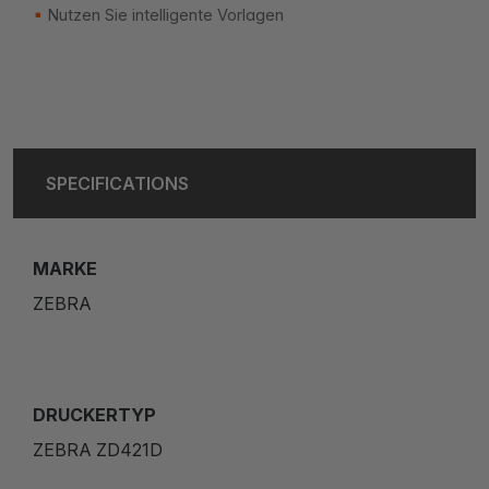
Nutzen Sie intelligente Vorlagen
SPECIFICATIONS
MARKE
ZEBRA
DRUCKERTYP
ZEBRA ZD421D