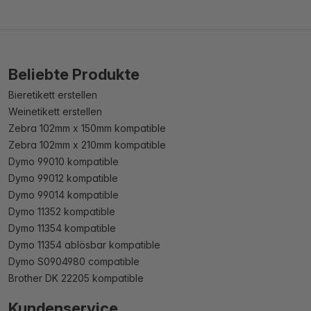
Beliebte Produkte
Bieretikett erstellen
Weinetikett erstellen
Zebra 102mm x 150mm kompatible
Zebra 102mm x 210mm kompatible
Dymo 99010 kompatible
Dymo 99012 kompatible
Dymo 99014 kompatible
Dymo 11352 kompatible
Dymo 11354 kompatible
Dymo 11354 ablösbar kompatible
Dymo S0904980 compatible
Brother DK 22205 kompatible
Kundenservice