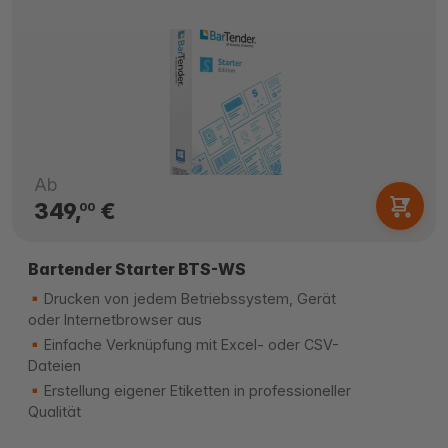
Ab
349,
€
00
Bartender Starter BTS-WS
Drucken von jedem Betriebssystem, Gerät
oder Internetbrowser aus
Einfache Verknüpfung mit Excel- oder CSV-
Dateien
Erstellung eigener Etiketten in professioneller
Qualität