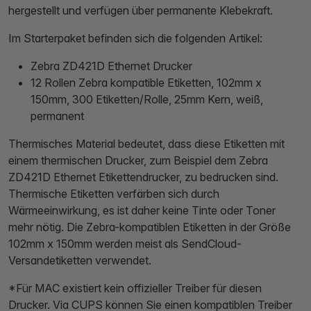
hergestellt und verfügen über permanente Klebekraft.
Im Starterpaket befinden sich die folgenden Artikel:
Zebra ZD421D Ethernet Drucker
12 Rollen Zebra kompatible Etiketten, 102mm x
150mm, 300 Etiketten/Rolle, 25mm Kern, weiß,
permanent
Thermisches Material bedeutet, dass diese Etiketten mit
einem thermischen Drucker, zum Beispiel dem Zebra
ZD421D Ethernet Etikettendrucker, zu bedrucken sind.
Thermische Etiketten verfärben sich durch
Wärmeeinwirkung, es ist daher keine Tinte oder Toner
mehr nötig. Die Zebra-kompatiblen Etiketten in der Größe
102mm x 150mm werden meist als SendCloud-
Versandetiketten verwendet.
*Für MAC existiert kein offizieller Treiber für diesen
Drucker. Via CUPS können Sie einen kompatiblen Treiber