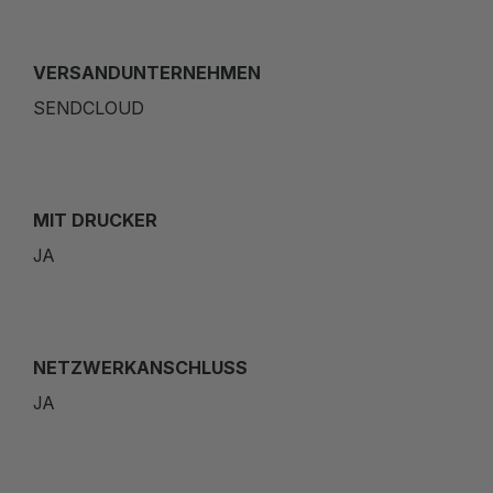
VERSANDUNTERNEHMEN
SENDCLOUD
MIT DRUCKER
JA
NETZWERKANSCHLUSS
JA