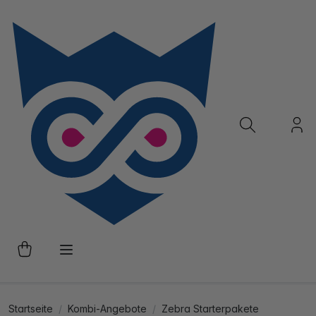
Startseite
Kombi-Angebote
Zebra Starterpakete