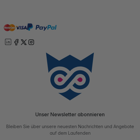
master
visa
paypal
Sofort
On account
Unser Newsletter abonnieren
Bleiben Sie über unsere neuesten Nachrichten und Angebote
auf dem Laufenden