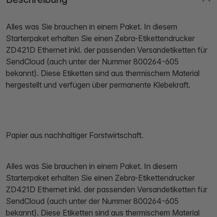
Alles was Sie brauchen in einem Paket. In diesem
Starterpaket erhalten Sie einen Zebra-Etikettendrucker
ZD421D Ethernet inkl. der passenden Versandetiketten für
SendCloud (auch unter der Nummer 800264-605
bekannt). Diese Etiketten sind aus thermischem Material
hergestellt und verfügen über permanente Klebekraft.
Papier aus nachhaltiger Forstwirtschaft.
Alles was Sie brauchen in einem Paket. In diesem
Starterpaket erhalten Sie einen Zebra-Etikettendrucker
ZD421D Ethernet inkl. der passenden Versandetiketten für
SendCloud (auch unter der Nummer 800264-605
bekannt). Diese Etiketten sind aus thermischem Material