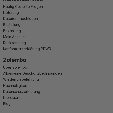
Häufig Gestellte Fragen
Lieferung
Datei(en) hochladen
Bestellung
Bezahlung
Mein Account
Rücksendung
Konformitätserklärung PPWR
Zolemba
Über Zolemba
Allgemeine Geschäftsbedingungen
Wiederrufsbelehrung
Nachhaltigkeit
Datenschutzerklärung
Impressum
Blog