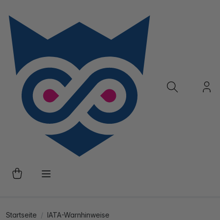
Startseite
IATA-Warnhinweise