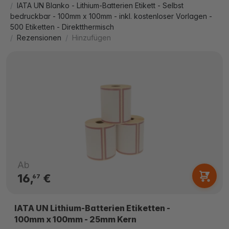
IATA UN Blanko - Lithium-Batterien Etikett - Selbst
bedruckbar - 100mm x 100mm - inkl. kostenloser Vorlagen -
500 Etiketten - Direktthermisch
Rezensionen
Hinzufügen
Ab
16,
€
67
IATA UN Lithium-Batterien Etiketten -
100mm x 100mm - 25mm Kern