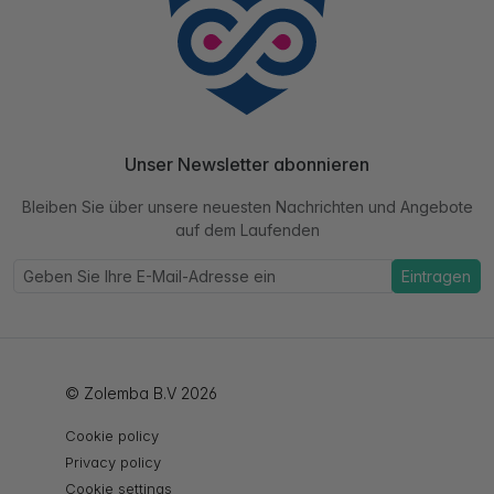
Unser Newsletter abonnieren
Bleiben Sie über unsere neuesten Nachrichten und Angebote
auf dem Laufenden
Eintragen
© Zolemba B.V 2026
Cookie policy
Privacy policy
Cookie settings