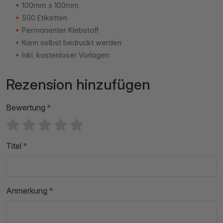
100mm x 100mm
500 Etiketten
Permanenter Klebstoff
Kann selbst bedruckt werden
Inkl. kostenloser Vorlagen
Rezension hinzufügen
Bewertung
Titel
Anmerkung