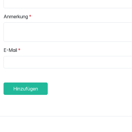
Anmerkung
E-Mail
Hinzufügen