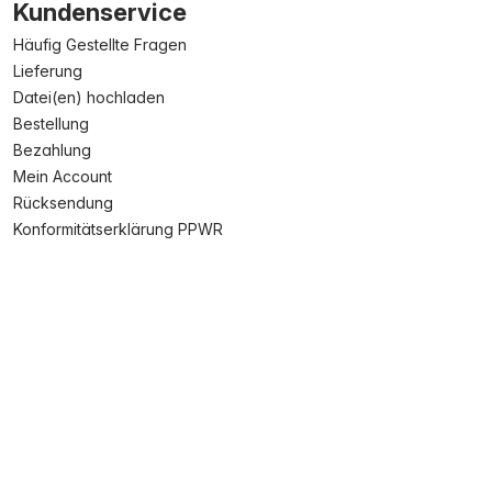
Kundenservice
Häufig Gestellte Fragen
Lieferung
Datei(en) hochladen
Bestellung
Bezahlung
Mein Account
Rücksendung
Konformitätserklärung PPWR