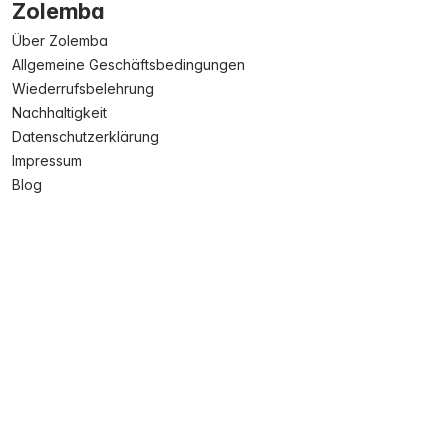
Zolemba
Über Zolemba
Allgemeine Geschäftsbedingungen
Wiederrufsbelehrung
Nachhaltigkeit
Datenschutzerklärung
Impressum
Blog