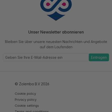
Unser Newsletter abonnieren
Bleiben Sie über unsere neuesten Nachrichten und Angebote
auf dem Laufenden
Eintragen
© Zolemba B.V 2026
Cookie policy
Privacy policy
Cookie settings
Terms and conditions