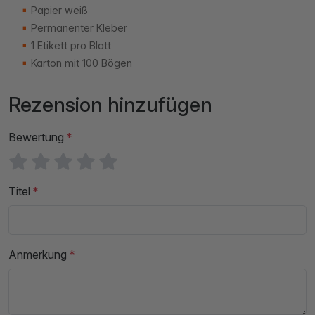
Papier weiß
Permanenter Kleber
1 Etikett pro Blatt
Karton mit 100 Bögen
Rezension hinzufügen
Bewertung
Titel
Anmerkung