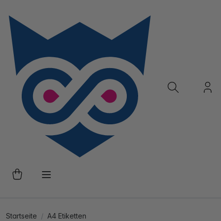
Startseite
A4 Etiketten