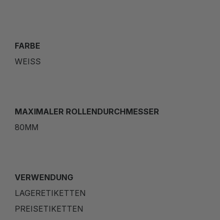
FARBE
WEISS
MAXIMALER ROLLENDURCHMESSER
80MM
VERWENDUNG
LAGERETIKETTEN
PREISETIKETTEN