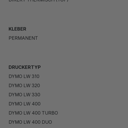
KLEBER
PERMANENT
DRUCKERTYP
DYMO LW 310
DYMO LW 320
DYMO LW 330
DYMO LW 400
DYMO LW 400 TURBO
DYMO LW 400 DUO