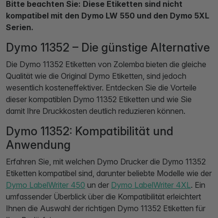
Bitte beachten Sie: Diese Etiketten sind nicht
kompatibel mit den Dymo LW 550 und den Dymo 5XL
Serien.
Dymo 11352 – Die günstige Alternative
Die Dymo 11352 Etiketten von Zolemba bieten die gleiche
Qualität wie die Original Dymo Etiketten, sind jedoch
wesentlich kosteneffektiver. Entdecken Sie die Vorteile
dieser kompatiblen Dymo 11352 Etiketten und wie Sie
damit Ihre Druckkosten deutlich reduzieren können.
Dymo 11352: Kompatibilität und
Anwendung
Erfahren Sie, mit welchen Dymo Drucker die Dymo 11352
Etiketten kompatibel sind, darunter beliebte Modelle wie der
Dymo LabelWriter 450
un der
Dymo LabelWriter 4XL
. Ein
umfassender Überblick über die Kompatibilität erleichtert
Ihnen die Auswahl der richtigen Dymo 11352 Etiketten für