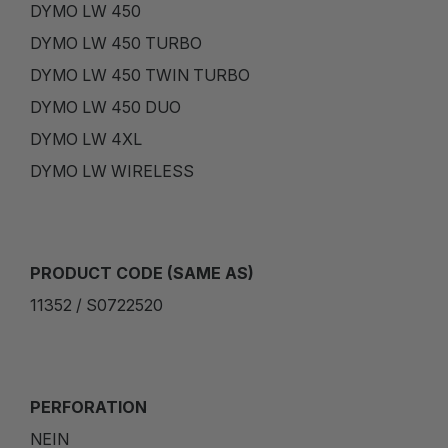
DYMO LW 450
DYMO LW 450 TURBO
DYMO LW 450 TWIN TURBO
DYMO LW 450 DUO
DYMO LW 4XL
DYMO LW WIRELESS
PRODUCT CODE (SAME AS)
11352 / S0722520
PERFORATION
NEIN