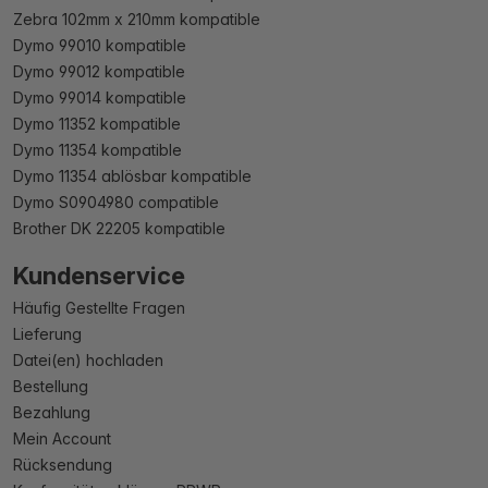
Zebra 102mm x 210mm kompatible
Dymo 99010 kompatible
Dymo 99012 kompatible
Dymo 99014 kompatible
Dymo 11352 kompatible
Dymo 11354 kompatible
Dymo 11354 ablösbar kompatible
Dymo S0904980 compatible
Brother DK 22205 kompatible
Kundenservice
Häufig Gestellte Fragen
Lieferung
Datei(en) hochladen
Bestellung
Bezahlung
Mein Account
Rücksendung