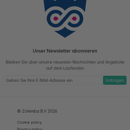
Unser Newsletter abonnieren
Bleiben Sie über unsere neuesten Nachrichten und Angebote
auf dem Laufenden
Eintragen
© Zolemba B.V 2026
Cookie policy
Privacy policy