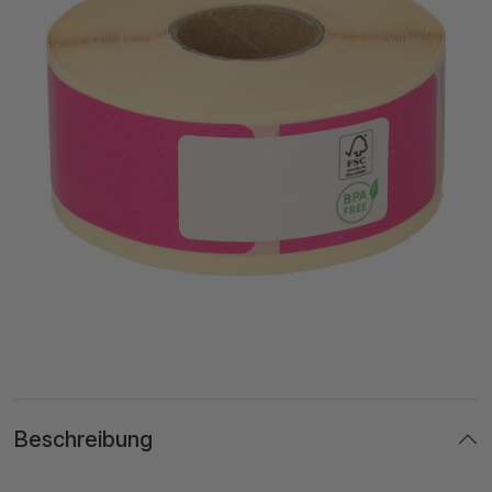
Beschreibung