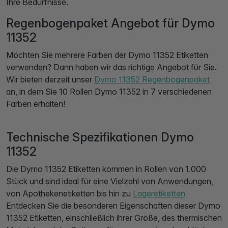
Ihre Bedürfnisse.
Regenbogenpaket Angebot für Dymo
11352
Möchten Sie mehrere Farben der Dymo 11352 Etiketten
verwenden? Dann haben wir das richtige Angebot für Sie.
Wir bieten derzeit unser
Dymo 11352 Regenbogenpaket
an, in dem Sie 10 Rollen Dymo 11352 in 7 verschiedenen
Farben erhalten!
Technische Spezifikationen Dymo
11352
Die Dymo 11352 Etiketten kommen in Rollen von 1.000
Stück und sind ideal für eine Vielzahl von Anwendungen,
von Apothekenetiketten bis hin zu
Lageretiketten
Entdecken Sie die besonderen Eigenschaften dieser Dymo
11352 Etiketten, einschließlich ihrer Größe, des thermischen