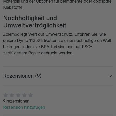
Materials und der Optionen für permanente oder ablösbare
Klebstoffe.
Nachhaltigkeit und
Umweltverträglichkeit
Zolemba legt Wert auf Umweltschutz. Erfahren Sie, wie
unsere Dymo 11352 Etiketten zu einer nachhaltigeren Welt
beitragen, indem sie BPA-frei sind und auf FSC-
zertifiziertem Papier gedruckt werden.
Rezensionen (9)
9 rezensionen
Rezension hinzufügen