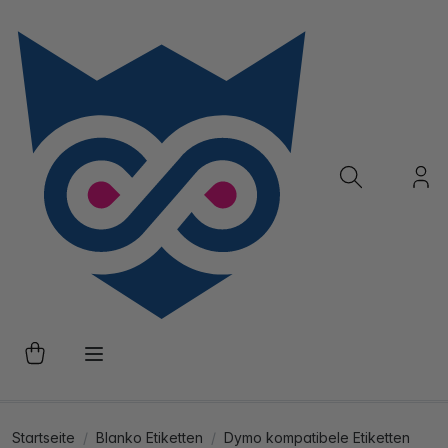
Startseite
Blanko Etiketten
Dymo kompatibele Etiketten