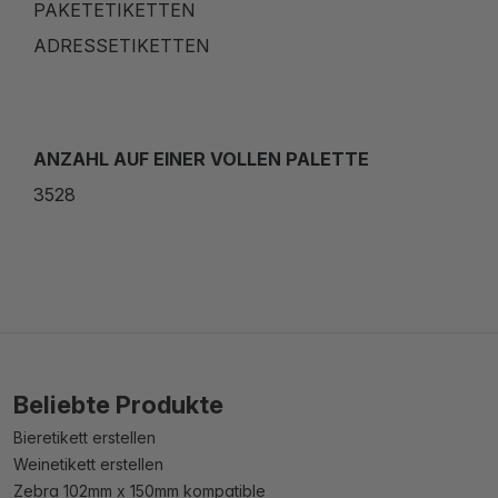
PAKETETIKETTEN
ADRESSETIKETTEN
ANZAHL AUF EINER VOLLEN PALETTE
3528
Beliebte Produkte
Bieretikett erstellen
Weinetikett erstellen
Zebra 102mm x 150mm kompatible