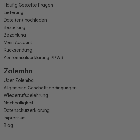
Häufig Gestellte Fragen
Lieferung
Datei(en) hochladen
Bestellung
Bezahlung
Mein Account
Rücksendung
Konformitätserklärung PPWR
Zolemba
Über Zolemba
Allgemeine Geschäftsbedingungen
Wiederrufsbelehrung
Nachhaltigkeit
Datenschutzerklärung
Impressum
Blog