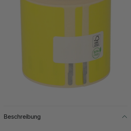
Beschreibung