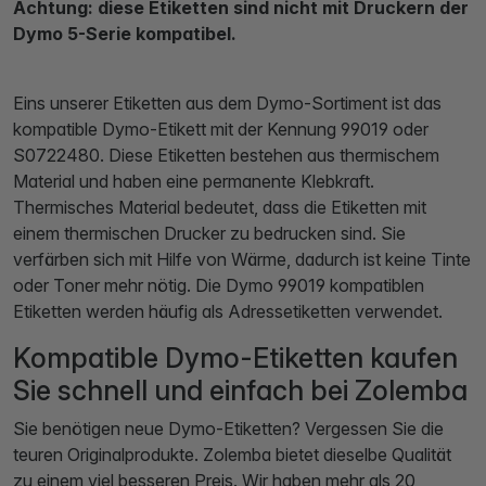
Achtung: diese Etiketten sind nicht mit Druckern der
Dymo 5-Serie kompatibel.
Eins unserer Etiketten aus dem Dymo-Sortiment ist das
kompatible Dymo-Etikett mit der Kennung 99019 oder
S0722480. Diese Etiketten bestehen aus thermischem
Material und haben eine permanente Klebkraft.
Thermisches Material bedeutet, dass die Etiketten mit
einem thermischen Drucker zu bedrucken sind. Sie
verfärben sich mit Hilfe von Wärme, dadurch ist keine Tinte
oder Toner mehr nötig. Die Dymo 99019 kompatiblen
Etiketten werden häufig als Adressetiketten verwendet.
Kompatible Dymo-Etiketten kaufen
Sie schnell und einfach bei Zolemba
Sie benötigen neue Dymo-Etiketten? Vergessen Sie die
teuren Originalprodukte. Zolemba bietet dieselbe Qualität
zu einem viel besseren Preis. Wir haben mehr als 20