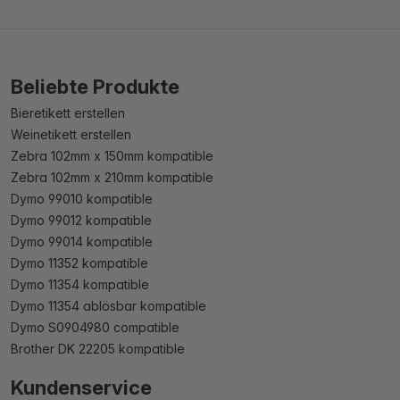
Beliebte Produkte
Bieretikett erstellen
Weinetikett erstellen
Zebra 102mm x 150mm kompatible
Zebra 102mm x 210mm kompatible
Dymo 99010 kompatible
Dymo 99012 kompatible
Dymo 99014 kompatible
Dymo 11352 kompatible
Dymo 11354 kompatible
Dymo 11354 ablösbar kompatible
Dymo S0904980 compatible
Brother DK 22205 kompatible
Kundenservice