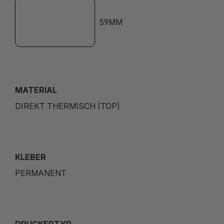
59MM
MATERIAL
DIREKT THERMISCH (TOP)
KLEBER
PERMANENT