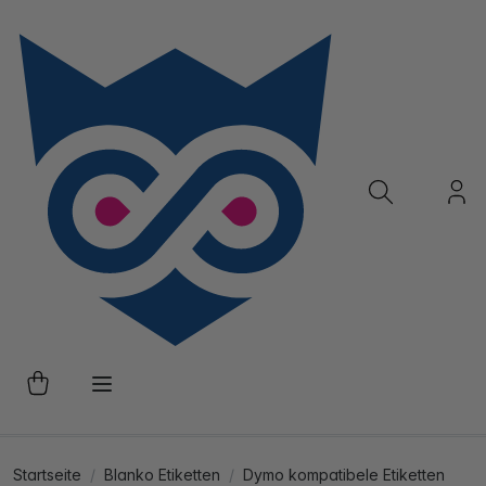
Startseite
Blanko Etiketten
Dymo kompatibele Etiketten