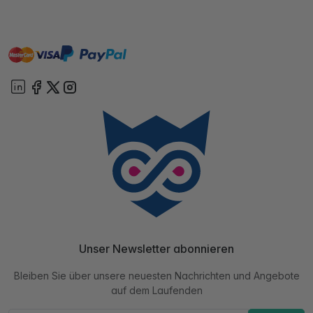
master
visa
paypal
Sofort
On account
Unser Newsletter abonnieren
Bleiben Sie über unsere neuesten Nachrichten und Angebote
auf dem Laufenden