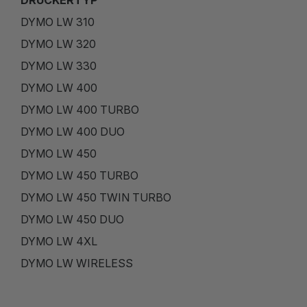
DRUCKERTYP
DYMO LW 310
DYMO LW 320
DYMO LW 330
DYMO LW 400
DYMO LW 400 TURBO
DYMO LW 400 DUO
DYMO LW 450
DYMO LW 450 TURBO
DYMO LW 450 TWIN TURBO
DYMO LW 450 DUO
DYMO LW 4XL
DYMO LW WIRELESS