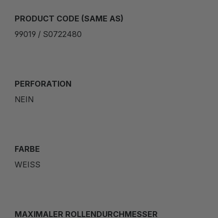
PRODUCT CODE (SAME AS)
99019 / S0722480
PERFORATION
NEIN
FARBE
WEISS
MAXIMALER ROLLENDURCHMESSER