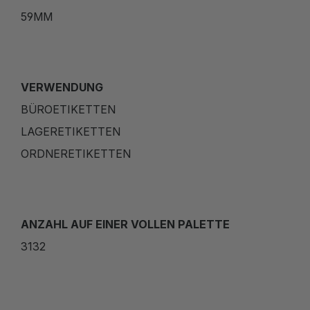
59MM
VERWENDUNG
BÜROETIKETTEN
LAGERETIKETTEN
ORDNERETIKETTEN
ANZAHL AUF EINER VOLLEN PALETTE
3132